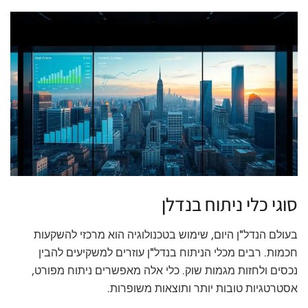
סוגי כלי ניתוח בנדלן
בעולם הנדל"ן היום, שימוש בטכנולוגיה הוא מרכזי להשקעות
חכמות. רבים מכלי הניתוח בנדל"ן עוזרים למשקיעים להבין
נכסים ולחזות מגמות שוק. כלי אלה מאפשרים ניתוח מפורט,
אסטרטגיות טובות יותר ותוצאות משופרות.