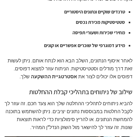
טרנדים שוקיים ונתונים היסטוריים
סטטיסטיקות מכירת נכסים
מחירי שכירות ושעורי תפיסה
מידע דמוגרפי של שוכרים אפשריים או קונים
לאחר איסוף הנתונים, השלב הבא הוא לנתח אותם. ניתן לעשות
זאת דרך מודלים וסטטיסטיקות. הניתוח עוזר למצוא דפוסים.
דפוסים אלו יכולים לצור את
אסטרטגיית ההשקעה
שלך.
שילוב של ניתוחים בתהליכי קבלת ההחלטות
להביא ניתוחים לתהליכי ההחלטה שלך הוא צעד חכם. זה עוזר לך
לקבל החלטות במבוססות נתונים יציבים. ניתן להשתמש בתוכנה
להמחשת הנתונים. או להריץ סימולציות כדי לראות תוצאות
שונות. זה עוזר לך להישאר מול השוק הנדל"ן המהיר.