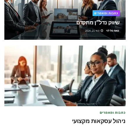
כתבות ומאמרים
שיווק נדל״ן מתקדם
מאת
טל לוי
מאי 21, 2026
כתבות ומאמרים
ניהול עסקאות מקצועי
מאת
טל לוי
מאי 21, 2026