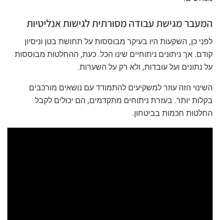
המעבר מגישת עבודה מסורתית לגישות אנליטיות
לפני כן, השקעות היו בעיקר מבוססות על תחושת בטן וניסיון
קודם. אך ניתונים ניתוחיים שינו הכל. כעת, ההחלטות מבוססות
על נתונים ועל עובדות, ולא רק על השערות.
השינוי הזה עוזר למשקיעים להתמודד עם נושאים מורכבים
בקלות יותר. בעזרת ניתוחים מתקדמים, הם יכולים לקבל
החלטות חכמות בביטחון.