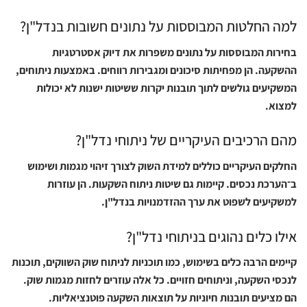
למה החלטות המבוססות על נתונים חשובות בנדל"ן?
בחירות המבוססות על נתונים משפרות את דיוק אסטרטגיות
ההשקעה. הן מפחיתות סיכונים ומגבירות רווחים. באמצעות ניתוחים,
המשקיעים גולשים לתוך תובנות יקרות ששיטות ישנות לא יכולות
למצוא.
מהם הרכיבים העיקריים של ניתוחי נדל"ן?
החלקים העיקריים כוללים למידת השוק לצורך זיהוי מגמות ושימוש
ב־הערכת נכסים. קיימות גם שיטות ניתוח השקעות. הן עוזרות
למשקיעים לשפוט את ערך ההזדמנויות בנדל"ן.
אילו כלים נהוגים בניתוחי נדל"ן?
קיימים הרבה כלים בשימוש, כמו תוכניות לניתוח שוק השווקים, תוכנות
לנכסי השקעה, וניתוחים חזויים. כל אלה עוזרים לחזות מגמות שוק.
הם מציעים תובנות חיוניות על תוצאות השקעה פוטנציאליות.