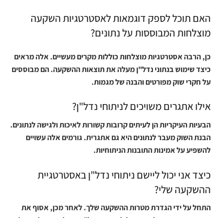
האם תוכל לספק דוגמאות לאסטרטגיות השקעה
מוצלחות המבוססות על נתונים?
כן, הרבה אסטרטגיות מוצלחות כוללות מקרים מעשיים. אלה מראים
כיצד שימוש בנתוני נדל"ן מעלה את תוצאות ההשקעה. הם מבוססים
על חקרי שוק מפורטים והבנה של מגמות.
אילו אתגרים משויכים לניתוחי נדל"ן?
הבעיות העיקריות הן לעיתים קרובות קשורות לאיכות ולגישה לנתונים.
הבנת השוק מעבר לנתונים היא גם אתגרית. גורמים אלה עשויים
להשפיע על אמינות התובנות הניתוחיות.
כיצד אני יכול ליישם ניתוחי נדל"ן באסטרטגיית
ההשקעה שלי?
התחל על ידי הגדרת מטרות ההשקעה שלך. לאחר מכן, אסוף את