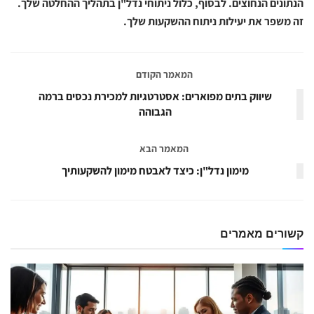
הנתונים הנחוצים. לבסוף, כלול ניתוחי נדל"ן בתהליך ההחלטה שלך.
זה משפר את יעילות ניתוח ההשקעות שלך.
המאמר הקודם
שיווק בתים מפוארים: אסטרטגיות למכירת נכסים ברמה
הגבוהה
המאמר הבא
מימון נדל"ן: כיצד לאבטח מימון להשקעותיך
קשורים
מאמרים