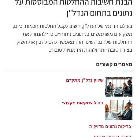
הבנת חשיבות ההחלטות המבוססות על
נתונים בתחום הנדל"ן
בעולם הדינמי של הנדל"ן, חשוב לקבל החלטות חכמות. כיום,
משקיעים משתמשים בניתונים ניתוחיים כדי להנחות את
ההחלטות שלהם. השינוי הזה מאפשר להם להבין את השוק
בצורה טובה יותר ולזהות הזדמנויות טובות.
מאמרים קשורים
שיווק נדל״ן מתקדם
מאי 21, 2026
ניהול עסקאות מקצועי
מאי 21, 2026
בדיקות נתונים מדויקות
מאי 21, 2026
קידום דיגיטלי יצירתי