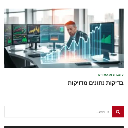
כתבות ומאמרים
בדיקות נתונים מדויקות
מאת
טל לוי
מאי 21, 2026