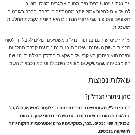
עם זאת, שימוש בניתוחים מהווה אתגרים משלו. חשוב
למשקיעים לחקור עמוק יותר מהמספרים בלבד. הכרה בגורמים
חיצוניים והסיפור שמאחורי הנתונים היא חיונית לקבלת החלטות
מושכלות.
על ידי שימוש חכם בניתוחי נדל"ן, משקיעים יכולים לקבל החלטות
חכמות בשוק משתנה. שילוב תובנות נתונים עם קבלת החלטות
זהירה הוא היתרון העיקרי של השקעות בנדל"ן מוצלחות. הגישה
הזו מבטיחה שהמשקיעים מוכנים היטב לנווט במורכבויות השוק.
שאלות נפוצות
מהן ניתוחי הנדל"ן?
ניתוחי נדל"ן משתמשים בנתונים וניתוח כדי לעזור למשקיעים לקבל
החלטות חכמות בנושא נכסים. הם משלבים נתוני שוק, מגמות
וטכניקות שווי נכסים. בכך, משקיעים יוצרים אסטרטגיות חזקות יותר
להשקעה בנכסים.