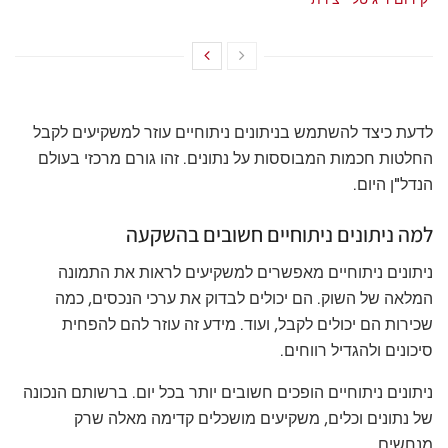
מאי 21, 2026
לדעת כיצד להשתמש בניתונים ניתוחיים עוזר למשקיעים לקבל
החלטות חכמות המבוססות על נתונים. זהו גורם מרכזי בעולם
הנדל"ן היום.
למה ניתונים ניתוחיים חשובים בהשקעה
ניתונים ניתוחיים מאפשרים למשקיעים לראות את התמונה
המלאה של השוק. הם יכולים לבדוק את ערכי הנכסים, כמה
שכירות הם יכולים לקבל, ועוד. מידע זה עוזר להם להפחית
סיכונים ולהגדיל רווחים.
ניתונים ניתוחיים הופכים חשובים יותר בכל יום. ברשותם הנכונה
של נתונים וכלים, משקיעים מושכלים קדימה מאלה שרק
מנחשים.