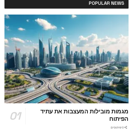
POPULAR NEWS
מגמות מובילות המעצבות את עתיד
הפיתוח
0 שיתופים