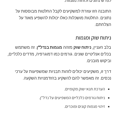
לפרש נתונים ולזהות מגמות.
התובנה הזו עוזרת למשקיעים לקבל החלטות מבוססות על
נתונים. החלטות מושכלות כאלו יכולות להשפיע מאוד על
הצלחתם.
ניתוח שוק ומגמות
בלב העניין,
ניתוח שוק
מזהה
מגמות בנדל"ן
. זה משתמש
בכלים אנליטיים שונים. גורמים כמו דמוגרפיה, מדדים כלכליים,
וביקוש מובנים.
דרך זו, משקיעים יכולים לזהות תבניות שמשפיעות על ערכי
נכסים. זה מאפשר להם להשקיע בהזדמנויות השקעה.
הערכת תנאי שוק מקומיים.
ניתוח גורמים כלכליים המשפיעים על נדל"ן.
זיהוי מגמות קונים ומוכרים.