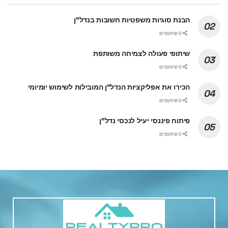
הבנת סוגיות משפטיות חשובות בנדל"ן
0 שיתופים
שיתופי פעולה לצמיחה משותפת
0 שיתופים
הכירו את אפליקציות הנדל"ן המובילות לשימוש יומיומי
0 שיתופים
פיתוח פיננסי יעיל לנכסי נדל"ן
0 שיתופים