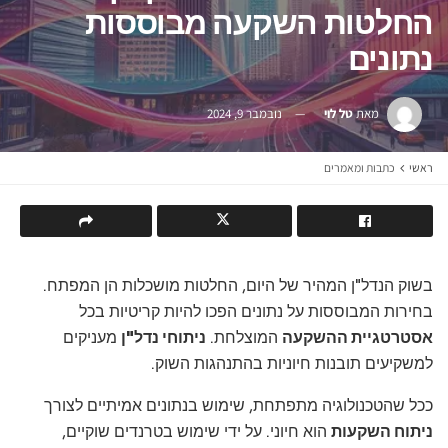
החלטות השקעה מבוססות
נתונים
מאת
טל לוי
נובמבר 9, 2024
ראשי
כתבות ומאמרים
בשוק הנדל"ן המהיר של היום, החלטות מושכלות הן המפתח.
בחירות המבוססות על נתונים הפכו להיות קריטיות בכל
אסטרטגיית ההשקעה
המוצלחת.
ניתוחי נדל"ן
מעניקים
למשקיעים תובנות חיוניות בהתנהגות השוק.
ככל שהטכנולוגיה מתפתחת, שימוש בנתונים אמיתיים לצורך
ניתוח השקעות
הוא חיוני. על ידי שימוש בטרנדים שוקיים,