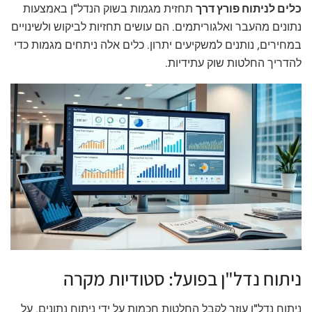
כלים לניתוח פורץ דרך
תחזית מגמות בשוק הנדל"ן באמצעות
נתונים מהעבר ואלגוריתמים. הם עושים תחזיות לביקוש ולשינויים
במחירים, נותנים למשקיעים יתרון. כלים אלה ניתחים מגמות כדי
להדריך החלטות שוק עתידיות.
ניתוח נדל"ן בפועל: סטודיות מקרה
ניתוח נדל"ן עוזר לקבל החלטות חכמות על ידי ניתוח נתונים. על