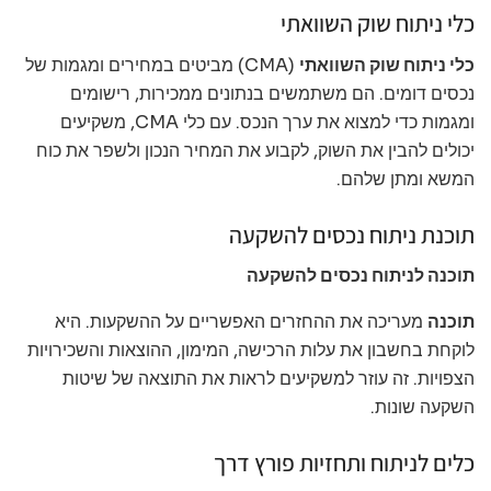
כלי ניתוח שוק השוואתי
כלי ניתוח שוק השוואתי
(CMA) מביטים במחירים ומגמות של
נכסים דומים. הם משתמשים בנתונים ממכירות, רישומים
ומגמות כדי למצוא את ערך הנכס. עם כלי CMA, משקיעים
יכולים להבין את השוק, לקבוע את המחיר הנכון ולשפר את כוח
המשא ומתן שלהם.
תוכנת ניתוח נכסים להשקעה
תוכנה לניתוח נכסים להשקעה
תוכנה
מעריכה את ההחזרים האפשריים על ההשקעות. היא
לוקחת בחשבון את עלות הרכישה, המימון, ההוצאות והשכירויות
הצפויות. זה עוזר למשקיעים לראות את התוצאה של שיטות
השקעה שונות.
כלים לניתוח ותחזיות פורץ דרך