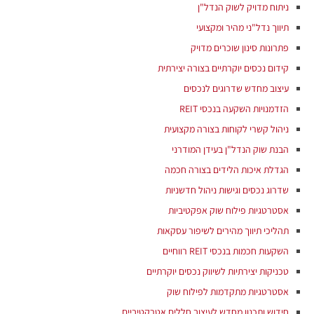
ניתוח מדויק לשוק הנדל"ן
תיווך נדל"ני מהיר ומקצועי
פתרונות סינון שוכרים מדויק
קידום נכסים יוקרתיים בצורה יצירתית
עיצוב מחדש שדרוגים לנכסים
הזדמנויות השקעה בנכסי REIT
ניהול קשרי לקוחות בצורה מקצועית
הבנת שוק הנדל"ן בעידן המודרני
הגדלת איכות הלידים בצורה חכמה
שדרוג נכסים וגישות ניהול חדשניות
אסטרטגיות פילוח שוק אפקטיביות
תהליכי תיווך מהירים לשיפור עסקאות
השקעות חכמות בנכסי REIT רווחיים
טכניקות יצירתיות לשיווק נכסים יוקרתיים
אסטרטגיות מתקדמות לפילוח שוק
חידוש ותכנון מחדש לעיצוב חללים אטרקטיביים