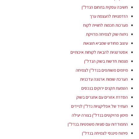
חשיבה עסקית בתחום הנדל"ן
הזדמנויות להעצמת ערך
מערכות חכמות לחוויית לקוח
ניתוח שוק לצמיחה מדויקת
עיצוב מחודש שמביא תוצאות
אסטרטגיות להבאת לקוחות איכותיים
מגמות חדשות בשוק הנדל"ן
מיזמים משותפים בנדל"ן לצמיחה
הערכת שומות ארנונה עדכניות
הטמעת תקנים ירוקים בנכסים
הסדרת אזורים עם אתגרים בשוק
העתיד של אפליקציות נדל"ן לניידים
מימון פרויקטים בנדל"ן בצורה יעילה
התמודדות עם סוגיות משפטיות בנדל"ן
פיתוח פיננסי לצמיחה בנדל"ן