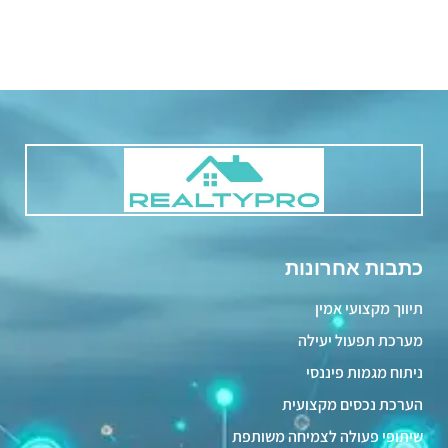
כתבות אחרונות
תיווך מקצועי אמין
מערכת תפעול יעילה
ניתוח מגמות פיננסי
הערכת נכסים מקצועית
שיתופי פעולה לצמיחה משותפת