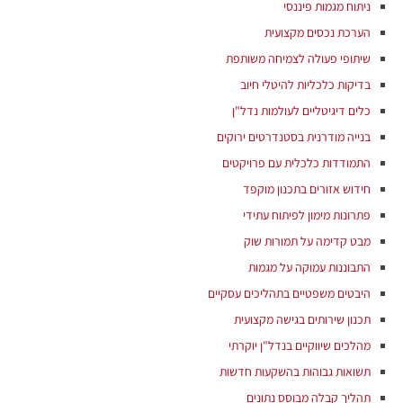
ניתוח מגמות פיננסי
הערכת נכסים מקצועית
שיתופי פעולה לצמיחה משותפת
בדיקות כלכליות להיטלי חיוב
כלים דיגיטליים לעולמות נדל"ן
בנייה מודרנית בסטנדרטים ירוקים
התמודדות כלכלית עם פרויקטים
חידוש אזורים בתכנון מוקפד
פתרונות מימון לפיתוח עתידי
מבט קדימה על תמורות שוק
התבוננות עמוקה על מגמות
היבטים משפטיים בתהליכים עסקיים
תכנון שירותים בגישה מקצועית
מהלכים שיווקיים בנדל"ן יוקרתי
תשואות גבוהות בהשקעות חדשות
תהליך קבלה מבוסס נתונים