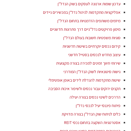
עדכון שומות ארנונה לעסקים בשוק הנדל"ן
אפליקציות מתקדמות לניהול נדל"ן במכשירים ניידים
מיזמים משותפים הזדמנויות בתחום הנדל"ן
מימון פרויקטים נדל"ניים דרך פתרונות חדשניים
סוגיות משפטיות חשובות בעולם הנדל"ן
קידום נכסים יוקרתיים בשיטות חדשניות
עיצוב מחדש לנכסים בסטייל חדשני
שירותי תיווך זמינים למכירה בצורה מקצועית
גישות סיטונאיות לשוק הנדל"ן המודרני
שיטות מתקדמות להגדלת לידים באופן אופטימלי
תקנים ירוקים עבור נכסים ולשיפור איכות הסביבה
הדרכים לשינוי נכסים בצורה יעילה
פיתוח פיננסי יעיל לנכסי נדל"ן
כלים לניתוח שוק הנדל"ן בצורה מדויקת
אסטרטגיות השקעה בתחום נכסי REIT