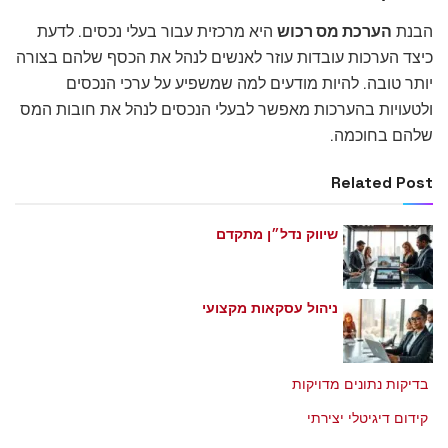
הבנת
הערכת מס רכוש
היא מרכזית עבור בעלי נכסים. לדעת
כיצד הערכות עובדות עוזר לאנשים לנהל את הכסף שלהם בצורה
יותר טובה. להיות מודעים למה שמשפיע על ערכי הנכסים
ולטעויות בהערכות מאפשר לבעלי הנכסים לנהל את חובות המס
שלהם בחוכמה.
Related Post
שיווק נדל״ן מתקדם
מאי 21, 2026
ניהול עסקאות מקצועי
מאי 21, 2026
בדיקות נתונים מדויקות
מאי 21, 2026
קידום דיגיטלי יצירתי
מאי 21, 2026