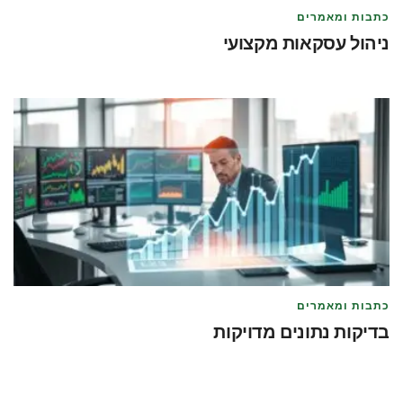
כתבות ומאמרים
ניהול עסקאות מקצועי
מאת
טל לוי
מאי 21, 2026
כתבות ומאמרים
בדיקות נתונים מדויקות
מאת
טל לוי
מאי 21, 2026