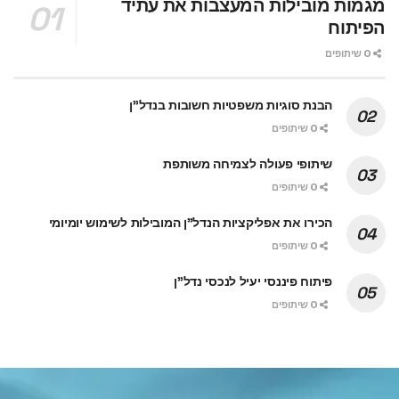
מגמות מובילות המעצבות את עתיד
הפיתוח
0 שיתופים
הבנת סוגיות משפטיות חשובות בנדל"ן
0 שיתופים
שיתופי פעולה לצמיחה משותפת
0 שיתופים
הכירו את אפליקציות הנדל"ן המובילות לשימוש יומיומי
0 שיתופים
פיתוח פיננסי יעיל לנכסי נדל"ן
0 שיתופים