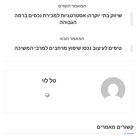
המאמר הקודם
שיווק בתי יוקרה: אסטרטגיות למכירת נכסים ברמה
הגבוהה
המאמר הבא
טיפים לעיצוב נכס: שיפוץ מרחבים למרבי המשיכה
טל לוי
קשורים
מאמרים