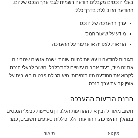
בעלי הנכסים מקבלים הודעה רשמית לגבי ערך הנכס שלהם.
ההודעה הזו כוללת בדרך כלל:
ערך ההערכה של הנכס
מידע על שיעור המס
הוראות לצפייה או ערעור על ההערכה
תגובות להודעה זו עשויות להיות שונות. ישנם אנשים שמבינים
את זה מיד, בעוד אחרים עשויים להתבלבל. חשוב לבעלי הנכס
לקרוא את ההודעה הזו בזהירות. היא מכילה פרטים חשובים על
אופן קביעת ערך הנכס.
הבנת הודעות ההערכה
חשוב מאוד להבין את ההודעות הללו. הן מסייעות לבעלי הנכסים
במהלך ה
הערכה
. ההודעות הללו כוללות סעיפים חשובים, כמו:
מקטע
תיאור