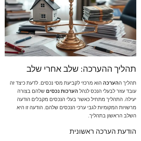
תהליך ההערכה: שלב אחרי שלב
תהליך ה
הערכה
הוא מרכזי לקביעת מסי נכסים. לדעת כיצד זה
עובד עוזר לבעלי הנכס לנהל
הערכות נכסים
שלהם בצורה
יעילה. התהליך מתחיל כאשר בעלי הנכסים מקבלים הודעה
מרשויות המקומיות לגבי ערכי הנכסים שלהם. הודעה זו היא
השלב הראשון בתהליך.
הודעת הערכה ראשונית