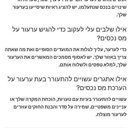
שינויים בנכס שנתעלמו. יש להציג ראיות שיסייעו בערעור
שלך.
אילו שלבים עלי לעקוב כדי להגיש ערעור על
מס נכסים?
כדי לערער, עליך לגלות את המועדים הסופיים ואת מה שאתה
צריך באזור שלך. יש לאסוף מסמכים המאשרים את הערעור
שלך, למלא טפסים ולשלוח אותם.
אילו אתגרים עשויים להתעורר בעת ערעור על
הערכת מס נכסים?
עשויים להתעורר בעיות עם טעויות, הוכחת המקרה שלך או
עניינים משפטיים. שמירה על סדר והבנת החוקים עוזרים
לערעור מוצלח.