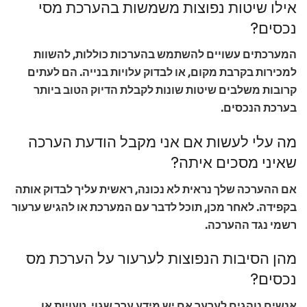
אילו שיטות נפוצות משמשות בהערכת מסי
נכסים?
המערכתים עשויים להשתמש בהערכות כוללות, להשוות
למכירות בקרבת מקום, או לבדוק עלויות בנייה. הם לעתים
קרובות משלבים שיטות שונות לקבלת הדיוק הטוב ביותר
בערכת הנכסים.
מה עלי לעשות אם אני מקבל הודעת הערכה
שאיני מסכים איתה?
אם ההערכה שלך נראית לא נכונה, ראשית עליך לבדוק אותה
בקפידה. לאחר מכן, תוכל לדבר עם המערכת או להגיש ערעור
רשמי נגד ההערכה.
מהן הסיבות הנפוצות לערעור על הערכת מס
נכסים?
אנשים נוהגים לערער אם יש מידע ערך שגוי, טעויות או