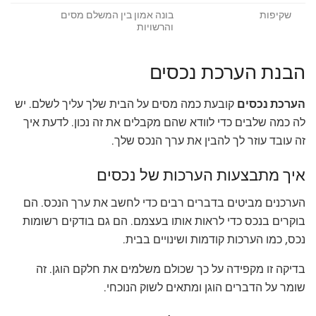
שקיפות
בונה אמון בין המשלם מסים
והרשויות
הבנת הערכת נכסים
הערכת נכסים
קובעת כמה מסים על הבית שלך עליך לשלם. יש
לה כמה שלבים כדי לוודא שהם מקבלים את זה נכון. לדעת איך
זה עובד עוזר לך להבין את ערך הנכס שלך.
איך מתבצעות הערכות של נכסים
הערכנים מביטים בדברים רבים כדי לחשב את ערך הנכס. הם
בוקרים בנכס כדי לראות אותו בעצמם. הם גם בודקים רשומות
נכס, כמו הערכות קודמות ושינויים בבית.
בדיקה זו מקפידה על כך שכולם משלמים את חלקם הוגן. זה
שומר על הדברים הוגן ומתאים לשוק הנוכחי.