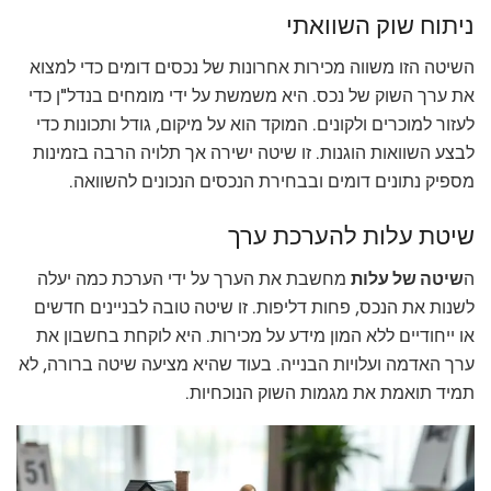
ניתוח שוק השוואתי
השיטה הזו משווה מכירות אחרונות של נכסים דומים כדי למצוא
את ערך השוק של נכס. היא משמשת על ידי מומחים בנדל"ן כדי
לעזור למוכרים ולקונים. המוקד הוא על מיקום, גודל ותכונות כדי
לבצע השוואות הוגנות. זו שיטה ישירה אך תלויה הרבה בזמינות
מספיק נתונים דומים ובבחירת הנכסים הנכונים להשוואה.
שיטת עלות להערכת ערך
ה
שיטה של עלות
מחשבת את הערך על ידי הערכת כמה יעלה
לשנות את הנכס, פחות דליפות. זו שיטה טובה לבניינים חדשים
או ייחודיים ללא המון מידע על מכירות. היא לוקחת בחשבון את
ערך האדמה ועלויות הבנייה. בעוד שהיא מציעה שיטה ברורה, לא
תמיד תואמת את מגמות השוק הנוכחיות.