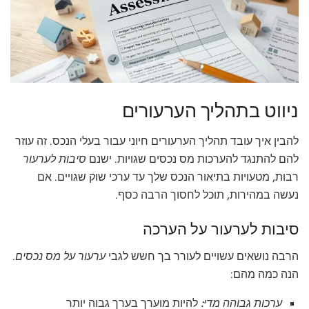
ניווט בתהליך הערעורים
להבין איך עובד תהליך הערעורים חיוני עבור בעלי הנכס. זה עוזר
להם להתנגד להערכות מס נכסים שגויות. ישנם
סיבות לערעור
רבות, מטעויות בתיאור הנכס שלך עד ערכי שוק שגויים. אם
נעשה במהירות, תוכל לחסוך הרבה כסף.
סיבות לערעור על הערכה
הרבה נושאים עשויים לעורר בך חשש לגבי
ערעור על מס נכסים
.
הנה כמה מהם:
ערכות גבוהה מדי:
להיות מוערך בערך גבוה יותר