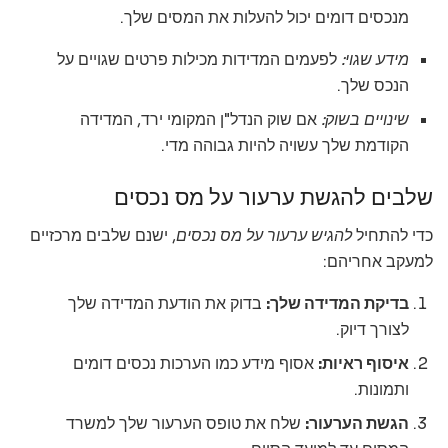
מנכסים דומים יכול להעלות את המסים שלך.
מידע שגוי:
לפעמים המדידות מכילות פרטים שגויים על
הנכס שלך.
שינויים בשוק:
אם שוק הנדל"ן המקומי ירד, המדידה
הקודמת שלך עשויה להיות גבוהה מדי.
שלבים להגשת ערעור על מס נכסים
כדי להתחיל
להגיש ערעור על מס נכסים
, ישנם שלבים מרכזיים
למעקב אחריהם:
בדיקת המדידה שלך:
בדוק את הודעת המדידה שלך
לצורך דיוק.
איסוף ראיות:
אסוף מידע כמו הערכות נכסים דומים
ותמונות.
הגשת הערעור:
שלח את טופס הערעור שלך למשרד