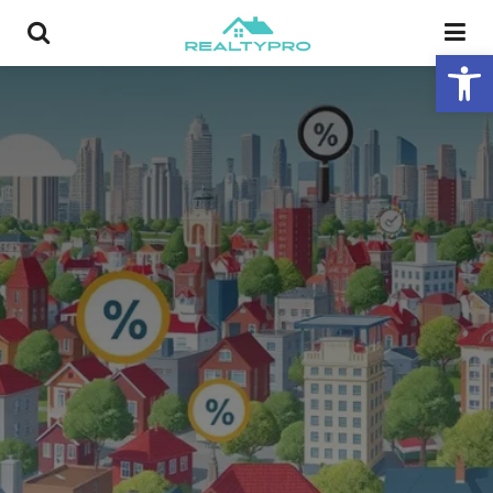
פתח סרגל נגישות