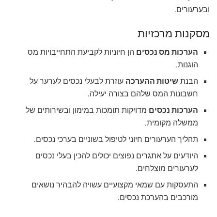
ובערעורים.
מסקנות מרכזיות
הערכות מס נכסים
הן חיוניות לקביעת התחייבויות מס
הוגנות.
הבנת
שיטות ההערכה
עוזרת לבעלי נכסים לערער על
חשבונות המס שלהם בצורה יעילה.
הערכות נכסים
מדויקות תומכות במימון ובשירותים של
ממשלה מקומית.
תהליך הערעורים חיוני לטיפול בשוניים בערכי נכסים.
היודעים על אתגרים נפוצים יכולים להכין בעלי נכסים
לערעורים מוצלחים.
התעסקות עם שמאי מקצועיים עשויה להבהיר נושאים
מורכבים בהערכת נכסים.