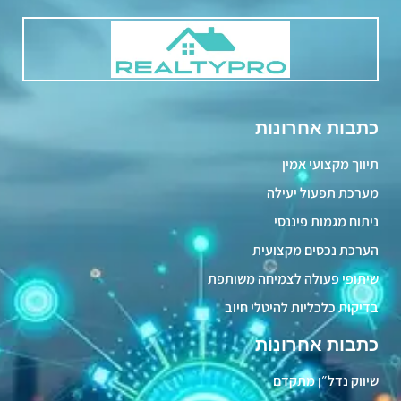
כתבות אחרונות
תיווך מקצועי אמין
מערכת תפעול יעילה
ניתוח מגמות פיננסי
הערכת נכסים מקצועית
שיתופי פעולה לצמיחה משותפת
בדיקות כלכליות להיטלי חיוב
כתבות אחרונות
שיווק נדל״ן מתקדם