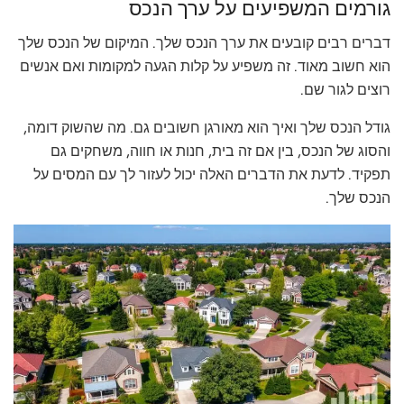
גורמים המשפיעים על ערך הנכס
דברים רבים קובעים את ערך הנכס שלך. המיקום של הנכס שלך
הוא חשוב מאוד. זה משפיע על קלות הגעה למקומות ואם אנשים
רוצים לגור שם.
גודל הנכס שלך ואיך הוא מאורגן חשובים גם. מה שהשוק דומה,
והסוג של הנכס, בין אם זה בית, חנות או חווה, משחקים גם
תפקיד. לדעת את הדברים האלה יכול לעזור לך עם המסים על
הנכס שלך.