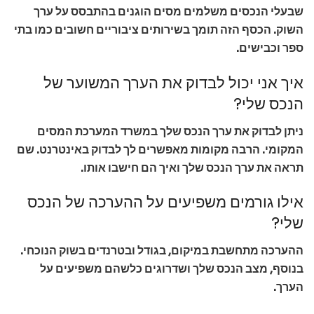
שבעלי הנכסים משלמים מסים הוגנים בהתבסס על ערך
השוק. הכסף הזה תומך בשירותים ציבוריים חשובים כמו בתי
ספר וכבישים.
איך אני יכול לבדוק את הערך המשוער של
הנכס שלי?
ניתן לבדוק את ערך הנכס שלך במשרד המערכת המסים
המקומי. הרבה מקומות מאפשרים לך לבדוק באינטרנט. שם
תראה את ערך הנכס שלך ואיך הם חישבו אותו.
אילו גורמים משפיעים על ההערכה של הנכס
שלי?
ההערכה מתחשבת במיקום, בגודל ובטרנדים בשוק הנוכחי.
בנוסף, מצב הנכס שלך ושדרוגים כלשהם משפיעים על
הערך.