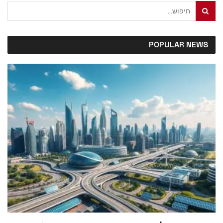
POPULAR NEWS