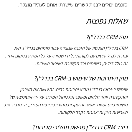
סוכנים יכולים לבנות קשרים שישרתו אותם לעתיד מוצלח.
שאלות נפוצות
מהו CRM בנדל"ן?
CRM בנדל"ן הוא סוג של תוכנה שנוצרה עבור מומחים בנדל"ן. היא
עוזרת לנהל יחסים עם לקוחות על ידי שמירה על כל המידע במקום אחד.
זה כולל לידים, רישומים וכל תקשורת לשיפור השירות.
מהן היתרונות של שימוש ב-CRM בנדל"ן?
שימוש ב-CRM בנדל"ן מביא יתרונות רבים. זה עושה את הארגון
והתקשורת יותר חלקים ומשפר את ניהול המידע. על ידי אוטומציה של
משימות יומיומיות, אפשרות עקבות מהירות וניתוח המידע, זה מגביר את
השביעות רצון והנאמנות בקרב הלקוחות.
כיצד CRM בנדל"ן מפשט תהליכי מכירות?