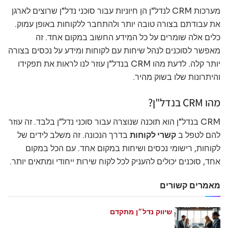
מערכות CRM לנדל"ן הן חיוניות עבור סוכני נדל"ן שרוצים לארגן
את עבודתם בצורה טובה יותר ולהתחבר ללקוחות באופן עמוק.
כלים אלה שומרים על כל המידע החשוב במקום אחד. זה
מאפשר לסוכנים לנהל שיחות עם לקוחות ומידע על נכסים בצורה
יותר קלה. לדעת מהו CRM בנדל"ן עוזר לנו לראות את תפקידו
והיתרונות שלו בשוק מהיר.
מהו CRM בנדל"ן?
CRM בנדל"ן הוא תוכנה שנוצרה עבור סוכני נדל"ן בלבד. זה עוזר
להם לטפל ב
קשרי לקוחות
בדרך הנכונה. זה משלב לידים של
לקוחות, רישומי נכסים ושיחות במקום אחד. עם הכל במקום
אחד, סוכנים יכולים להעניק לכל לקוח שירות ייחודי ומתאים יותר.
מאמרים קשורים
שיווק נדל״ן מתקדם
מאי 21, 2026