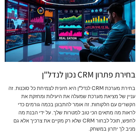
בחירת פתרון CRM נכון לנדל"ן
בחירת מערכת CRM לנדל"ן היא חיונית לצמיחת כל סוכנות. זה
עניין של מציאת מערכת שמעלה את היעילות ומחזקת את
הקשרים עם הלקוחות. זה אומר להתבונן בכמה גורמים כדי
לראות מה מתאים הכי טוב למטרות שלך. על ידי הבנת מה
לחפש, תוכל לבחור CRM שלא רק מקיים את צרכיך אלא גם
מניב לך יתרון במשחק.