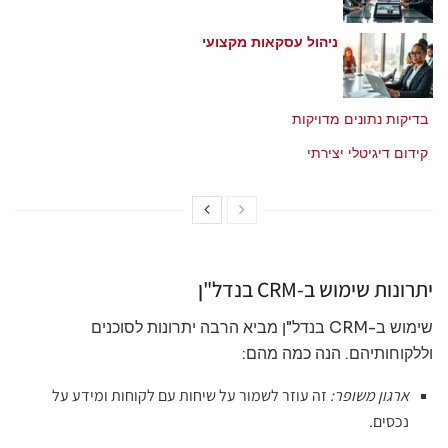
ניהול עסקאות מקצועי
מאי 21, 2026
בדיקות נתונים מדויקות
מאי 21, 2026
קידום דיגיטלי יצירתי
מאי 21, 2026
יתרונות שימוש ב-CRM בנדל"ן
שימוש ב-CRM בנדל"ן מביא הרבה יתרונות לסוכנים
וללקוחותיהם. הנה כמה מהם:
ארגון משופר:
זה עוזר לשמור על שיחות עם לקוחות ומידע על
נכסים.