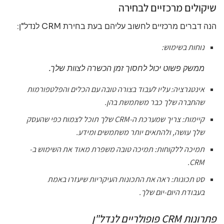
שיקולים מרכזיים לבחירה
הנה דברים מרכזיים לחשוב עליהם בעת בחירת CRM לנדל"ן:
נוחות בשימוש:
ממשק פשוט יכול לחסוך זמן הכשרה לצוות שלך.
אינטגרציה:
עליו לעבוד בצורה טובה עם הכלים והפלטפורמות
שהחברה שלך כבר משתמשת בהן.
קיימות:
צריך שמערכת ה-CRM שלך תוכל לצמוח כפי שהעסק
שלך עושה, ולהתאים יותר משתמשים ומידע.
תמיכה ללקוחות:
תמיכה טובה משפרת מאוד את השימוש ב-
CRM.
סט תכונות:
ראה את התכונות העיקריות שיעזרו באמת
בעבודת היום-יום שלך.
פתרונות CRM פופולריים לנדל"ן