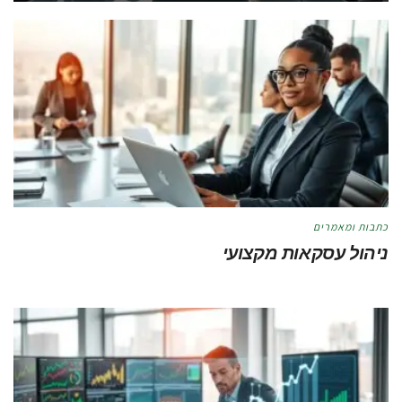
כתבות ומאמרים
ניהול עסקאות מקצועי
מאת
טל לוי
מאי 21, 2026