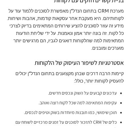
בניית קשרים חזקים עם לקוחות
מערכת CRM בתחום הנדל"ן מאפשרת לסוכנים ללמוד עוד על
לקוחותיהם. היא מעקבת אחר עסקאות קודמות, אהבות ושיחות.
מידע זה עוזר לסוכנים להציע שירותים המתאימים בדיוק לצרכי
כל לקוח. זה בונה יותר אמון ונאמנות. על ידי שליחת הודעות
המתאימות למה שהלקוחות דואגים לגביו, הם מרגישים יותר
מוערכים ומובנים.
אסטרטגיות לשיפור העיסוק של הלקוחות
קיימות הרבה דרכים שבהן מקצוענים בתחום הנדל"ן יכולים
להעסיק לקוחות יותר, כולל:
עדכונים קבועים על השוק ונכסים חדשים.
עקיפות המתאימה למה שכל לקוח רוצה ואוהב.
תוכן שימושי, כמו תובנות מיוחדות בשוק וטיפים לנכסים.
כלים של CRM לתזכור לסוכנים על זמנים מרכזיים לשוחח עם