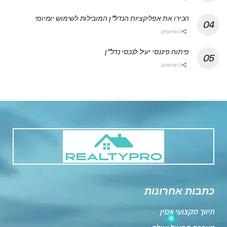
הכירו את אפליקציות הנדל"ן המובילות לשימוש יומיומי
0 שיתופים
פיתוח פיננסי יעיל לנכסי נדל"ן
0 שיתופים
כתבות אחרונות
תיווך מקצועי אמין