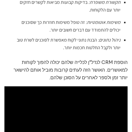
תקשורת משופרת:
בדיקות קבועות מביאות לקשרים חזקים
יותר עם הלקוחות.
משימות אוטומטיות:
זה טופל משימות חוזרות כך שסוכנים
יכולים להתמודד עם דברים חשובים יותר.
ניהול נתונים:
הבנת נתוני לקוח מאפשרת לסוכנים לשרת טוב
יותר ולקבל החלטות חכמות יותר.
הוספת CRM לנדל"ן לכלייה שלהם יכולה להפוך לקוחות
למאושרים. האושר הזה לעתים קרובות מוביל אותם להישאר
יותר זמן ולספר לאחרים על הסוכן שלהם.