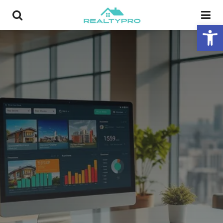
פתח סרגל נגישות