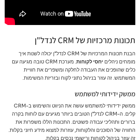
תכונות מרכזיות של CRM לנדל"ן
הבנת תכונות המרכזיות של CRM לנדל"ן יכולה לשנות איך
מומחים ניהלים
יחסי לקוחות
. מערכת CRM טובה מגיעה עם
כלים שהופכים את העבודה לחלקה ומשפרים את חוויית
המשתמש. זה עוזר בניהול נתוני לקוח ובזריזת המשימות.
ממשק ידידותי למשתמש
ממשק ידידותי למשתמש עושה את הניווט והשימוש ב-CRM
קלים. ה-CRM לנדל"ן הטובים ביותר מגיעים עם לוחות בקרה
ברורים ותהליכי עבודה פשוטים. התכונות הללו משפרות את
החוויה של הסוכנים והלקוחות, עוזרות למצוא מידע חיוני בקלות.
זה עוזר בניהול לקוחות ורישומי נכסים בקלות.