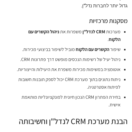
גדול יותר לחברות נדל"ן.
מסקנות מרכזיות
מערכות
CRM לנדל"ן
משפרות את
ניהול הקשרים עם
הלקוח
.
שיפור
הקשרים עם הלקוח
מוביל לשיפור בביצועי מכירות.
ניהול יעיל של רשימות הנכסים מופשט דרך פתרונות CRM.
אוטומציה במשימות מכירות משפרת את היעילות והייצוריות.
ניתוח נתונים בתוך מערכת CRM יכול לספק תובנות חשובות
לפיתוח אסטרטגיה.
בחירת הפתרון CRM הנכון חיונית לפונקציונליות מותאמת
אישית.
הבנת מערכת CRM לנדל"ן וחשיבותה