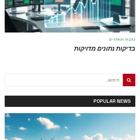
כתבות ומאמרים
בדיקות נתונים מדויקות
מאת
טל לוי
מאי 21, 2026
POPULAR NEWS