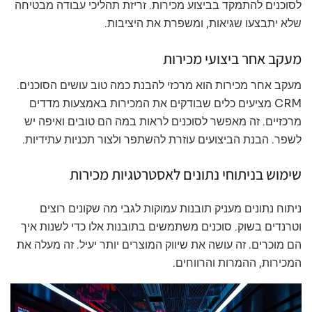
לסוכנים להתמקד בביצוע מכירות. זריזת תהליכי עבודה מבטיחה
שלא יתבצעו שגיאות, ומשפרת את היציבות.
מעקב אחר ביצועי מכירות
מעקב אחר מכירות הוא מרכזי להבנת כמה טוב עושים הסוכנים.
CRM מציעים כלים שבודקים את המכירות באמצעות מדדים
מרכזיים. זה מאפשר לסוכנים לראות במה הם טובים ואיפה יש
לשפר. הבנת הביצועים עוזרת להשתפר ולצור תכניות עתידיות.
שימוש בניתוחי נתונים לאסטרטגיות מכירות
ניתוח נתונים מעניק תובנות עמוקות לגבי מה שקונים רוצים
וטרנדים בשוק. סוכנים משתמשים בתובנות אלו כדי לשנות איך
הם מוכרים. זה עושה את שיווק המוצרים יותר יעיל. זה מעלה את
המכירות, ההמרות והרווחים.