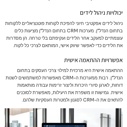
יכולויות ניהול לידים
ניהול לידים אפקטיבי חיוני להפיכת לקוחות פוטנציאליים ללקוחות
בתחום הנדל"ן. מערכות CRM בתחום הנדל"ן מציעות כלים
עוצמתיים למעקב אחר הלידים ועקיפתם בלי טרחה. הן מסדרות
את הלידים כדי לאפשר שיווק אישי, המותאם לצרכי כל לקוח.
אפשרויות ההתאמה אישית
ההתאמה אישית היא מרכזית למילוי צרכי העסקים בתחום
הנדל"ן. רבות ממערכות ה-CRM מאפשרות למשתמשים לשנות
דוחות, לארגן סיורי היכרות וליצור זרימות עבודה מותאמות
אישית. גמישות זו משפרת את היעילות, מאפשרת לסוכנים
להתאים את ה-CRM לסגנון ולמטרות העסקיות שלהם.