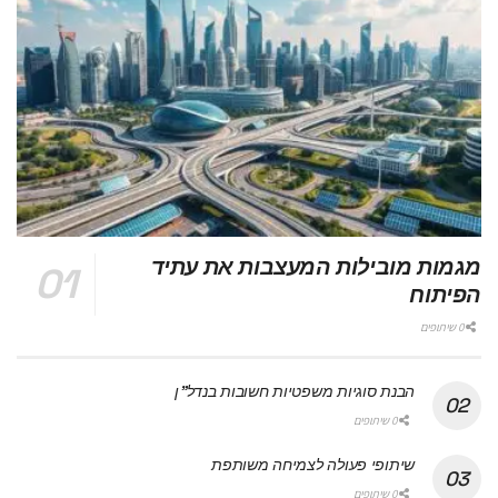
מגמות מובילות המעצבות את עתיד
הפיתוח
0 שיתופים
הבנת סוגיות משפטיות חשובות בנדל"ן
0 שיתופים
שיתופי פעולה לצמיחה משותפת
0 שיתופים