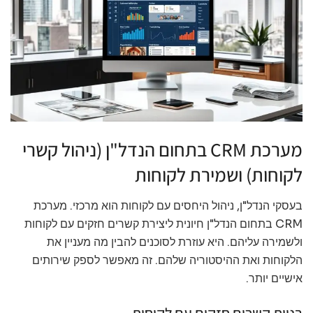
מערכת CRM בתחום הנדל"ן (ניהול קשרי
לקוחות) ושמירת לקוחות
בעסקי הנדל"ן, ניהול היחסים עם לקוחות הוא מרכזי. מערכת
CRM בתחום הנדל"ן חיונית ליצירת קשרים חזקים עם לקוחות
ולשמירה עליהם. היא עוזרת לסוכנים להבין מה מעניין את
הלקוחות ואת ההיסטוריה שלהם. זה מאפשר לספק שירותים
אישיים יותר.