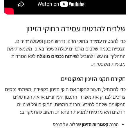
שלבים להבטיח עמידה בחוקי הזינון
כדי להבטיח עמידה בחוקי הזינון נדרש תכנון ופעולה זהירים.
הצפייה בכמה שלבים מרכזיים יכולה לשפר באופן משמעותי את
התהליך. זה עשוי להוביל ל
פיתוח נכסים מוצלח
ללא הטרדות
מבעיות משפטיות.
חקירת תקני הזינון המקומיים
כדי להתחיל, חשוב לחקור את חוקי הזינון בקפידה. מפתחי נכסים
צריכים לבדוק את משרדי התכנון העירוניים או את הפורטלים
המקוונים שלהם למידע. הבנת המפות, החוקים וכל שינויים
חדשים היא מרכזית למניעת הפתעות. חשוב להתמקד ב:
הבנת
קטגוריות הזינון
שחלות על הנכס