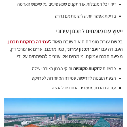
זיהוי כל המגבלות או התקנים שמשפיעים על שימוש האדמה
בדיקת אפשרויות של שונות אם נדרש
ייעוץ עם מומחים לתכנון עירוני
בקשת עזרת מומחה היא חשובה מאוד ל
עמידה בתקנות תכנון
.
העבודה עם
יועצי תכנון עירוני
, כמו מתכנני ערים או עורכי דין,
מציעה הבנה עמוקה. מומחים אלו עוזרים למפתחים על ידי:
פרשנות
לתקנות מקומיות
וחוקי תכנון בצורה יעילה
הצעת תובנות לדרישות עמידה המיוחדות לפרויקט
עזרה בהכנת מסמכים הנחוצים להגשה