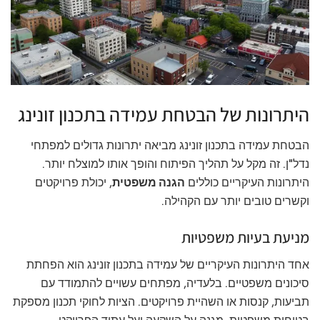
היתרונות של הבטחת עמידה בתכנון זונינג
הבטחת עמידה בתכנון זונינג מביאה יתרונות גדולים למפתחי
נדל"ן. זה מקל על תהליך הפיתוח והופך אותו למוצלח יותר.
היתרונות העיקריים כוללים
הגנה משפטית
, יכולת פרויקטים
וקשרים טובים יותר עם הקהילה.
מניעת בעיות משפטיות
אחד היתרונות העיקריים של עמידה בתכנון זונינג הוא הפחתת
סיכונים משפטיים. בלעדיה, מפתחים עשויים להתמודד עם
תביעות, קנסות או השהיית פרויקטים. הציות לחוקי תכנון מספקת