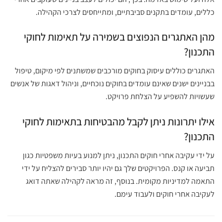
כללים, עומדים בתקנים סביבתיים, ומתייחסים לצרכי הקהילה.
מהן האתגרים הנפוצים בשמירה על תאימות לחוקי
התכנון?
האתגרים כוללים עיסוק בחוקים מורכבים שמשתנים לפי מיקום, טיפול
בבניינים ישנים שאינם עומדים בחוקים נוכחיים, וניהול דאגות של אנשים
שעשויות להשפיע על הצלחת פרויקט.
אילו יתרונות ניתן לקבל מהבטיחות בתאימות לחוקי
התכנון?
על ידי עקיבה אחרי חוקים התכנון, ניתן למנוע בעיות משפטיות כגון
תביעה או קנס. הפרויקטים שלך גם יהיו יותר סבירים להצליח על ידי
התאמה למדיניות מקומית. בנוסף, זה מראה לקהילה שאתה דואג
לעקיבה אחרי חוקים ולעבוד עימם.