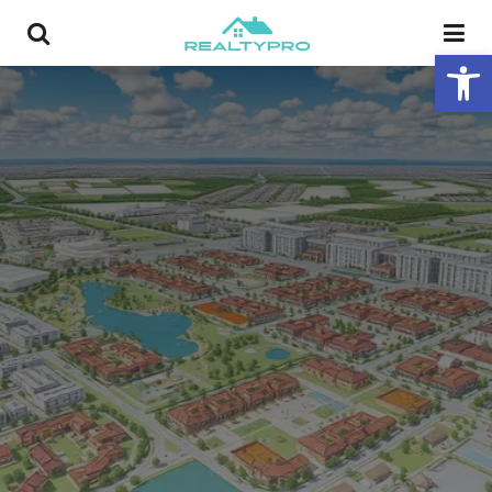
פתח סרגל נגישות