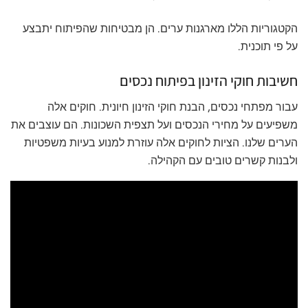
הקטגוריות הללו מארגנות ערים. הן מבטיחות שהפיתוח יתבצע
על פי תוכנית.
חשיבות חוקי הזינון בפיתוח נכסים
עבור מפתחי נכסים, הבנת חוקי הזינון חיונית. חוקים אלה
משפיעים על מחירי הנכסים ועל תצפית השכונות. הם עוצבים את
הערים שלנו. הציות לחוקים אלה עוזרת למנוע בעיות משפטיות
ולבנות קשרים טובים עם הקהילה.