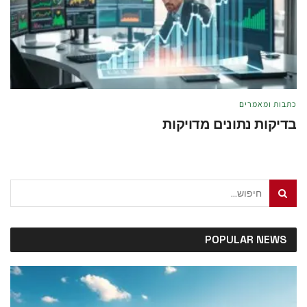
כתבות ומאמרים
בדיקות נתונים מדויקות
מאת
טל לוי
מאי 21, 2026
POPULAR NEWS