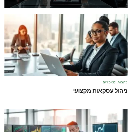
כתבות ומאמרים
ניהול עסקאות מקצועי
מאת
טל לוי
מאי 21, 2026