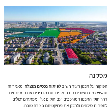
מסקנה
הפיקוח על תכנון העיר חשוב ל
פיתוח נכסים מוצלח
. מאמר זה
הדגיש כמה חשובים הם התקנים. הם מדריכים את המפתחים
דרך חוקי התכנון המורכבים. עם חוקים אלו, מפתחים יכולים
להפחית סיכונים ולתכנן את פרויקטיהם בצורה טובה.