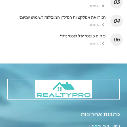
0 שיתופים
הכירו את אפליקציות הנדל"ן המובילות לשימוש יומיומי
0 שיתופים
פיתוח פיננסי יעיל לנכסי נדל"ן
0 שיתופים
כתבות אחרונות
תיווך מקצועי אמין