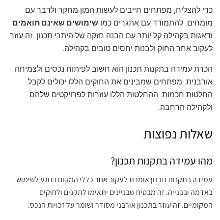
כדי להצליח, מפתחים חייבים לעשות המון מחקר ולדבר עם
מומחים. להתמודד עם אתגרים כמו
שימושים שאינם תואמים
ודאגות בקהילה קל יותר עם הבנה חזקה של היתרי תכנון. זה עוזר
לעקוב אחר החוק ולבנות יחסים טובים בקהילה.
הכרת עמידה בתקנות תכנון הוא חשוב לפיתוח נכסים ולצמיחה
אורבנית. מפתחים שמבינים את החוקים הללו יכולים לקבל
החלטות חכמות. ההחלטות הללו עוזרות לפרויקטים שלהם
ולקהילה הרחבה.
שאלות נפוצות
מהו עמידה בתקנות תכנון?
עמידה בתקנות תכנון אומרת לעקוב אחר כללי המקום בנוגע לשימוש
באדמה ובבנייה. זה מבטיח שבניינים יתאימו לתקנים ולחוקים
המקומיים. זה עוזר בתכנון אורבני מסודר ושומר על זכויות הנכס.