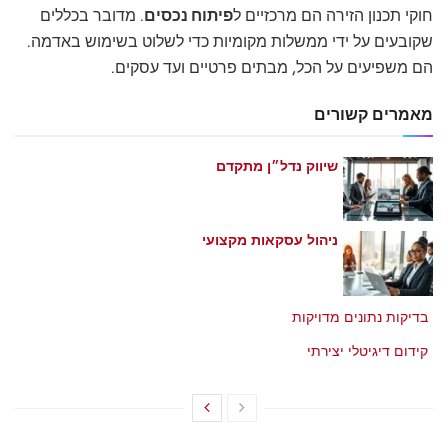
חוקי תכנון הזירה הם מרכזיים ל
פיתוח נכסים
. מדובר בכללים
שקובעים על ידי ממשלות מקומיות כדי לשלוט בשימוש באדמה.
הם משפיעים על הכל, מבתים פרטיים ועד עסקים.
מאמרים קשורים
שיווק נדל״ן מתקדם
מאי 21, 2026
ניהול עסקאות מקצועי
מאי 21, 2026
בדיקות נתונים מדויקות
מאי 21, 2026
קידום דיגיטלי יצירתי
מאי 21, 2026