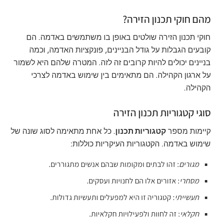
מהם חוקי תכנון הזירה?
חוקי תכנון הזירה שולטים באופן בו משתמשים באדמה. הם
קובעים הגבלות על גודל הבניינים, פונקציות האדמה, וכמה
בניינים יכולים להיות קרובים זה לזה. המטרה שלהם היא לשמור
על ארגון הקהילה. הם מתאימים בין שימוש באדמה לצרכי
הקהילה.
סוגי קטגוריות תכנון הזירה
קיימות מספר
קטגוריות תכנון
. כל אחת מתאימה לסוג שונה של
שימוש באדמה. הקטגוריות העיקריות כוללות:
מגורים
: זהו לבתים ומקומות שבהם אנשים מתגוררים.
מסחרי
: אזורים אלו הם לחנויות ועסקים.
תעשייתי
: קטגוריה זו היא למפעלים ותעשיות גדולות.
חקלאי
: זה לחוות ולפעילויות חקלאיות.