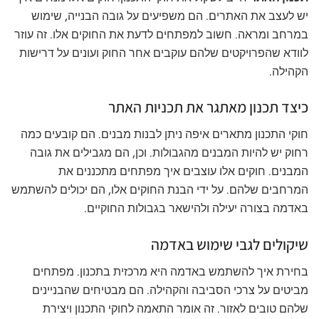
יש לעצב את האתרים. הם משפיעים על גובה הבנייה, שימוש
במרחב ומראה. חשוב למפתחים לדעת את החוקים אלו. זה עוזר
לוודא שהפרויקטים שלהם עוקבים אחר החוק ועונים על דרישות
הקהילה.
כיצד תכנון מאתגר את תכניות האתר
חוקי התכנון מתארים איפה ניתן לבנות מבנים. הם קובעים כמה
רחוק יש להיות המבנים מהגבולות. וכן, הם מגבילים את גובה
המבנים. חוקים אלו עוצבים איך מפתחים מתכננים את
המרחבים שלהם. על ידי הבנת החוקים אלו, הם יכולים להשתמש
באדמה בצורה יעילה ולהישאר בגבולות החוקיים.
שיקולים לגבי שימוש באדמה
בחירת איך להשתמש באדמה היא מרכזית בתכנון. מפתחים
מביטים על צרכי הסביבה והקהילה. הם מבטיחים שהבניינים
שלהם טובים לאזור. זה אומר התאמה לחוקי התכנון ויצירת