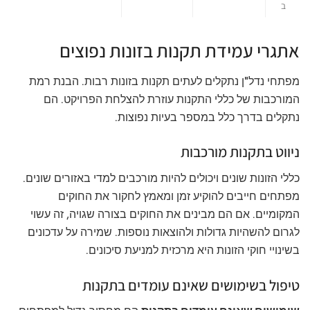
ב
אתגרי עמידת תקנות בזונות נפוצים
מפתחי נדל"ן נתקלים לעתים תקנות בזונות רבות. הבנת רמת
המורכבות של כללי התקנות עוזרת להצלחת הפרויקט. הם
נתקלים בדרך כלל במספר בעיות נפוצות.
ניווט בתקנות מורכבות
כללי הזונות שונים ויכולים להיות מורכבים למדי באזורים שונים.
מפתחים חייבים להוקיע זמן ומאמץ לחקור את החוקים
המקומיים. אם הם מבינים את החוקים בצורה שגויה, זה עשוי
לגרום להשהיות גדולות ולהוצאות נוספות. שמירה על עדכונים
בשינויי חוקי הזונות היא מרכזית למניעת סיכונים.
טיפול בשימושים שאינם עומדים בתקנות