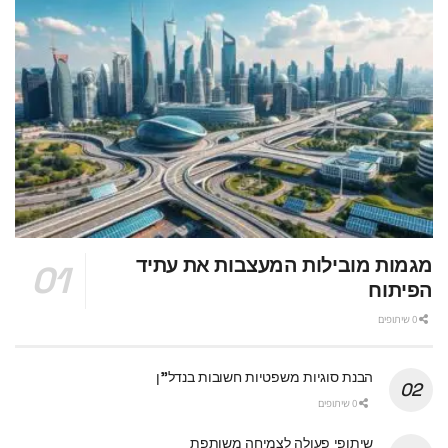
מגמות מובילות המעצבות את עתיד
הפיתוח
0 שיתופים
הבנת סוגיות משפטיות חשובות בנדל"ן
0 שיתופים
שיתופי פעולה לצמיחה משותפת