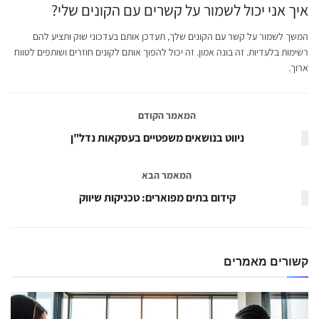
איך אני יכול לשמור על קשרים עם הקונים שלי?
המשך לשמור על קשר עם הקונים שלך, תעדכן אותם בעדכוני שוק ותציע להם
רשימות בלעדיות. זה בונה אמון. זה יכול להפוך אותם לקונים חוזרים ושותפים לטווח
ארוך.
המאמר הקודם
ניווט בנושאים משפטיים בעסקאות נדל"ן
המאמר הבא
קידום בתים מפוארים: טכניקות שיווק
קשורים
מאמרים