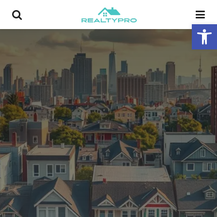
פתח סרגל נגישות