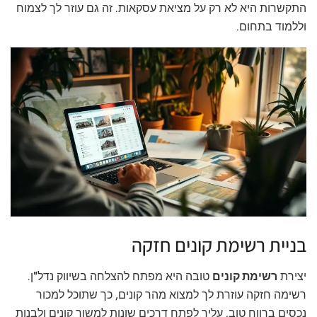
התקשרות היא לא רק על מציאת עסקאות. זה גם עוזר לך לצמוח
וללמוד בתחום.
בניית רשימת קונים חזקה
יצירת
רשימת קונים
טובה היא מפתח להצלחה בשיווק נדל"ן.
רשימה חזקה עוזרת לך למצוא מהר קונים, כך שתוכל למכור
נכסים ברווח טוב. עליך לפתח דרכים שונות למשוך קונים ולבנות