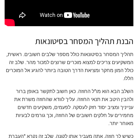
הבנת תהליך המסחר בסיטונאות
תהליך המסחר בסיטונאות כולל מספר שלבים חשובים. ראשית,
המשקיעים צריכים למצוא מוכרים שרוצים למכור מהר. שלב זה
כולל המון מחקר ומציאת הדרך הטובה ביותר להגיע אל המוכרים
הללו.
השלב הבא הוא מו"ל החוזה. כאן חשוב לתקשר באופן ברור
ולהבין היטב את תנאי החוזה. עליך לוודא שהחוזה משרת את
ענייניך ומציב יסוד חזק לעסקה. לפעמים, משקיעים חדשים
מחמירים על חלקים חשובים של החוזה, וכך גורמים לבעיות
מאוחר יותר.
כשיש לך חוזה, אתה מעביר אותו לקונה. שלב זה נקרא "העברת