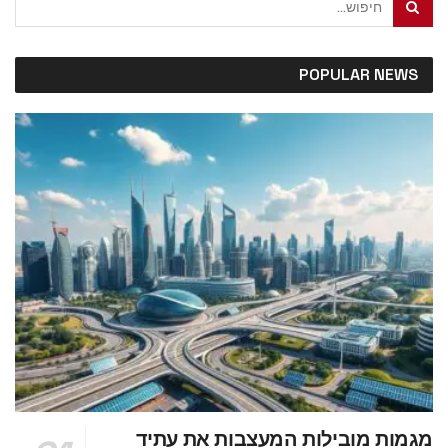
POPULAR NEWS
מגמות מובילות המעצבות את עתיד