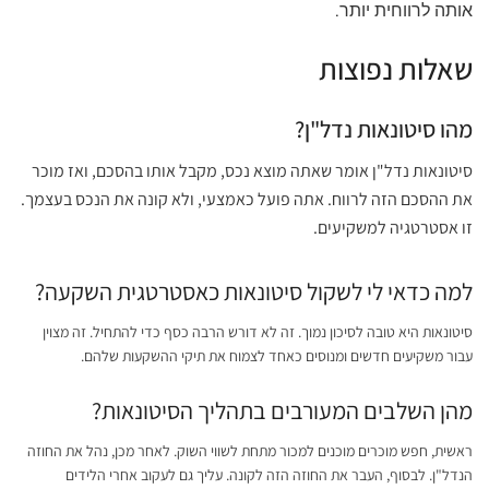
אותה לרווחית יותר.
שאלות נפוצות
מהו סיטונאות נדל"ן?
סיטונאות נדל"ן אומר שאתה מוצא נכס, מקבל אותו בהסכם, ואז מוכר
את ההסכם הזה לרווח. אתה פועל כאמצעי, ולא קונה את הנכס בעצמך.
זו אסטרטגיה למשקיעים.
למה כדאי לי לשקול סיטונאות כאסטרטגית השקעה?
סיטונאות היא טובה לסיכון נמוך. זה לא דורש הרבה כסף כדי להתחיל. זה מצוין
עבור משקיעים חדשים ומנוסים כאחד לצמוח את תיקי ההשקעות שלהם.
מהן השלבים המעורבים בתהליך הסיטונאות?
ראשית, חפש מוכרים מוכנים למכור מתחת לשווי השוק. לאחר מכן, נהל את החוזה
הנדל"ן. לבסוף, העבר את החוזה הזה לקונה. עליך גם לעקוב אחרי הלידים