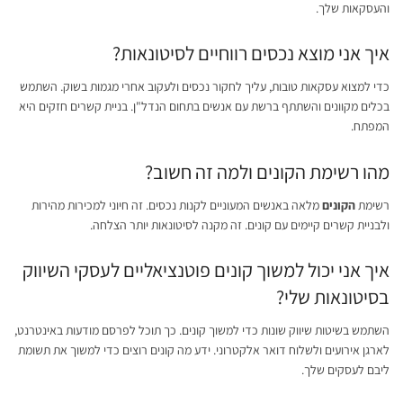
והעסקאות שלך.
איך אני מוצא נכסים רווחיים לסיטונאות?
כדי למצוא עסקאות טובות, עליך לחקור נכסים ולעקוב אחרי מגמות בשוק. השתמש
בכלים מקוונים והשתתף ברשת עם אנשים בתחום הנדל"ן. בניית קשרים חזקים היא
המפתח.
מהו רשימת הקונים ולמה זה חשוב?
רשימת
הקונים
מלאה באנשים המעוניים לקנות נכסים. זה חיוני למכירות מהירות
ולבניית קשרים קיימים עם קונים. זה מקנה לסיטונאות יותר הצלחה.
איך אני יכול למשוך קונים פוטנציאליים לעסקי השיווק
בסיטונאות שלי?
השתמש בשיטות שיווק שונות כדי למשוך קונים. כך תוכל לפרסם מודעות באינטרנט,
לארגן אירועים ולשלוח דואר אלקטרוני. ידע מה קונים רוצים כדי למשוך את תשומת
ליבם לעסקים שלך.