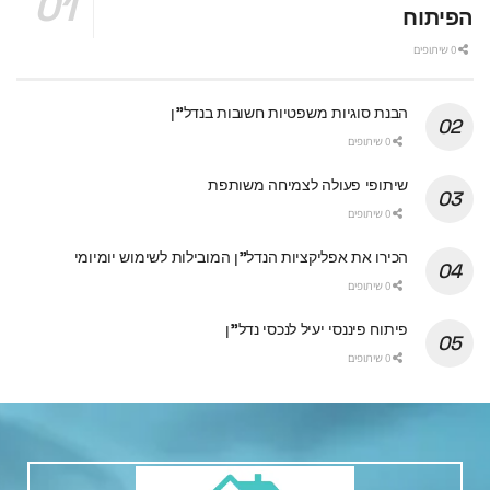
הפיתוח
0 שיתופים
הבנת סוגיות משפטיות חשובות בנדל"ן
0 שיתופים
שיתופי פעולה לצמיחה משותפת
0 שיתופים
הכירו את אפליקציות הנדל"ן המובילות לשימוש יומיומי
0 שיתופים
פיתוח פיננסי יעיל לנכסי נדל"ן
0 שיתופים