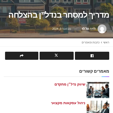
מדריך למסחר בנדל"ן בהצלחה
מאת
טל לוי
נובמבר 9, 2024
ראשי
כתבות ומאמרים
מאמרים קשורים
שיווק נדל״ן מתקדם
מאי 21, 2026
ניהול עסקאות מקצועי
מאי 21, 2026