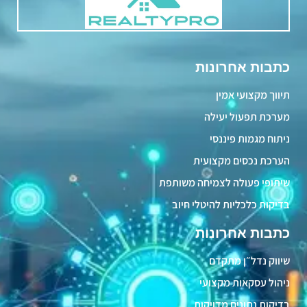
כתבות אחרונות
תיווך מקצועי אמין
מערכת תפעול יעילה
ניתוח מגמות פיננסי
הערכת נכסים מקצועית
שיתופי פעולה לצמיחה משותפת
בדיקות כלכליות להיטלי חיוב
כתבות אחרונות
שיווק נדל״ן מתקדם
ניהול עסקאות מקצועי
בדיקות נתונים מדויקות