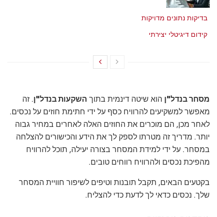
בדיקות נתונים מדויקות
מאי 21, 2026
קידום דיגיטלי יצירתי
מאי 21, 2026
מסחר בנדל"ן
הוא שיטה דינמית בתוך
השקעות בנדל"ן
. זה
מאפשר למשקיעים להרוויח כסף על ידי חתימת חוזים על נכסים.
לאחר מכן, הם מוכרים את החוזים האלה לאחרים במחיר גבוה
יותר. מדריך זה מטרתו לספק לך את הידע והכישורים להצלחה
במסחר. על ידי למידת המסחר בצורה יעילה, תוכל להרוויח
מהפיכת נכסים ולהרוויח רווחים טובים.
בקטעים הבאים, תקבל תובנות וטיפים לשיפור חוויית המסחר
שלך. נכסים כדאי לך לדעת כדי להצליח.