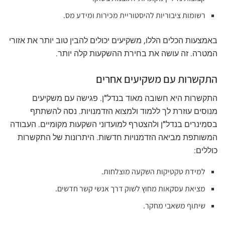
רשומות ציבוריות להיסטוריית מכירות ומידע מס.
באמצעות הכלים הללו, משקיעים יכולים להבין טוב יותר את אזורי
המטרה. זה עושה את בחירת ההשקעות קלה יותר.
התקשרות עם משקיעים אחרים
התקשרות היא חשובה מאוד בנדל"ן. פגישה עם משקיעים
מנוסים עוזרת לך ללמוד ולמצוא הזדמנויות. נסה להשתתף
בסמינרים בנדל"ן ולהצטרף למועדוני השקעות מקומיים. העבודה
המשותפת מביאה הזדמנויות חדשות. היתרונות של התקשרות
כוללים:
למידת טקטיקות השקעה מוצלחות.
מציאת עסקאות מחוץ לשוק דרך אנשי קשר חדשים.
שיתוף משאבי מחקר.