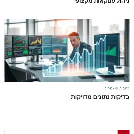
ניהול עסקאות מקצועי
מאת
טל לוי
מאי 21, 2026
כתבות ומאמרים
בדיקות נתונים מדויקות
מאת
טל לוי
מאי 21, 2026