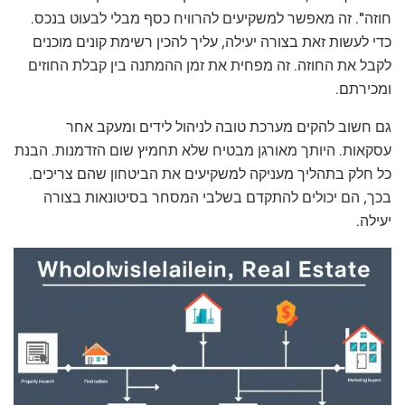
חוזה". זה מאפשר למשקיעים להרוויח כסף מבלי לבעוט בנכס.
כדי לעשות זאת בצורה יעילה, עליך להכין רשימת קונים מוכנים
לקבל את החוזה. זה מפחית את זמן ההמתנה בין קבלת החוזים
ומכירתם.
גם חשוב להקים מערכת טובה לניהול לידים ומעקב אחר
עסקאות. היותך מאורגן מבטיח שלא תחמיץ שום הזדמנות. הבנת
כל חלק בתהליך מעניקה למשקיעים את הביטחון שהם צריכים.
בכך, הם יכולים להתקדם בשלבי המסחר בסיטונאות בצורה
יעילה.