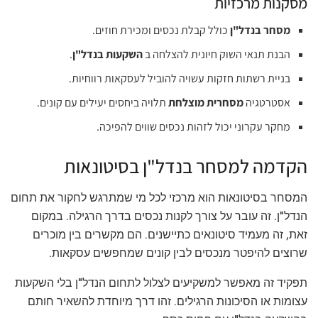
מסקנות מרכזיות
מסחר בנדל"ן
כולל קבלת נכסים ומכירת חוזים.
הבנת תנאי השוק חיונית להצלחה ב
השקעות בנדל"ן
.
בניית רשתות חזקות עשויה להוביל לעסקאות רווחיות.
אסטרטגיה
מסחרית מוצלחת
תלויה ביחסים יעילים עם קונים.
מחקר עקרוני יכול לזהות נכסים שווים להפיכה.
הקדמה למסחר בנדל"ן בסיטונאות
המסחר בסיטונאות הוא מרכזי לכל מי שמתרגש לחקור את תחום
הנדל"ן. זה עובר על צורך לקנות נכסים בדרך הרגילה. במקום
זאת, זה מעמיד סיטונאים כתיישנים. הם מקשרים בין מוכרים
שרוצים להיפטר מנכסים לבין קונים שמחפשים עסקאות.
תפקיד זה מאפשר למשקיעים לצלול לתחום הנדל"ן בלי השקעות
עצומות או הסיכונות הרגילים. זהו דרך מיוחדת להשאיר חותם