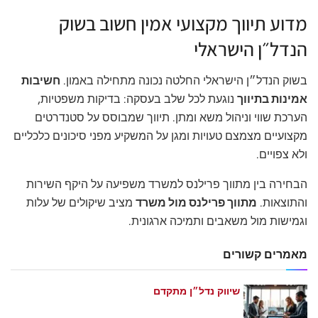
מדוע תיווך מקצועי אמין חשוב בשוק
הנדל״ן הישראלי
בשוק הנדל״ן הישראלי החלטה נכונה מתחילה באמון.
חשיבות
אמינות בתיווך
נוגעת לכל שלב בעסקה: בדיקות משפטיות,
הערכת שווי וניהול משא ומתן. תיווך שמבוסס על סטנדרטים
מקצועיים מצמצם טעויות ומגן על המשקיע מפני סיכונים כלכליים
ולא צפויים.
הבחירה בין מתווך פרילנס למשרד משפיעה על היקף השירות
והתוצאות.
מתווך פרילנס מול משרד
מציב שיקולים של עלות
וגמישות מול משאבים ותמיכה ארגונית.
מאמרים קשורים
שיווק נדל״ן מתקדם
מאי 21, 2026