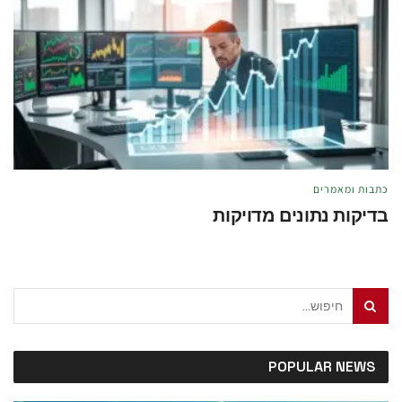
כתבות ומאמרים
בדיקות נתונים מדויקות
מאת
טל לוי
מאי 21, 2026
POPULAR NEWS