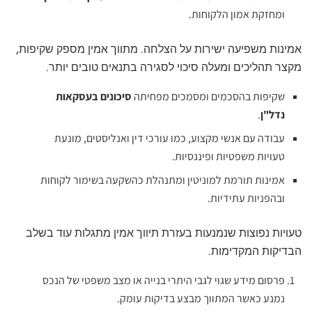
ומחזקת אמון הלקוחות.
אמינות משפיעה ישירות על הצלחה. מתווך אמין מספק שקיפות,
מקצר תהליכים ומעלה סיכוי לסגירה בתנאים טובים יותר.
שקיפות בהסכמים ומסמכים מפחיתה
סיכונים בעסקאות
נדל"ן
.
עבודה עם אנשי מקצוע, כמו עורכי דין ואנליסטים, מונעת
טעויות משפטיות ופיננסיות.
אמינות תורמת למוניטין ומתנהלת כהשקעה בשימור לקוחות
ובהפניות עתידיות.
טעויות נפוצות שנמנעות בעזרת תיווך אמין מתגלות עוד בשלב
הבדיקות המקדימות.
פרסום מידע שגוי לגבי היתרי בנייה או מצב משפטי של הנכס
נמנע כאשר המתווך מבצע בדיקות עומק.