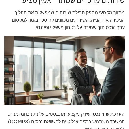
מתווך מקצועי מספק חבילת שירותים שמפשטת את תהליך
המכירה או הקנייה. השירותים מכוונים לחיסכון בזמן ולמקסום
ערך הנכס תוך שמירה על בטחון משפטי ופיננסי.
הערכת שווי נכס
ושיווק מקצועי מתבססים על נתונים ומיומנות.
המשרד משתמש בכלים אנליטיים להשוואת נכסים (COMPS)