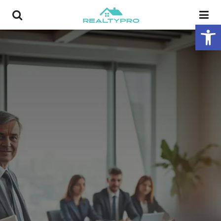
פתח סרגל נגישות