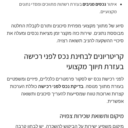
איתור
נכסים מניבים
בעזרת רשתות מתווכים ומסדי נתונים
מקצועיים.
סיוע של מתווך מקצועי מפחית סיכונים ותורם לקבלת החלטה
מבוססת נתונים. שירות כזה מקצר זמן מציאת נכסים ומעלה את
סיכויי ההשקעה להניב תשואה רצויה.
קריטריונים לבחינת נכס לפני רכישה
בעזרת תיווך מקצועי
לפני רכישת נכס יש לסקור פרמטרים כלכליים, פיזיים ומשפטיים
בעזרת מתווך מנוסה.
בדיקת נכס לפני רכישה
כוללת הערכות
קצרות וארוכות טווח שמסייעות להעריך סיכונים ותשואה
אפשרית.
מיקום ותשואת שכירות צפויה
מיקום משפיע ישירות על הביקוש להשכרה. יש לבחון קרבה