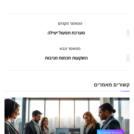
המאמר הקודם
מערכת תפעול יעילה
המאמר הבא
השקעות חכמות מניבות
קשורים
מאמרים
כתבות ומאמרים