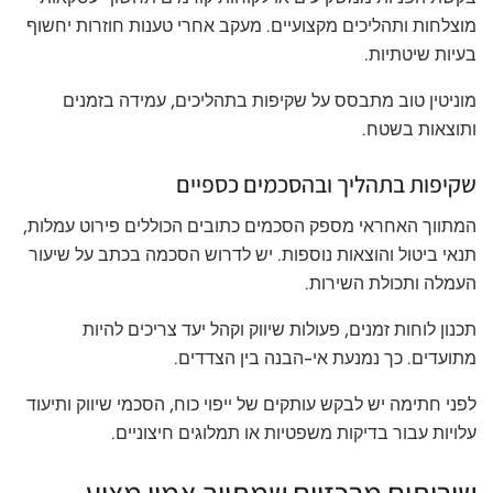
מוצלחות ותהליכים מקצועיים. מעקב אחרי טענות חוזרות יחשוף
בעיות שיטתיות.
מוניטין טוב מתבסס על שקיפות בתהליכים, עמידה בזמנים
ותוצאות בשטח.
שקיפות בתהליך ובהסכמים כספיים
המתווך האחראי מספק הסכמים כתובים הכוללים פירוט עמלות,
תנאי ביטול והוצאות נוספות. יש לדרוש הסכמה בכתב על שיעור
העמלה ותכולת השירות.
תכנון לוחות זמנים, פעולות שיווק וקהל יעד צריכים להיות
מתועדים. כך נמנעת אי-הבנה בין הצדדים.
לפני חתימה יש לבקש עותקים של ייפוי כוח, הסכמי שיווק ותיעוד
עלויות עבור בדיקות משפטיות או תמלוגים חיצוניים.
שירותים מרכזיים שמתווך אמין מציע