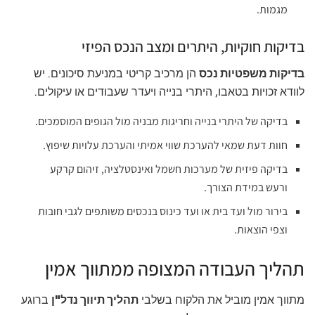
מגמות.
בדיקות חוקיות, היתרים ומצב הנכס הפיזי
בדיקות משפטיות נכס
הן מרכיב קריטי במניעת סיכונים. יש
לוודא זכויות בטאבו, היתרי בנייה ויעדר שעבודים או עיקולים.
בדיקה של היתרי בנייה וחריגות מבניה מול הגופים המוסמכים.
חוות דעת שמאי להערכת שווי אמיתי והערכת עלויות שיפוץ.
בדיקה פיזית של מערכות חשמל ואינסטלציה, זיהום קרקע
ורעש במידת הצורך.
בירור מול ועד בית או ועד כינוס בנכסים משותפים לגבי חובות
וצפי הוצאות.
תהליך העבודה המצופה ממתווך אמין
מתווך אמין מוביל את הלקוח בשלבי
תהליך תיווך נדל"ן
ברוגע