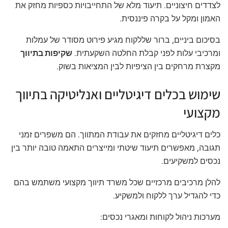
לצדדים חיצוניים. תיעוד מלא של התחייבויות כספיות מחזק את
האמון ומקל על בקרה פיננסית.
בסיכום ביניים, ברור שללקוח מגיע פירוט מסודר של עמלות
ומרכיבי עלות לפני קבלת החלטה השקעתית.
שקיפות בתיווך
מקצרת מרחקים בין הציפיות לבין המציאות בשוק.
שימוש בכלים דיגיטליים ואנליטיקה בתיווך
מקצועי
כלים דיגיטליים מחזקים את עבודת המתווך. הם משפרים זמני
תגובה, מאפשרים תיעוד שיטתי ומייצרים התאמה טובה יותר בין
נכסים למשקיעים.
להלן מרכיבים מרכזיים שכל משרד תיווך מקצועי משתמש בהם
כדי להגדיל ערך ללקוח ולמשקיע.
מערכות ניהול לקוחות ומאגרי נכסים: