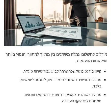
מודלים לתשלום עמלה משתנים בין מתווך למתווך. הנפוץ ביותר
הוא אחוז מהעסקה.
קיימים דגמים של שכר טרחה קבוע עבור שירות מוגדר.
מתווכים מציעים תשלום לפי שירותים, לדוגמה ליווי שיווקי
בלבד.
מודלים משולבים מאפשרים תעריפים גמישים ותנאים
משתנים לפי היקף העבודה.