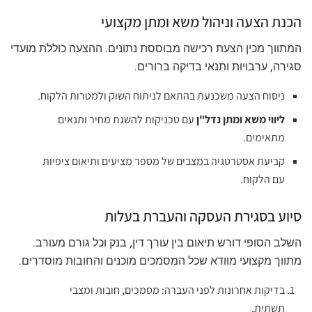
הכנת הצעה וניהול משא ומתן מקצועי
המתווך מכין הצעת רכישה מבוססת נתונים. ההצעה כוללת מועדי
סגירה, ערבויות ותנאי בדיקה ברורים.
ניסוח הצעה משכנעת בהתאם לניתוח השוק ולמטרות הלקוח.
ליווי משא ומתן נדל"ן
עם טכניקות להשגת מחיר ותנאים
מתאימים.
קביעת אסטרטגיה במצבים של מספר מציעים ותיאום ציפיות
עם הלקוח.
סיוע בסגירת העסקה והעברת בעלות
השלב הסופי דורש תיאום בין עורך דין, בנק וכל גורם מעורב.
מתווך מקצועי מוודא שכל המסמכים מוכנים והחובות מוסדרים.
בדיקות אחרונות לפני העברה: מסמכים, חובות ומצבי
תשתית.