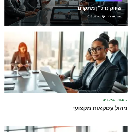
שיווק נדל״ן מתקדם
מאת
טל לוי
מאי 21, 2026
כתבות ומאמרים
ניהול עסקאות מקצועי
מאת
טל לוי
מאי 21, 2026