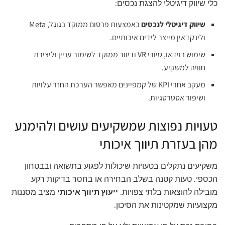
כלי שיווק דיגיטלי להצגת נכסים:
שיווק דיגיטלי לנכסים
באמצעות פרסום ממוקד בגוגל, Meta
ולינקדאין מייצר לידים איכותיים.
שימוש בוידאו, סיורי VR ודיוור ממוקד לשימור עניין וליצירת
חוויה למשקיע.
מעקב אחרי KPI של קמפיינים מאפשר הערכת החזר עלויות
ושיפור אסטרטגיות.
טעויות נפוצות שמשקיעים עושים ולהימנע
מהן בעזרת תיווך איכותי
משקיעים נתקלים בטעויות שיכולות לפגוע בתשואה ובבטחון
הכספי. טעות קטנה בשלב הבחירה או בחסר בדיקות רקע
מובילה להוצאות בלתי צפויות.
ייעוץ תיווך איכותי
מציב מסננות
מקצועיות שמקטינות את הסיכון.