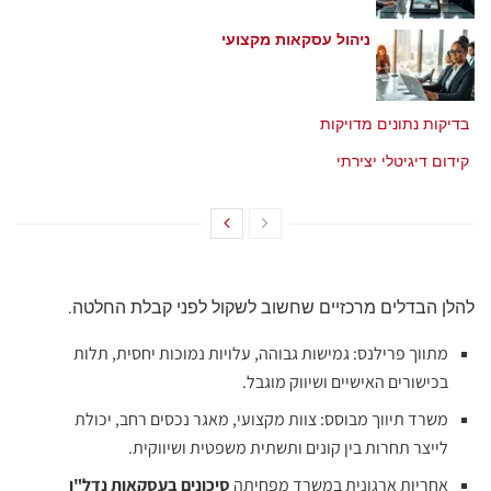
ניהול עסקאות מקצועי
מאי 21, 2026
בדיקות נתונים מדויקות
מאי 21, 2026
קידום דיגיטלי יצירתי
מאי 21, 2026
להלן הבדלים מרכזיים שחשוב לשקול לפני קבלת החלטה.
מתווך פרילנס: גמישות גבוהה, עלויות נמוכות יחסית, תלות
בכישורים האישיים ושיווק מוגבל.
משרד תיווך מבוסס: צוות מקצועי, מאגר נכסים רחב, יכולת
לייצר תחרות בין קונים ותשתית משפטית ושיווקית.
אחריות ארגונית במשרד מפחיתה
סיכונים בעסקאות נדל"ן