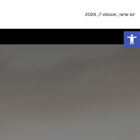
יום שישי, אוגוסט 7, 2026
פתח סרגל נגישות