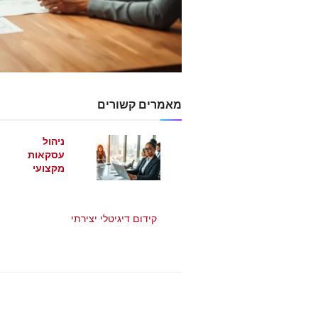
מאמרים קשורים
ניהול
עסקאות
מקצועי
מאי 21, 2026
קידום דיגיטלי יצירתי
מאי 21, 2026