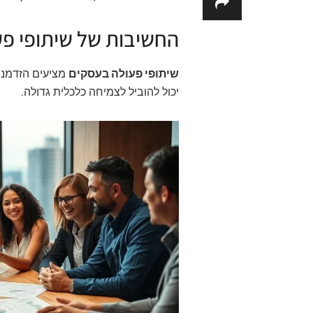
החשיבות של שיתופי פ
שיתופי פעולה בעסקים
מציעים הזדמנוי
יכול להוביל לצמיחה כלכלית גדולה.