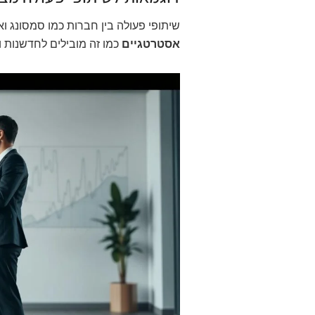
שיתופי פעולה בין חברות כמו סמסונג ו
אסטרטגיים
כמו זה מובילים לחדשנות ו