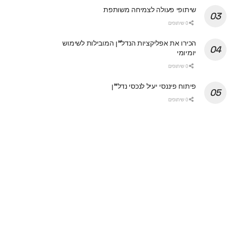
שיתופי פעולה לצמיחה משותפת
0 שיתופים
הכירו את אפליקציות הנדל"ן המובילות לשימוש
יומיומי
0 שיתופים
פיתוח פיננסי יעיל לנכסי נדל"ן
0 שיתופים