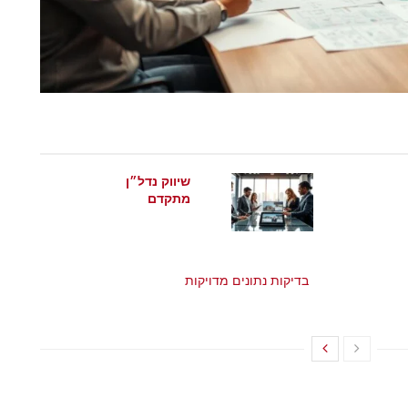
שיווק נדל״ן
מתקדם
מאי 21, 2026
בדיקות נתונים מדויקות
מאי 21, 2026