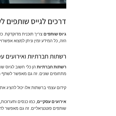
דרכים לגייס שותפים ל
גיוס שותפים
צריך תוכנית מדוקדקת. כדי
הזה, כל המידע זמין וניתן למצוא אפשרוי
רשתות חברתיות ואירועים עס
רשתות חברתיות
הן כלי חשוב לגיוס שו
מתחומים שונים. זה גם מאפשר לשתף תו
קידום עצמי ברשתות אלו יכול להציג את
אירועים עסקיים
, כמו כנסים ותערוכות,
שותפים פוטנציאליים. זה גם מאפשר לדו