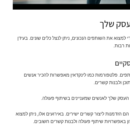
עסק שלך
 למצוא את השותפים הנכונים, ניתן לנצל כלים שונים. בעידן
ות רבות.
קיים
תפים. פלטפורמות כמו לינקדאין מאפשרות להכיר אנשים
כן ולבנות קשרים.
 העסק שלך לאנשים שמעניינים בשיתוף פעולה.
 הם הזדמנות ליצור קשרים ישירים. באירועים אלו, ניתן למצוא
ן באפשרויות שיתוף פעולה ולבנות קשרים חשובים.