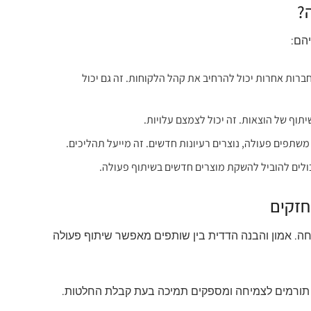
?
יהם:
ברות אחרות יכול להרחיב את קהל הלקוחות. זה גם יכול
וף של הוצאות. זה יכול לצמצם עלויות.
שתפים פעולה, נוצרים רעיונות חדשים. זה מייעל תהליכים.
כולים להוביל להשקת מוצרים חדשים בשיתוף פעולה.
חזקים
. אמון והבנה הדדית בין שותפים מאפשר שיתוף פעולה
 תורמים לצמיחה ומספקים תמיכה בעת קבלת החלטות.