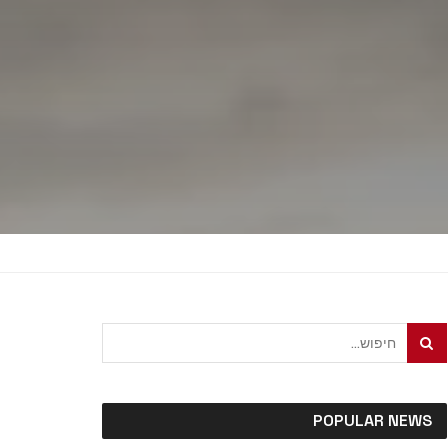
POPULAR NEWS