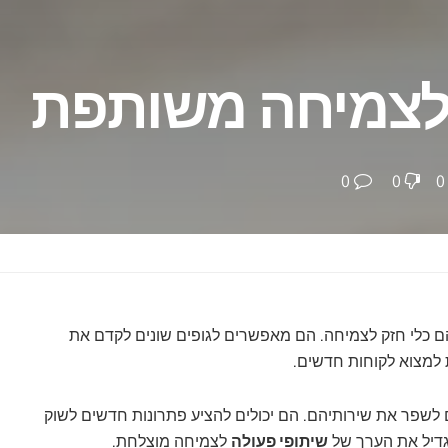
 לצמיחה משותפת
0
0
0
 כלי חזק לצמיחה. הם מאפשרים לגופים שונים לקדם את
 למצוא לקוחות חדשים.
ם לשפר את שירותיהם. הם יכולים להציע פתרונות חדשים לשוק
גדיל את הערך של
שיתופי פעולה
לצמיחה מוצלחת.