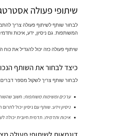
שיתופי פעולה אסטרטגי
לבחור שותף לשיתוף פעולה צריך להתמ
המשותפות. גם ניסיון, ידע, איכות ותדמי
שיתוף פעולה כזה יכול להגדיל את כוח 
כיצד לבחור את השותף הנכון
לבחור שותף צריך לשקול מספר דברים:
ערכים ומשימות משותפות:
חשוב שהשותף
ניסיון וידע:
שותף עם ניסיון יכול לתרום ה
איכות ותדמית:
תדמית חיובית יכולה לש
דוגמאות לשיתופי פעולה מצ