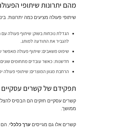
מהם יתרונות שיתופי הפעולה
שיתופי פעולה מציעים כמה יתרונות. בינ
הגדלת נוכחות בשוק: שיתוף פעולה עם ח
להגביר את התודעה למותג.
שיפוט משאבים: שיתוף פעולה מאפשר שית
חדשנות: כאשר עובדים מתחומים שונים מ
הרחבת מגוון המוצרים: שיתופי פעולה י
תפקידם של קשרים עסקיים 
קשרים עסקיים חזקים הם הבסיס להצלחה
ממושך.
קשרים אלו גם מגייסים
ערך כלכלי
. הם