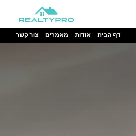
דף הבית
אודות
מאמרים
צור קשר