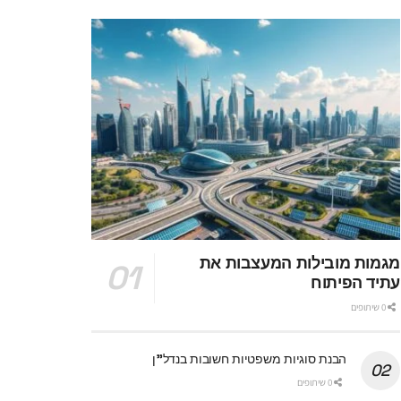
מגמות מובילות המעצבות את
עתיד הפיתוח
0 שיתופים
הבנת סוגיות משפטיות חשובות בנדל"ן
0 שיתופים