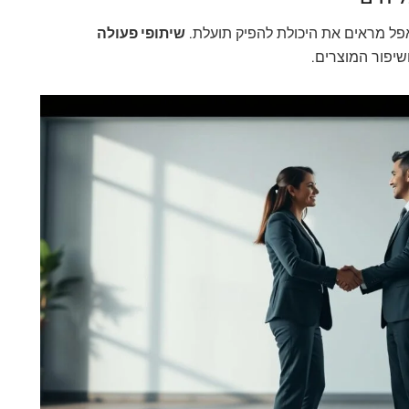
אפל מראים את היכולת להפיק תועלת.
שיתופי פעולה
שיפור המוצרים.