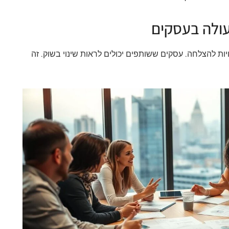
עולה בעסקים
ות להצלחה. עסקים ששותפים יכולים לראות שינוי בשוק. זה