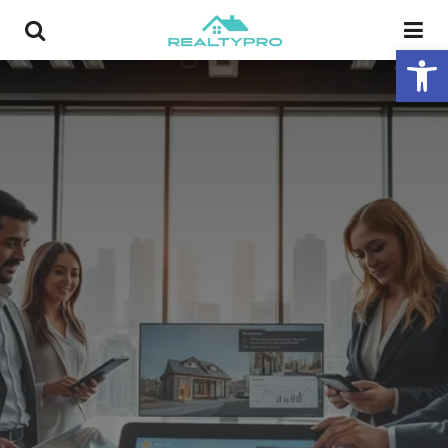
פתח סרגל נגישות