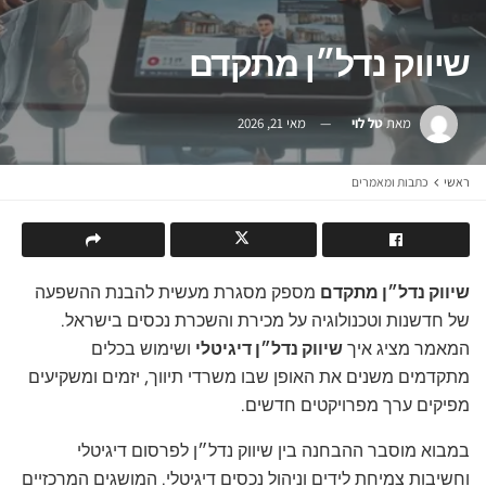
שיווק נדל״ן מתקדם
מאת
טל לוי
מאי 21, 2026
ראשי
כתבות ומאמרים
שיווק נדל״ן מתקדם
מספק מסגרת מעשית להבנת ההשפעה
של חדשנות וטכנולוגיה על מכירת והשכרת נכסים בישראל.
המאמר מציג איך
שיווק נדל״ן דיגיטלי
ושימוש בכלים
מתקדמים משנים את האופן שבו משרדי תיווך, יזמים ומשקיעים
מפיקים ערך מפרויקטים חדשים.
במבוא מוסבר ההבחנה בין שיווק נדל״ן לפרסום דיגיטלי
וחשיבות צמיחת לידים וניהול נכסים דיגיטלי. המושגים המרכזיים