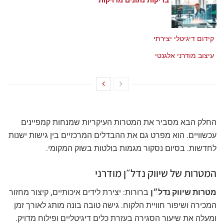
בדיקות נתונים מדויקות
מאי 21, 2026
קידום דיגיטלי יצירתי
מאי 21, 2026
עיצוב מודרני אלגנטי
מאי 21, 2026
החלק הבא מסביר את המטרות העיקריות שמנחות קמפיינים
עכשוויים. הוא מפרט גם את ההבדלים המרכזיים בין גישות ישנות
לחדשות. בסיום נסקור מגמות בולטות בשוק המקומי.
המטרות של שיווק נדל״ן מודרני
מטרות שיווק נדל״ן
ברורות: יצירת לידים איכותיים, קיצור מחזור
המכירה ושיפור חוויית הלקוח. גישה טובה בונה מותג לאורך זמן
ומעלה את שיעור הסגירה בעזרת כלים דיגיטליים ופילוח מדויק.