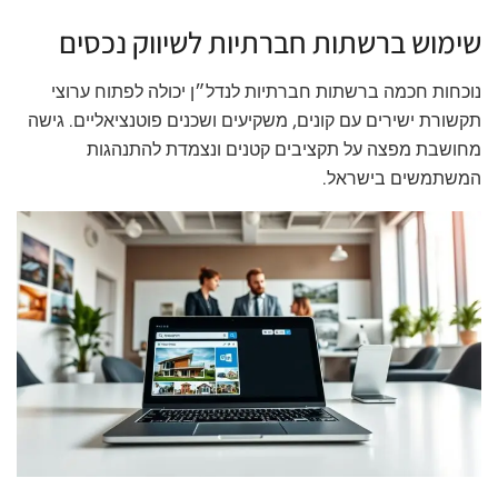
שימוש ברשתות חברתיות לשיווק נכסים
נוכחות חכמה ברשתות חברתיות לנדל״ן יכולה לפתוח ערוצי
תקשורת ישירים עם קונים, משקיעים ושכנים פוטנציאליים. גישה
מחושבת מפצה על תקציבים קטנים ונצמדת להתנהגות
המשתמשים בישראל.