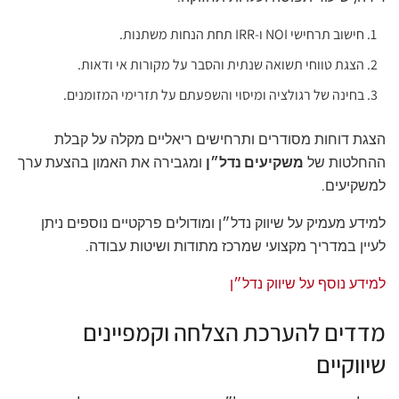
חישוב תרחישי NOI ו-IRR תחת הנחות משתנות.
הצגת טווחי תשואה שנתית והסבר על מקורות אי ודאות.
בחינה של רגולציה ומיסוי והשפעתם על תזרימי המזומנים.
הצגת דוחות מסודרים ותרחישים ריאליים מקלה על קבלת
ההחלטות של
משקיעים נדל״ן
ומגבירה את האמון בהצעת ערך
למשקיעים.
למידע מעמיק על שיווק נדל״ן ומודולים פרקטיים נוספים ניתן
לעיין במדריך מקצועי שמרכז מתודות ושיטות עבודה.
למידע נוסף על שיווק נדל״ן
מדדים להערכת הצלחה וקמפיינים
שיווקיים