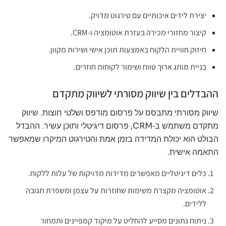
יצירת לידים איכותיים עם טירגוט מדויק.
קיצור מחזורי מכירה בעזרת אוטומציה ו‑CRM.
חיזוק חוויית הלקוח באמצעות תוכן אישי ושירות מקוון.
בניית מותג ארוך טווח ושימור לקוחות חוזרים.
ההבדלים בין שיווק מסורתי לשיווק מתקדם
שיווק מסורתי מתבסס על פרסום מודפס ושלטי חוצות. שיווק
מתקדם משתמש ב‑CRM, פרסום דיגיטלי ותוכן עשיר. ההבדל
הבולט הוא יכולת המדידה בזמן אמת והטירגוט המיקרו שמאפשר
התאמה אישית.
כלים דיגיטליים מאפשרים מדידות מדויקות של עלות ללקוח.
אוטומציה מקצרת משימות שחוזרות על עצמן ומשפרת תגובה
ללידים.
ניתוח נתונים מסייע להחליט על מיקוד קמפיינים ותמחור