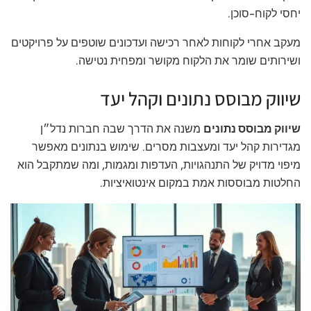
יחסי לקוח-סוכן.
מעקב אחרי לקוחות לאחר רכישה ועדכונים שוטפים על פרויקטים
ושירותים שומר את הלקוח מקושר ומפחית נטישה.
שיווק מבוסס נתונים וקהל יעד
שיווק מבוסס נתונים
משנה את הדרך שבה חברות נדל״ן
מגדירות קהל יעד ומעצבות מסרים. שימוש בנתונים מאפשר
מיפוי מדויק של התנהגויות, העדפות ומגמות, ומה שמתקבל הוא
החלטות מבוססות אמת במקום אינטואיציות.