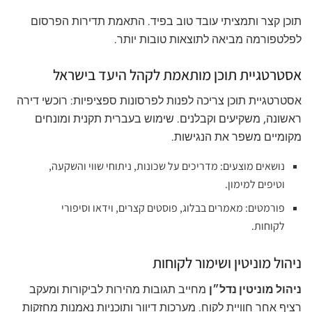
תוכן קצר ותמציתי עובד טוב בפיד. התאמת תדירות הפרסום
לפלטפורמה מביאה לתוצאות טובות יותר.
אסטרטגיית תוכן מותאמת לקהל היעד בישראל
אסטרטגיית תוכן צריכה לפנות לפרסונות ספציפיות: רוכשי דירה
ראשונה, משקיעים וקבלנים. שימוש בעברית תקנית ומונחים
מקומיים משפר את הנגישות.
נושאים מוצעים: מדריכים על שכונות, ניתוחי שווי והשקעה,
וטיפים למימון.
פורמטים: מאמרים בבלוג, פוסטים קצרים, וידאו וסיפורי
לקוחות.
ניהול מוניטין ושימור לקוחות
ניהול מוניטין נדל״ן
מחייב תגובות מהירות לביקורות ומעקב
רציף אחר חוויית לקוח. מערכות דיוור ותוכניות נאמנות מחזקות