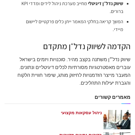
שיווק נדל״ן דיגיטלי
מחייב מערכת ניהול לידים ומדדי KPI
ברורים.
המשך קריאה בחלקי המאמר ייתן כלים פרקטיים ליישום
מיידי.
הקדמה לשיווק נדל״ן מתקדם
שיווק נדל״ן משתנה בקצב מהיר. סוכנויות ויזמים בישראל
עוברים מאסטרטגיות מסורתיות לכלים דיגיטליים ונתונים.
המעבר מייצר הזדמנויות לחיזוק מותג, שיפור חוויית הלקוח
והגברת יעילות התהליכים.
מאמרים קשורים
ניהול עסקאות מקצועי
מאי 21, 2026