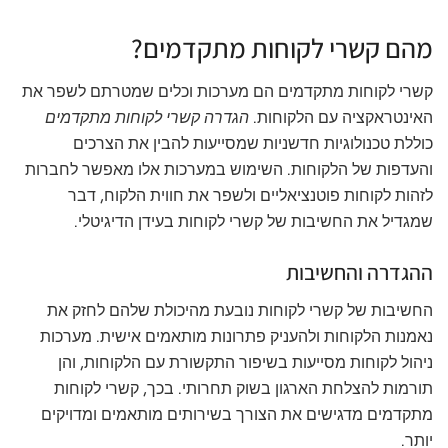
מהם קשרי לקוחות מתקדמים?
קשרי לקוחות מתקדמים הם מערכות וכלים שמטרתם לשפר את
האינטראקציה עם הלקוחות.
הגדרה קשרי לקוחות מתקדמים
כוללת טכנולוגיות חדשניות שמסייעות להבין את הצרכים
והעדפות של הלקוחות. השימוש במערכות אלו מאפשר לחברות
לזהות לקוחות פוטנציאליים ולשפר את חווית הלקוח, דבר
שמגדיל את החשיבות של קשרי לקוחות בעידן הדיגיטלי.
ההגדרה והחשיבות
החשיבות של קשרי לקוחות נובעת מהיכולת שלהם לחזק את
נאמנות הלקוחות ולהעניק פתרונות מותאמים אישית. מערכות
ניהול לקוחות מסייעות בשיפור התקשורת עם הלקוחות, והן
תורמות להצלחת הארגון בשוק תחרותי. בכך, קשרי לקוחות
מתקדמים מדגישים את הצורך בשירותים מותאמים ומדויקים
יותר.