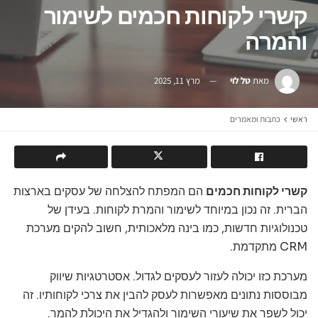
קשרי לקוחות חכמים לשימור
והמרה
מאת
טל לוי
מרץ 11, 2025
ראשי
כתבות ומאמרים
קשרי לקוחות חכמים
הם המפתח להצלחה של עסקים בארצות
הברית. זה נכון במיוחד לשימור והמרת לקוחות. בעידן של
טכנולוגיות חדשות, כמו בינה מלאכותית, חשוב להקים מערכת
CRM מתקדמת.
מערכת כזו יכולה לעזור לעסקים לגדול. אסטרטגיות שיווק
מבוססות נתונים מאפשרות לעסק להבין את צרכי לקוחותיו. זה
יכול לשפר את שיעורי השימור ולהגדיל את היכולת להמר.