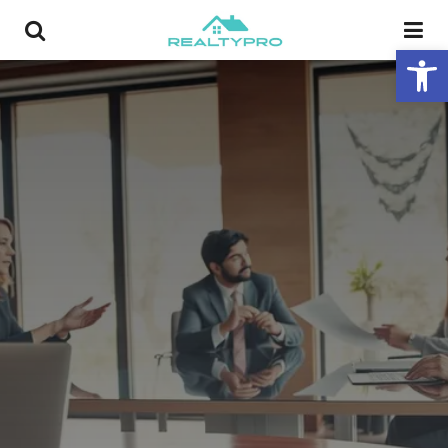
פתח סרגל נגישות