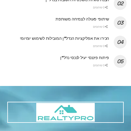
0 שיתופים
שיתופי פעולה לצמיחה משותפת
0 שיתופים
הכירו את אפליקציות הנדל"ן המובילות לשימוש יומיומי
0 שיתופים
פיתוח פיננסי יעיל לנכסי נדל"ן
0 שיתופים