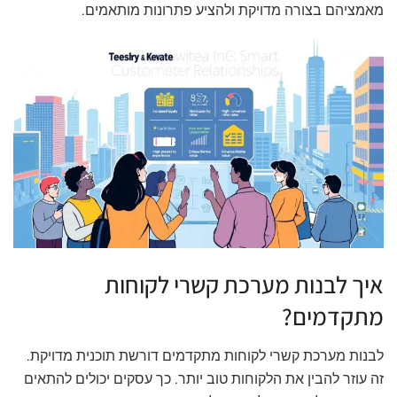
מאמציהם בצורה מדויקת ולהציע פתרונות מותאמים.
איך לבנות מערכת קשרי לקוחות
מתקדמים?
לבנות מערכת קשרי לקוחות מתקדמים דורשת תוכנית מדויקת.
זה עוזר להבין את הלקוחות טוב יותר. כך עסקים יכולים להתאים