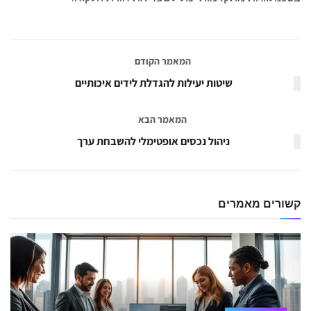
המאמר הקודם
שיטות יעילות להגדלת לידים איכותיים
המאמר הבא
ניהול נכסים אופטימלי להשבחת ערך
קשורים
מאמרים