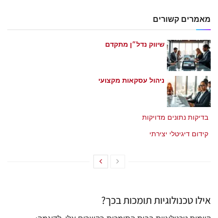
מאמרים קשורים
שיווק נדל״ן מתקדם
מאי 21, 2026
ניהול עסקאות מקצועי
מאי 21, 2026
בדיקות נתונים מדויקות
מאי 21, 2026
קידום דיגיטלי יצירתי
מאי 21, 2026
אילו טכנולוגיות תומכות בכך?