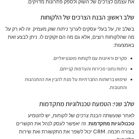
את עצמם לצרכים של השוק ולספק פתרונות מדויקים.
שלב ראשון: הבנת הצרכים של הלקוחות
בשלב זה, על בעלי עסקים לערוך
ניתוח שוק
מעמיק. זה לא רק על
מה שהלקוחות רוצים, אלא גם מה הם זקוקים לו. ניתן לבצע זאת
באמצעות:
סקרים וראיונות עם לקוחות פוטנציאליים.
ניתוח נתוני מכירות והעדפות קנייתם.
שימוש ברשתות החברתיות על מנת להבין את ההתנהגות
והתגובות.
שלב שני: הטמעת טכנולוגיות מתקדמות
לאחר שנעשתה
הבנת צרכים של לקוחות
, יש להטמיע
טכנולוגיות מתקדמות
. זה יאפשר לעסק לנהל את הקשרים
בצורה חכמה. CRM יכול לשפר את התקשורת ואת שירות