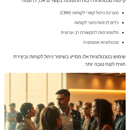
קיימות טכנולוגיות רבות התומכות בקשרים אלו, לדוגמה:
מערכת ניהול קשרי לקוחות (CRM)
כלים לניתוח נתוני לקוחות
פלטפורמות לתקשורת רב-ערוצית
טכנולוגיות אוטומציה
שימוש בטכנולוגיות אלו מסייע בשיפור
ניהול לקוחות
וביצירת
חווית לקוח טובה יותר.