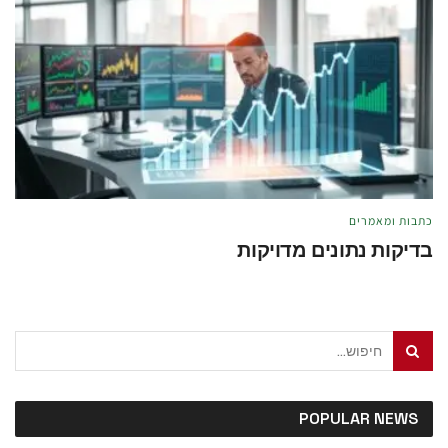
כתבות ומאמרים
בדיקות נתונים מדויקות
מאת
טל לוי
מאי 21, 2026
POPULAR NEWS