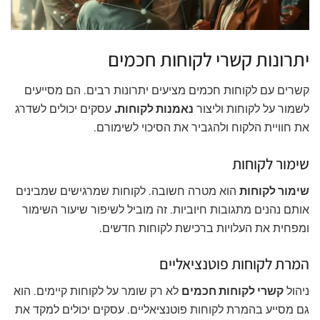
יתרונות קשרי לקוחות חכמים
קשרים עם לקוחות חכמים מציעים יתרונות רבים. הם מסייעים
לשמור על לקוחות וליצור
נאמנות לקוחות.
עסקים יכולים לשדרג
את חוויית הלקוח ולהגביר את הסיכוי לשימורם.
שימור לקוחות
שימור לקוחות
הוא מטרה חשובה. לקוחות שמרגישים שמבינים
אותם נהנים מתגובות חיוביות. זה מוביל לשיפור שיעור השימור
ומפחית את העלויות ברכישת לקוחות חדשים.
המרת לקוחות פוטנציאליים
ניהול
קשרי לקוחות חכמים
לא רק שומר על לקוחות קיימים. הוא
גם מסייע בהמרת לקוחות פוטנציאליים. עסקים יכולים למקד את