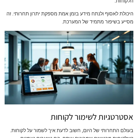
הלקוחות.
היכולת לאסוף ולנתח מידע בזמן אמת מספקת יתרון תחרותי. זה
מסייע בשיפור מתמיד של המערכת.
אסטרטגיות לשימור לקוחות
בעולם התחרותי של היום, חשוב לדעת איך לשמור על לקוחות.