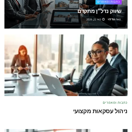
כתבות ומאמרים
שיווק נדל״ן מתקדם
מאת
טל לוי
מאי 21, 2026
כתבות ומאמרים
ניהול עסקאות מקצועי
מאת
טל לוי
מאי 21, 2026