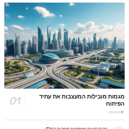
מגמות מובילות המעצבות את עתיד
הפיתוח
0 שיתופים
הבנת סוגיות משפטיות חשובות בנדל"ן