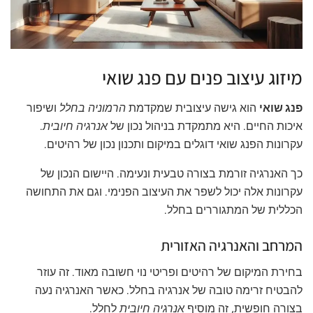
מיזוג עיצוב פנים עם פנג שואי
פנג שואי
הוא גישה עיצובית שמקדמת
הרמוניה בחלל
ושיפור
איכות החיים. היא מתמקדת בניהול נכון של
אנרגיה חיובית
.
עקרונות הפנג שואי דוגלים במיקום ותכנון נכון של רהיטים.
כך האנרגיה זורמת בצורה טבעית ונעימה. היישום הנכון של
עקרונות אלה יכול לשפר את העיצוב הפנימי. וגם את התחושה
הכללית של המתגוררים בחלל.
המרחב והאנרגיה האזורית
בחירת המיקום של רהיטים ופריטי נוי חשובה מאוד. זה עוזר
להבטיח זרימה טובה של אנרגיה בחלל. כאשר האנרגיה נעה
בצורה חופשית, זה מוסיף
אנרגיה חיובית
לחלל.