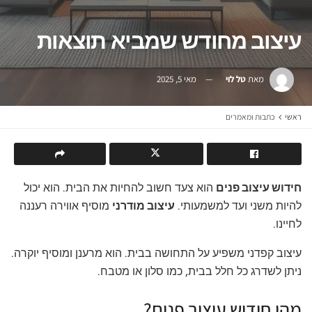
עיצוב מחודש שמביא תוצאות
מאת
טל לוי
מאי 5, 2025
ראשי
כתבות ומאמרים
חידוש עיצוב פנים
הוא צעד חשוב להחיות את הבית. הוא יכול
להיות משני ועד למשמעותי.
עיצוב מודרני
מוסיף אווירה רעננה
לחיינו.
עיצוב קפדני משפיע על התחושה בבית. הוא מרענן ומוסיף יוקרה.
ניתן לשדרג כל חלל בבית, כמו סלון או מטבח.
מהו חידוש עיצוב פנים?