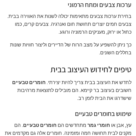
ערכות צבעים ומתח הרמוני
בחירת ערכות צבעים מתאימות יכולה לשנות את האווירה בבית.
צבעים חמים יוצרים תחושת חום ואנרגיה. צבעים קרים, כמו
כחול או ירוק, מעניקים הרמוניה ורוגע.
כך ניתן להשפיע על מצב הרוח של הדיירים וליצור חוויות שונות
בחללים השונים.
טיפים לחידוש העיצוב בבית
לחדש את העיצוב בבית צריך להיות יצירתי.
חומרים טבעיים
חשובים בעיצוב בר קיימא. הם מובילים לתוצאות מרהיבות
שישדרגו את הבית לזמן רב.
שימוש בחומרים טבעיים
עץ, אבן או
חומרי גמר
מתחדשים הם
חומרים טבעיים
. הם
מקנים לבית תחושה חמה ומזמינה. חומרים אלה גם מקדמים את