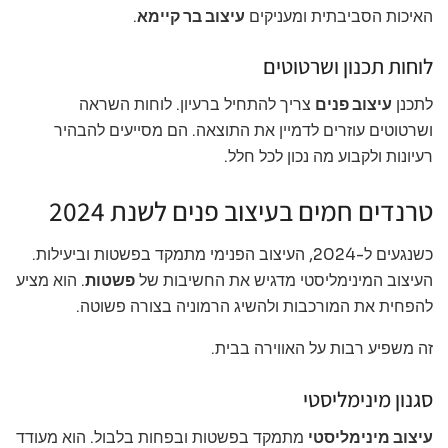
האיכות הסביבתית ומעניקים
עיצוב בר קיימא
.
לוחות תכנון ושרטוטים
לתכנן
עיצוב פנים
צריך להתחיל ברעיון. לוחות השראה
ושרטוטים עוזרים לדמיין את התוצאה. הם מסייעים להבהיר
רעיונות ולקבוע מה נכון לכל חלל.
טרנדים חמים בעיצוב פנים לשנת 2024
כשנגעים ל-2024, העיצוב הפנימי מתמקד בפשטות וביעילות.
העיצוב המינימליסטי מדגיש את החשיבות של
פשטות
. הוא מציע
להפחית את המורכבות ולהשיג הרמוניה בצורה פשוטה.
זה משפיע רבות על האווירה בבית.
סגנון מינימליסטי
עיצוב מינימליסטי
מתמקד בפשטות ובפחות בלבול. הוא מעודד