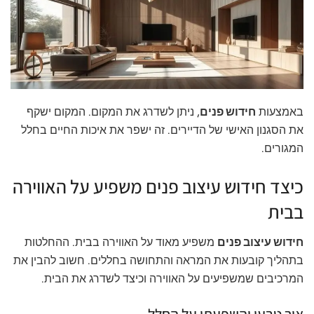
באמצעות
חידוש פנים
, ניתן לשדרג את המקום. המקום ישקף
את הסגנון האישי של הדיירים. זה ישפר את איכות החיים בחלל
המגורים.
כיצד חידוש עיצוב פנים משפיע על האווירה
בבית
חידוש עיצוב פנים
משפיע מאוד על האווירה בבית. ההחלטות
בתהליך קובעות את המראה והתחושה בחללים. חשוב להבין את
המרכיבים שמשפיעים על האווירה וכיצד לשדרג את הבית.
אור טבעי והשפעתו על החלל