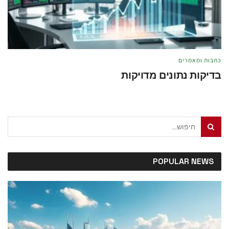
כתבות ומאמרים
בדיקות נתונים מדויקות
מאת
טל לוי
מאי 21, 2026
POPULAR NEWS