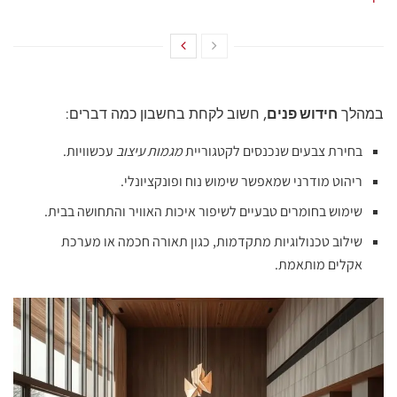
במהלך
חידוש פנים
, חשוב לקחת בחשבון כמה דברים:
בחירת צבעים שנכנסים לקטגוריית
מגמות עיצוב
עכשוויות.
ריהוט מודרני שמאפשר שימוש נוח ופונקציונלי.
שימוש בחומרים טבעיים לשיפור איכות האוויר והתחושה בבית.
שילוב טכנולוגיות מתקדמות, כגון תאורה חכמה או מערכת
אקלים מותאמת.