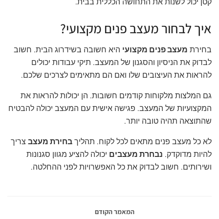
קטן יכול לשנות את התחושה הכללית בבית.
איך לבחור מעצב פנים מקצועי?
בחירת
מעצב פנים מקצועי
היא חשובה בשידרוג הבית. חשוב
לבדוק את הניסיון והסגנון של המעצב. תיקי עבודות יכולים
להראות את העיצובים שלו ואם הם מתאימים לצרכים שלכם.
גם המלצות מלקוחות קודמים חשובות. הן יכולות להראות את
המקצועיות של המעצב. פגישה אישית עם המעצב יכולה להבטיח
שהתוצאה תהיה טובה יותר.
לא כל מעצב פנים מתאים לכל לקוח. תהליך
בחירת מעצב
צריך
להיות מדוקדק.
נבחרת מעצבים
יכולה להציע מגוון סגנונות
ושירותים. חשוב לבדוק את כל האפשרויות לפני ההחלטה.
המאמר הקודם