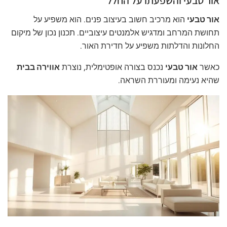
אור טבעי
הוא מרכיב חשוב בעיצוב פנים. הוא משפיע על
תחושת המרחב ומדגיש אלמנטים עיצוביים. תכנון נכון של מיקום
החלונות והדלתות משפיע על חדירת האור.
כאשר
אור טבעי
נכנס בצורה אופטימלית, נוצרת
אווירה בבית
שהיא נעימה ומעוררת השראה.