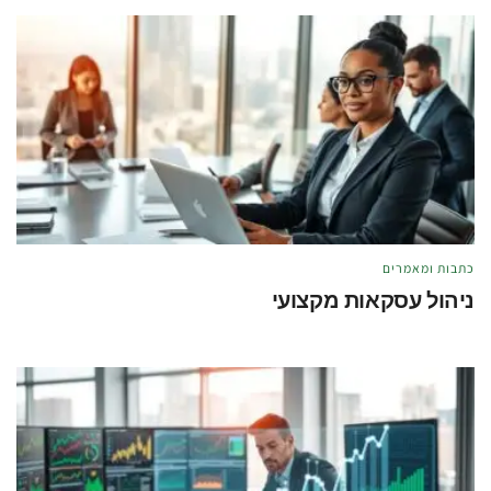
כתבות ומאמרים
ניהול עסקאות מקצועי
מאת
טל לוי
מאי 21, 2026