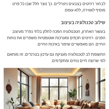
לבחור רהיטים בצבעים ניטרליים. כך נוצר חלל שבו כל פרט
מוסיף לאווירה, ללא עומס.
שילוב טכנולוגיה בעיצוב
בעשור האחרון, הטכנולוגיה הפכה לחלק בלתי נפרד מעיצוב
הפנים. רהיטים חכמים ומערכות אוטומטיות משפרים את נוחות
החיים. הם מאפשרים שיפור באיכות החיים.
התשומת לב לטכנולוגיה מעניקה גם עדכון בטרנדים. זה מותאם
למי שרוצה חיים נוחים ומתקדמים.