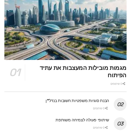
מגמות מובילות המעצבות את עתיד
הפיתוח
0 שיתופים
הבנת סוגיות משפטיות חשובות בנדל"ן
0 שיתופים
שיתופי פעולה לצמיחה משותפת
0 שיתופים