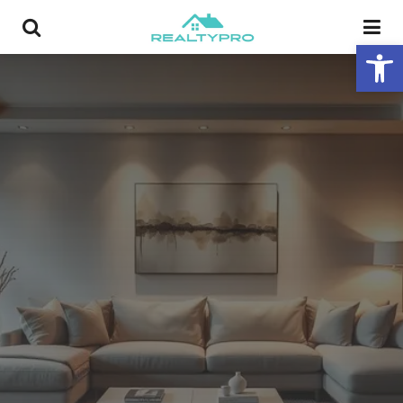
פתח סרגל נגישות