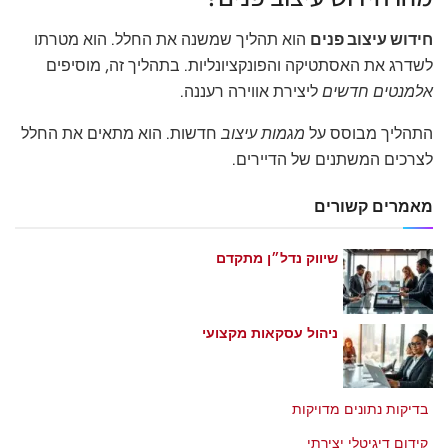
חידוש עיצוב פנים
הוא תהליך שמשנה את החלל. הוא מטרתו
לשדרג את האסתטיקה והפונקציונליות. בתהליך זה, מוסיפים
אלמנטים חדשים
ליצירת אווירה רעננה.
התהליך מבוסס על
מגמות עיצוב
חדשות. הוא מתאים את החלל
לצרכים המשתנים של הדיירים.
מאמרים קשורים
שיווק נדל״ן מתקדם
מאי 21, 2026
ניהול עסקאות מקצועי
מאי 21, 2026
בדיקות נתונים מדויקות
מאי 21, 2026
קידום דיגיטלי יצירתי
מאי 21, 2026