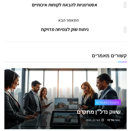
אסטרטגיות להבאת לקוחות איכותיים
המאמר הבא
ניתוח שוק לצמיחה מדויקת
קשורים
מאמרים
כתבות ומאמרים
שיווק נדל״ן מתקדם
מאת
טל לוי
מאי 21, 2026