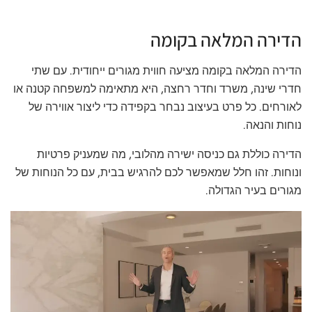
הדירה המלאה בקומה
הדירה המלאה בקומה מציעה חווית מגורים ייחודית. עם שתי
חדרי שינה, משרד וחדר רחצה, היא מתאימה למשפחה קטנה או
לאורחים. כל פרט בעיצוב נבחר בקפידה כדי ליצור אווירה של
נוחות והנאה.
הדירה כוללת גם כניסה ישירה מהלובי, מה שמעניק פרטיות
ונוחות. זהו חלל שמאפשר לכם להרגיש בבית, עם כל הנוחות של
מגורים בעיר הגדולה.