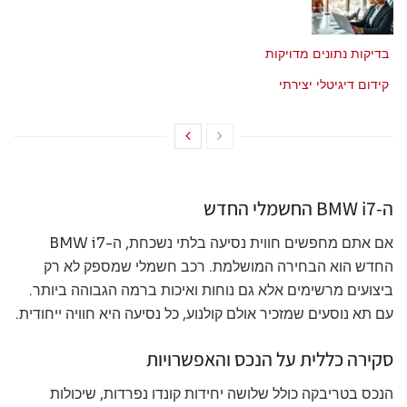
מאי 21, 2026
בדיקות נתונים מדויקות
מאי 21, 2026
קידום דיגיטלי יצירתי
מאי 21, 2026
ה-BMW i7 החשמלי החדש
אם אתם מחפשים חווית נסיעה בלתי נשכחת, ה-BMW i7
החדש הוא הבחירה המושלמת. רכב חשמלי שמספק לא רק
ביצועים מרשימים אלא גם נוחות ואיכות ברמה הגבוהה ביותר.
עם תא נוסעים שמזכיר אולם קולנוע, כל נסיעה היא חוויה ייחודית.
סקירה כללית על הנכס והאפשרויות
הנכס בטריבקה כולל שלושה יחידות קונדו נפרדות, שיכולות