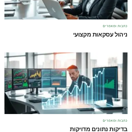
כתבות ומאמרים
ניהול עסקאות מקצועי
מאת
טל לוי
מאי 21, 2026
כתבות ומאמרים
בדיקות נתונים מדויקות