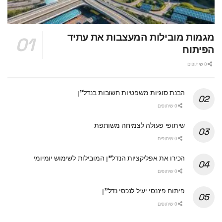
מגמות מובילות המעצבות את עתיד
הפיתוח
0 שיתופים
הבנת סוגיות משפטיות חשובות בנדל"ן
0 שיתופים
שיתופי פעולה לצמיחה משותפת
0 שיתופים
הכירו את אפליקציות הנדל"ן המובילות לשימוש יומיומי
0 שיתופים
פיתוח פיננסי יעיל לנכסי נדל"ן
0 שיתופים