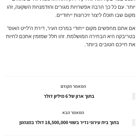
יותר. עם כל כך הרבה אפשרויות מגורים והזדמנויות השקעה, זהו
מקום שבו תוכלו ליצור זיכרונות ייחודיים.
אם אתם מחפשים מקום ייחודי במרכז העיר, דירת ה'לייט האוס'
בטריבקה היא הבחירה המושלמת. זהו חלל שמזמין אתכם לחיות
את חייכם הטובים ביותר.
המאמר הקודם
בתוך ארון של 6 מיליון דולר
המאמר הבא
בתוך בית עירוני נדיר בשווי 18,500,000 דולר במנהטן