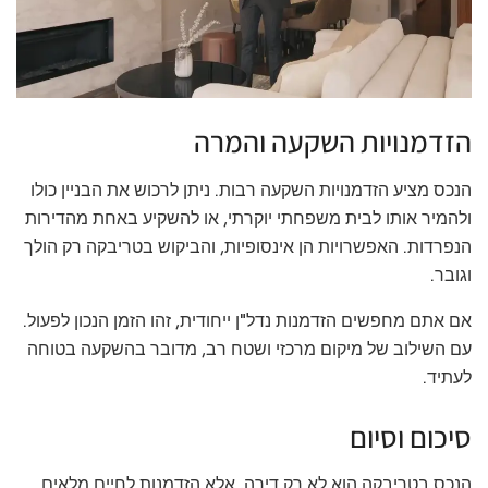
הזדמנויות השקעה והמרה
הנכס מציע הזדמנויות השקעה רבות. ניתן לרכוש את הבניין כולו
ולהמיר אותו לבית משפחתי יוקרתי, או להשקיע באחת מהדירות
הנפרדות. האפשרויות הן אינסופיות, והביקוש בטריבקה רק הולך
וגובר.
אם אתם מחפשים הזדמנות נדל"ן ייחודית, זהו הזמן הנכון לפעול.
עם השילוב של מיקום מרכזי ושטח רב, מדובר בהשקעה בטוחה
לעתיד.
סיכום וסיום
הנכס בטריבקה הוא לא רק דירה, אלא הזדמנות לחיים מלאים