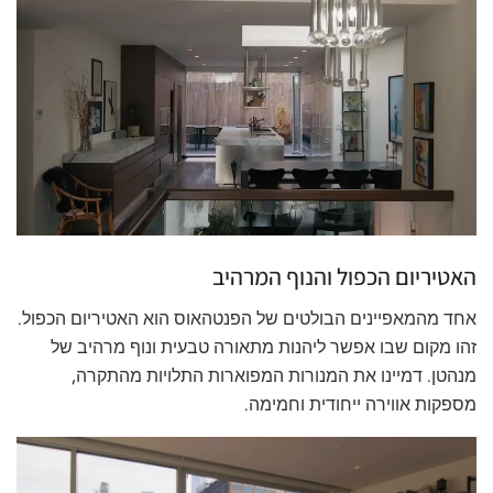
האטיריום הכפול והנוף המרהיב
אחד מהמאפיינים הבולטים של הפנטהאוס הוא האטיריום הכפול.
זהו מקום שבו אפשר ליהנות מתאורה טבעית ונוף מרהיב של
מנהטן. דמיינו את המנורות המפוארות התלויות מהתקרה,
מספקות אווירה ייחודית וחמימה.