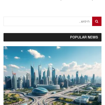
מאת
טל לוי
מאי 21, 2026
POPULAR NEWS