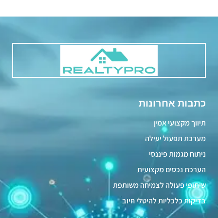
כתבות אחרונות
תיווך מקצועי אמין
מערכת תפעול יעילה
ניתוח מגמות פיננסי
הערכת נכסים מקצועית
שיתופי פעולה לצמיחה משותפת
בדיקות כלכליות להיטלי חיוב