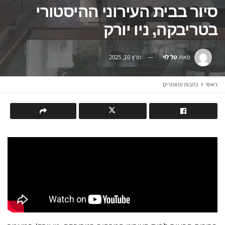
סיור בבית העירוני ההיסטורי
בטריבקה, ניו יורק
מאת
טל לוי
מרץ 10, 2025
ראשי
כתבות ומאמרים