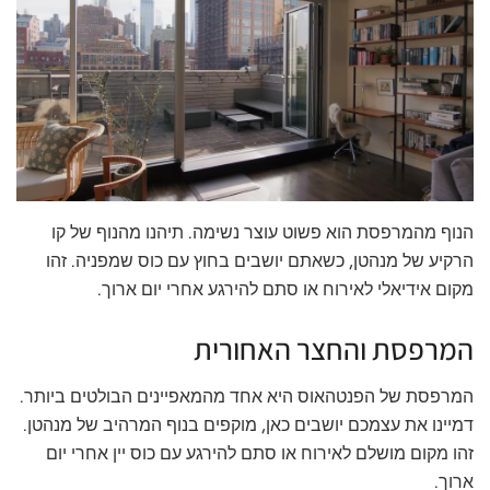
הנוף מהמרפסת הוא פשוט עוצר נשימה. תיהנו מהנוף של קו
הרקיע של מנהטן, כשאתם יושבים בחוץ עם כוס שמפניה. זהו
מקום אידיאלי לאירוח או סתם להירגע אחרי יום ארוך.
המרפסת והחצר האחורית
המרפסת של הפנטהאוס היא אחד מהמאפיינים הבולטים ביותר.
דמיינו את עצמכם יושבים כאן, מוקפים בנוף המרהיב של מנהטן.
זהו מקום מושלם לאירוח או סתם להירגע עם כוס יין אחרי יום
ארוך.