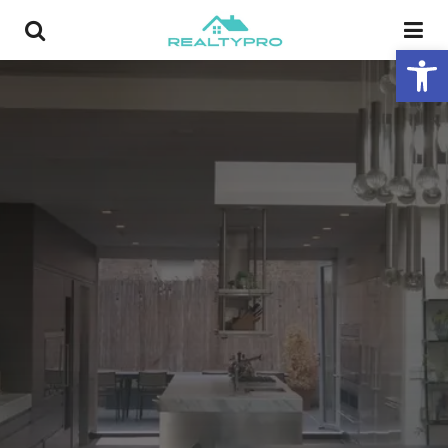
פתח סרגל נגישות