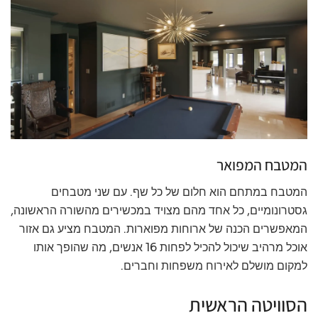
המטבח המפואר
המטבח במתחם הוא חלום של כל שף. עם שני מטבחים
גסטרונומיים, כל אחד מהם מצויד במכשירים מהשורה הראשונה,
המאפשרים הכנה של ארוחות מפוארות. המטבח מציע גם אזור
אוכל מרהיב שיכול להכיל לפחות 16 אנשים, מה שהופך אותו
למקום מושלם לאירוח משפחות וחברים.
הסוויטה הראשית