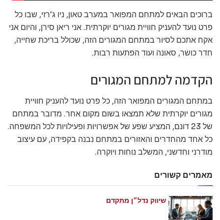
ברוכים הבאים למתחם המפואר במערב טאון, ניו ג'רזי, שבו כל
פרט נועד להעניק חוויית מגורים יוקרתית. אני ריאן סירן, והיום אני
אקח אתכם לסיור במתחם המגורים הזה, שכולל בריכת שחייה,
חדר כושר, סאונה ועוד הפתעות רבות.
הקדמה למתחם המגורים
במתחם המגורים המפואר הזה, כל פרט נועד להעניק חוויית
מגורים יוקרתית שלא תמצאו בשום מקום אחר. מדובר במתחם
של 23 דונם, המציע שפע של אפשרויות ופעילויות לכל המשפחה.
כל אחד מהחדרים והאזורים במתחם נבנה בקפידה, עם עיצוב
מודרני וחדשני, המשלב נוחות ויוקרה.
מאמרים קשורים
שיווק נדל״ן מתקדם
מאי 21, 2026