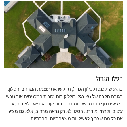
הסלון הגדול
ברגע שתיכנסו לסלון הגדול, תרגישו את עוצמת המרחב. הסלון,
בגובה תקרה של 26 רגל, כולל קירות זכוכית המכניסים אור טבעי
ומציעים נוף פנורמי של המתחם. זהו מקום אידיאלי לאירוח, עם
עיצוב יוקרתי ומודרני. הסלון לא רק נראה מרהיב, אלא גם מציע
את כל מה שצריך לפעילויות משפחתיות וחברתיות.