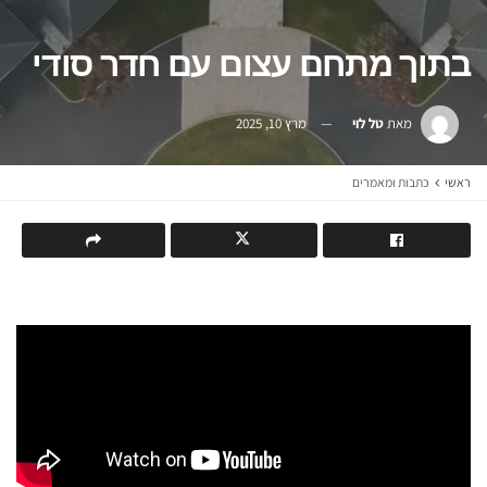
בתוך מתחם עצום עם חדר סודי
מאת
טל לוי
מרץ 10, 2025
ראשי
כתבות ומאמרים