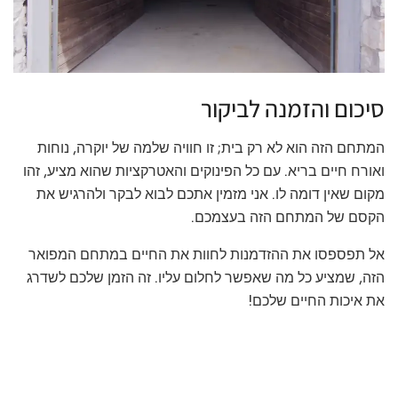
סיכום והזמנה לביקור
המתחם הזה הוא לא רק בית; זו חוויה שלמה של יוקרה, נוחות
ואורח חיים בריא. עם כל הפינוקים והאטרקציות שהוא מציע, זהו
מקום שאין דומה לו. אני מזמין אתכם לבוא לבקר ולהרגיש את
הקסם של המתחם הזה בעצמכם.
אל תפספסו את ההזדמנות לחוות את החיים במתחם המפואר
הזה, שמציע כל מה שאפשר לחלום עליו. זה הזמן שלכם לשדרג
את איכות החיים שלכם!