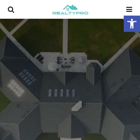
פתח סרגל נגישות