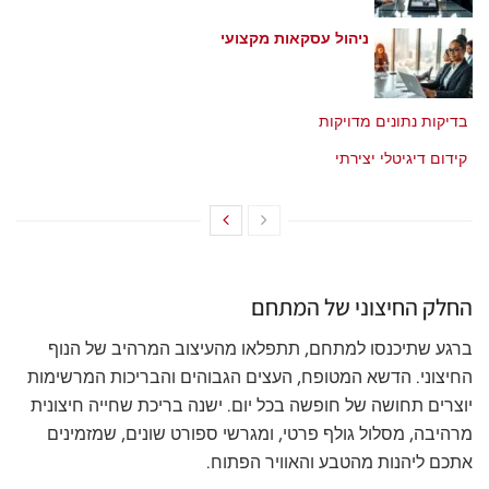
ניהול עסקאות מקצועי
מאי 21, 2026
בדיקות נתונים מדויקות
מאי 21, 2026
קידום דיגיטלי יצירתי
מאי 21, 2026
החלק החיצוני של המתחם
ברגע שתיכנסו למתחם, תתפלאו מהעיצוב המרהיב של הנוף
החיצוני. הדשא המטופח, העצים הגבוהים והבריכות המרשימות
יוצרים תחושה של חופשה בכל יום. ישנה בריכת שחייה חיצונית
מרהיבה, מסלול גולף פרטי, ומגרשי ספורט שונים, שמזמינים
אתכם ליהנות מהטבע והאוויר הפתוח.