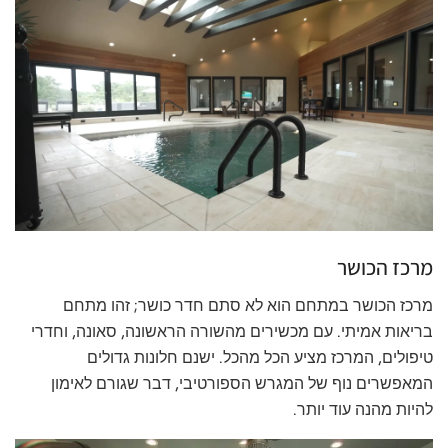
מרכז הכושר
מרכז הכושר במתחם הוא לא סתם חדר כושר; זהו מתחם
בריאות אמיתי. עם מכשירים מהשורה הראשונה, סאונה, וחדרי
טיפולים, המרכז מציע הכל מהכל. ישנם חלונות גדולים
המאפשרים נוף של המגרש הספורטיבי, דבר שגורם לאימון
להיות מהנה עוד יותר.