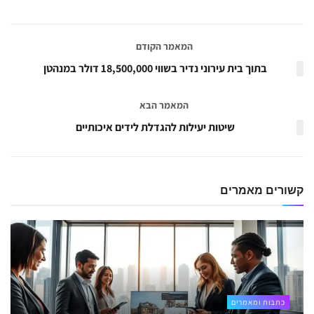
המאמר הקודם
בתוך בית עירוני נדיר בשווי 18,500,000 דולר במנהטן
המאמר הבא
שיטות יעילות להגדלת לידים איכותיים
קשורים
מאמרים
כתבות ומאמרים