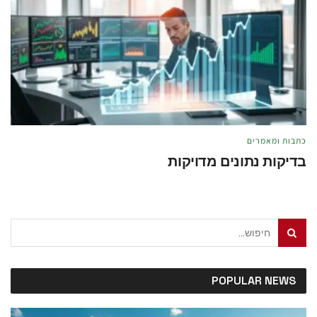
כתבות ומאמרים
בדיקות נתונים מדויקות
מאת
טל לוי
מאי 21, 2026
POPULAR NEWS