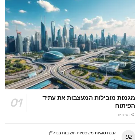
מגמות מובילות המעצבות את עתיד
הפיתוח
0 שיתופים
הבנת סוגיות משפטיות חשובות בנדל"ן