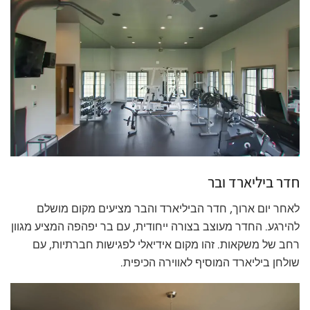
חדר ביליארד ובר
לאחר יום ארוך, חדר הביליארד והבר מציעים מקום מושלם
להירגע. החדר מעוצב בצורה ייחודית, עם בר יפהפה המציע מגוון
רחב של משקאות. זהו מקום אידיאלי לפגישות חברתיות, עם
שולחן ביליארד המוסיף לאווירה הכיפית.