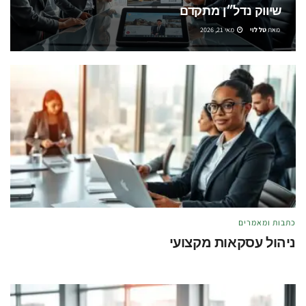
שיווק נדל״ן מתקדם
מאת
טל לוי
מאי 21, 2026
כתבות ומאמרים
ניהול עסקאות מקצועי
מאת
טל לוי
מאי 21, 2026