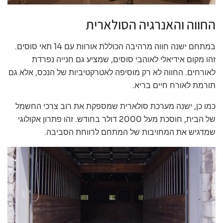
החווה והאנרגיה הסולארית
במתחם ישנה חווה מרהיבה הכוללת אורוות עם 14 תאי סוסים.
זהו מקום אידיאלי לאוהבי סוסים, שמציע גם חנייה נפרדת
לאורחים. החווה לא רק מוסיפה לאטרקטיביות של הנכס, אלא גם
תורמת לאורח חיים בריא.
כמו כן, ישנה מערכת סולארית שמספקת את רוב צרכי החשמל
של הבית, חוסכת מעל 2000 דולר בחודש. זהו פתרון אקולוגי
שמדגיש את המחויבות של המתחם לרווחת הסביבה.