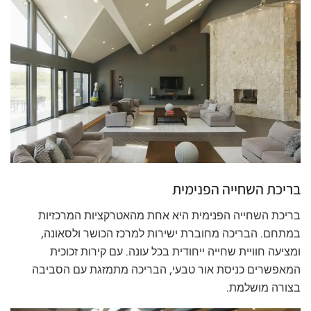
בריכת השחייה הפנימית
בריכת השחייה הפנימית היא אחת מהאטרקציות המרכזיות
במתחם. הבריכה מחוברת ישירות למרכז הכושר ולסאונה,
ומציעה חוויית שחייה ייחודית בכל עונה. עם קירות זכוכית
המאפשרים כניסת אור טבעי, הבריכה מתמזגת עם הסביבה
בצורה מושלמת.