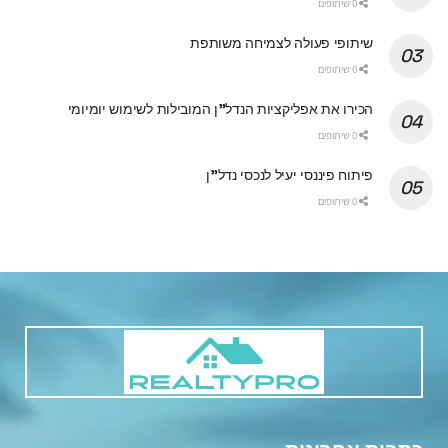
0 שיתופים
שיתופי פעולה לצמיחה משותפת
0 שיתופים
הכירו את אפליקציות הנדל"ן המובילות לשימוש יומיומי
0 שיתופים
פיתוח פיננסי יעיל לנכסי נדל"ן
0 שיתופים