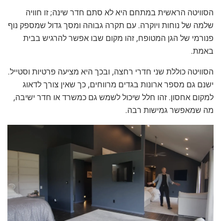
הסוויטה הראשית במתחם היא לא סתם חדר שינה; זו חוויה
שלמה של נוחות ויוקרה. עם תקרה גבוהה ומסך גדול שמספק נוף
פנורמי של הגן המטופח, זהו מקום שבו אפשר להרגיש בבית
באמת.
הסוויטה כוללת שני חדרי רחצה, ובכך היא מציעה פרטיות וסטייל.
ישנם גם מספר ארונות בגדים מרווחים, כך שאין צורך לדאוג
למקום אחסון. זהו חלל שיכול לשמש גם כמשרד או חדר ישיבה,
מה שמאפשר גמישות רבה.