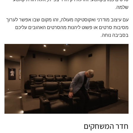
שלמה.
עם עיצוב מודרני ואקוסטיקה מעולה, זהו מקום שבו אפשר לערוך
מסיבות סרטים או פשוט ליהנות מהסרטים האהובים עליכם
בסביבה נוחה.
חדר המשחקים