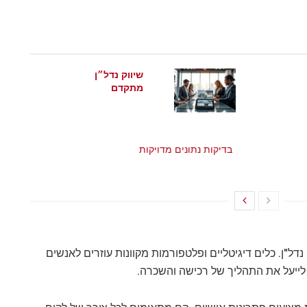
שיווק נדל״ן
מתקדם
מאי 21, 2026
בדיקות נתונים מדויקות
מאי 21, 2026
נדל"ן. כלים דיגיטליים ופלטפורמות מקוונות עוזרים לאנשים
ייעל את התהליך של רכישה והשכרה.