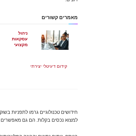
מאמרים קשורים
ניהול
עסקאות
מקצועי
מאי 21, 2026
קידום דיגיטלי יצירתי
מאי 21, 2026
חידושים טכנולוגיים גרמו לתפניות בשוק 
למצוא נכסים בקלות. הם גם מאפשרים ל