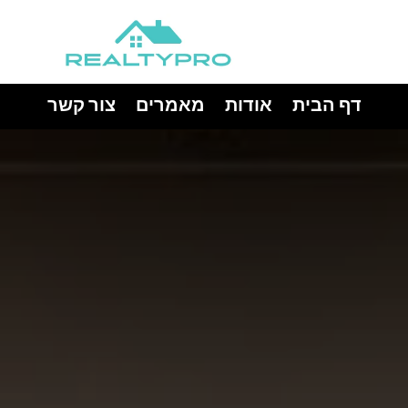
דף הבית
אודות
מאמרים
צור קשר