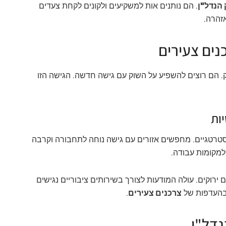
 הנדל"ן
. הם נותנים אות למשקיעים ולקונים לקחת צעדים
אזהרה.
ים צעירים
הם רוצים להשפיע על השוק עם גישה חדשה. הגישה הזו
ות
טרטגיים. מחפשים אזורים עם גישה נוחה לתחבורה וקרבה
למקומות עבודה.
 ירוקים. עולה המודעות לצורך בשירותים ציבוריים נגישים
 בהעדפות של
צרכנים צעירים
.
דל"ן