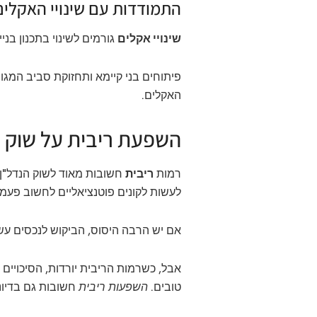
התמודדות עם שינויי האקלים
שינויי אקלים
גורמים לשינוי בתכנון בני
פיתוחים בני קיימא ותחזוקת סביב המגו
האקלים.
השפעת ריבית על שוק 
רמות
ריבית
חשובות מאוד לשוק הנדל"ן. 
לעשות לקונים פוטנציאליים לחשוב פעמי
אם יש הרבה היסוס, הביקוש לנכסים עשו
אבל, כשרמות הריבית יורדות, הסיכויים 
טובים.
השפעות ריבית
חשובות גם בדיונ