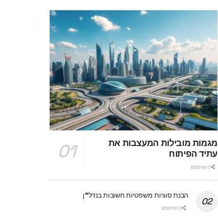
מגמות מובילות המעצבות את
עתיד הפיתוח
0 שיתופים
הבנת סוגיות משפטיות חשובות בנדל"ן
0 שיתופים