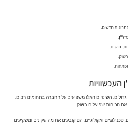
רונות חדשים.
דל"ן
.
ות חדשות.
בשוק.
פתחות.
 העכשוויות
ם גדולים. השינויים האלו משפיעים על החברה בתחומים רבים.
את הכוחות שפועלים בשוק.
, טכנולוגיים ואקולוגיים. הם קובעים את מה שקונים ומשקיעים