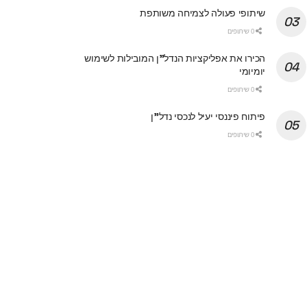
שיתופי פעולה לצמיחה משותפת
0 שיתופים
הכירו את אפליקציות הנדל"ן המובילות לשימוש
יומיומי
0 שיתופים
פיתוח פיננסי יעיל לנכסי נדל"ן
0 שיתופים