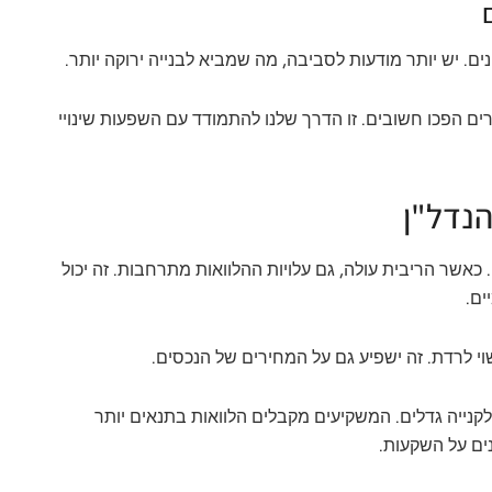
ינים. יש יותר מודעות לסביבה, מה שמביא לבנייה ירוקה יותר.
רים הפכו חשובים. זו הדרך שלנו להתמודד עם השפעות שינויי
הנדל"ן
כאשר הריבית עולה, גם עלויות ההלוואות מתרחבות. זה יכול
ים.
י לרדת. זה ישפיע גם על המחירים של הנכסים.
לקנייה גדלים. המשקיעים מקבלים הלוואות בתנאים יותר
ים על השקעות.