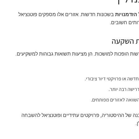
הזדמנויות
בשכונות חדשות. אזורים אלו מספקים פוטנציאל
רותים חשובים.
ת השקעה
ות הופכות למושכות. הן מציעות תשואות גבוהות למשקיעים.
שה או פרויקטי דיור ציבורי.
דרישה רבה יותר.
בהשוואה לאזורים מפותחים.
נה של ההיסטוריה, פרויקטים עתידיים ופוטנציאל להשבחה
.