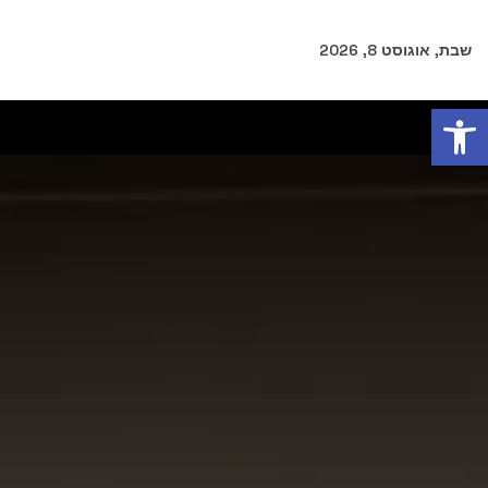
שבת, אוגוסט 8, 2026
פתח סרגל נגישות