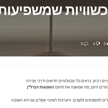
כשוויות שמשפיעות
0
0
0
יים רבים. נראים כלי טכנולוגיים חדשים ודרכי מכירה
חרים היום, מה שמשנה את תחום
השקעות הנדל"ן
.
ם למשקיעים ולקונים. היערכות לשינויי אקלים גם היא חשובה