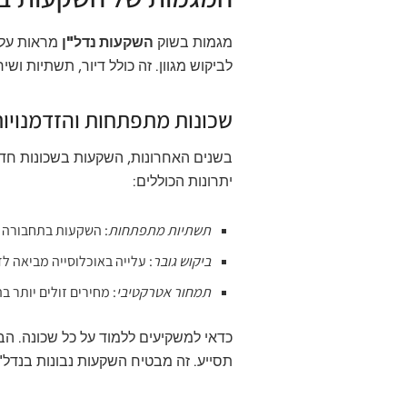
מגמות בשוק
השקעות נדל"ן
מראות על
לביקוש מגוון. זה כולל דיור, תשתיות ושי
שכונות מתפתחות והזדמנויו
בשנים האחרונות, השקעות בשכונות חדש
יתרונות הכוללים:
תשתיות מתפתחות
: השקעות בתחבורה חד
ביקוש גובר
: עלייה באוכלוסייה מביאה ל
תמחור אטרקטיבי
: מחירים זולים יותר 
כדאי למשקיעים ללמוד על כל שכונה. הב
תסייע. זה מבטיח השקעות נבונות בנדל"ן