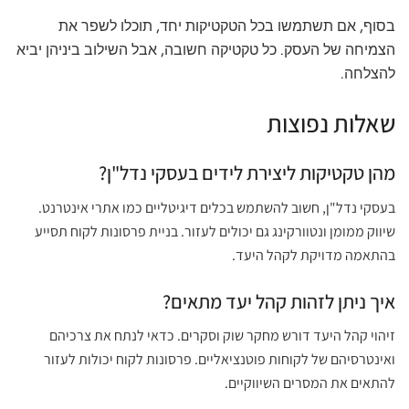
בסוף, אם תשתמשו בכל הטקטיקות יחד, תוכלו לשפר את
הצמיחה של העסק. כל טקטיקה חשובה, אבל השילוב ביניהן יביא
להצלחה.
שאלות נפוצות
מהן טקטיקות ליצירת לידים בעסקי נדל"ן?
בעסקי נדל"ן, חשוב להשתמש בכלים דיגיטליים כמו אתרי אינטרנט.
שיווק ממומן ונטוורקינג גם יכולים לעזור. בניית פרסונות לקוח תסייע
בהתאמה מדויקת לקהל היעד.
איך ניתן לזהות קהל יעד מתאים?
זיהוי קהל היעד דורש מחקר שוק וסקרים. כדאי לנתח את צרכיהם
ואינטרסיהם של לקוחות פוטנציאליים. פרסונות לקוח יכולות לעזור
להתאים את המסרים השיווקיים.