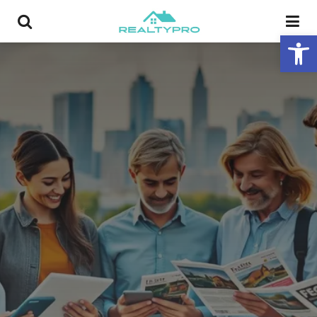
פתח סרגל נגישות