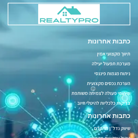
כתבות אחרונות
תיווך מקצועי אמין
מערכת תפעול יעילה
ניתוח מגמות פיננסי
הערכת נכסים מקצועית
שיתופי פעולה לצמיחה משותפת
בדיקות כלכליות להיטלי חיוב
כתבות אחרונות
שיווק נדל״ן מתקדם