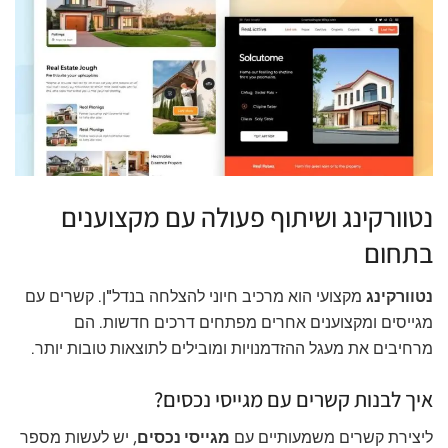
נטוורקינג ושיתוף פעולה עם מקצוענים
בתחום
נטוורקינג
מקצועי הוא מרכיב חיוני להצלחה בנדל"ן. קשרים עם
מגייסים ומקצוענים אחרים מפתחים דרכים חדשות. הם
מרחיבים את מעגל ההזדמנויות ומובילים לתוצאות טובות יותר.
איך לבנות קשרים עם מגייסי נכסים?
ליצירת קשרים משמעותיים עם
מגייסי נכסים
, יש לעשות מספר