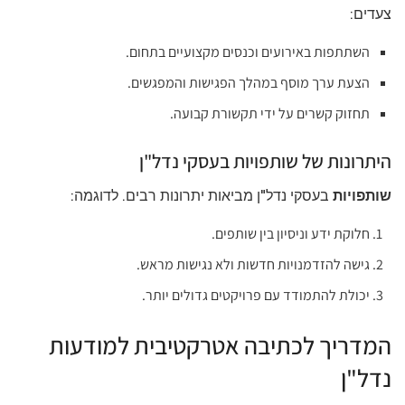
צעדים:
השתתפות באירועים וכנסים מקצועיים בתחום.
הצעת ערך מוסף במהלך הפגישות והמפגשים.
תחזוק קשרים על ידי תקשורת קבועה.
היתרונות של שותפויות בעסקי נדל"ן
שותפויות
בעסקי נדל"ן מביאות יתרונות רבים. לדוגמה:
חלוקת ידע וניסיון בין שותפים.
גישה להזדמנויות חדשות ולא נגישות מראש.
יכולת להתמודד עם פרויקטים גדולים יותר.
המדריך לכתיבה אטרקטיבית למודעות
נדל"ן