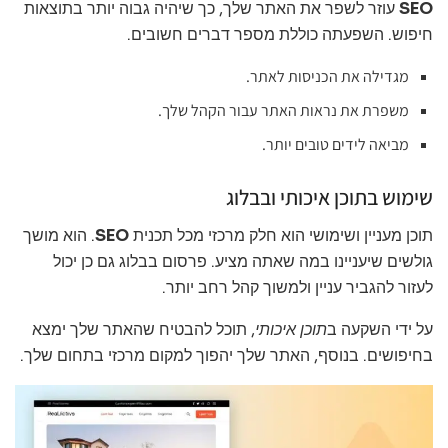
SEO
עוזר לשפר את האתר שלך, כך שיהיה גבוה יותר בתוצאות
חיפוש. השפעתה כוללת מספר דברים חשובים.
מגדילה את הכניסות לאתר.
משפרת את נראות האתר עבור הקהל שלך.
מביאה לידים טובים יותר.
שימוש בתוכן איכותי ובבלוג
תוכן מעניין ושימושי הוא חלק מרכזי מכל תכנית
SEO
. הוא מושך
גולשים שיעניינו במה שאתה מציע. פרסום בבלוג גם כן יכול
לעזור להגביר עניין ולמשוך קהל רחב יותר.
על ידי השקעה ב
תוכן איכותי
, תוכל להבטיח שהאתר שלך ימצא
בחיפושים. בנוסף, האתר שלך יהפוך למקום מרכזי בתחום שלך.