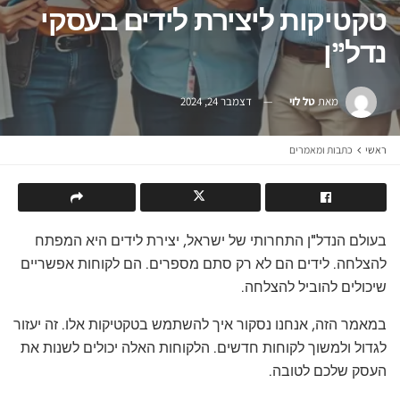
טקטיקות ליצירת לידים בעסקי
נדל"ן
מאת
טל לוי
דצמבר 24, 2024
ראשי
כתבות ומאמרים
בעולם הנדל"ן התחרותי של ישראל, יצירת לידים היא המפתח
להצלחה. לידים הם לא רק סתם מספרים. הם לקוחות אפשריים
שיכולים להוביל להצלחה.
במאמר הזה, אנחנו נסקור איך להשתמש בטקטיקות אלו. זה יעזור
לגדול ולמשוך לקוחות חדשים. הלקוחות האלה יכולים לשנות את
העסק שלכם לטובה.