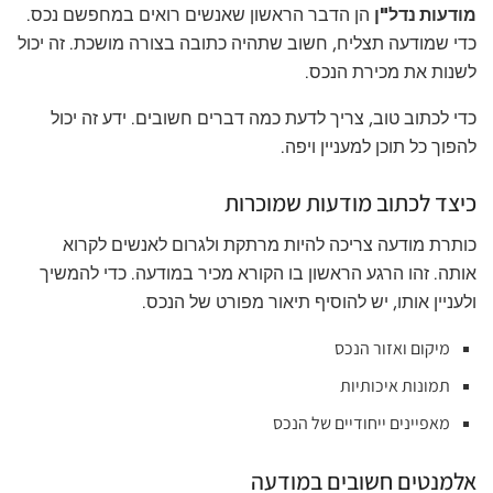
מודעות נדל"ן
הן הדבר הראשון שאנשים רואים במחפשם נכס.
כדי שמודעה תצליח, חשוב שתהיה כתובה בצורה מושכת. זה יכול
לשנות את מכירת הנכס.
כדי לכתוב טוב, צריך לדעת כמה דברים חשובים. ידע זה יכול
להפוך כל תוכן למעניין ויפה.
כיצד לכתוב מודעות שמוכרות
כותרת מודעה צריכה להיות מרתקת ולגרום לאנשים לקרוא
אותה. זהו הרגע הראשון בו הקורא מכיר במודעה. כדי להמשיך
ולעניין אותו, יש להוסיף תיאור מפורט של הנכס.
מיקום ואזור הנכס
תמונות איכותיות
מאפיינים ייחודיים של הנכס
אלמנטים חשובים במודעה