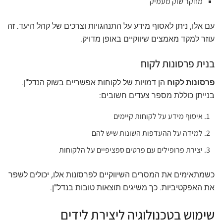
מחקר שוק מעמיק
עם אלו, ניתן לאסוף מידע על התנהגויות וצרכים של קהל היעד. זה
עוזר למקד מאמצים שיווקיים באופן מדויק.
בנית פרסונות לקוח
פרסונות לקוח
הן דמויות של לקוחות אפשריים בשוק הנדל"ן.
בנייתן כוללת מספר צעדים חשובים:
איסוף מידע על לקוחות קיימים
למידה על ההעדפות השונות שיש להם
יצירת פרופילים עם פרטים ספציפיים על הלקוחות
כשמתאימים את המסרים השיווקיים לפרסונות אלו, יכולים לשפר
את האפקטיביות. כך משיגים תוצאות טובות בנדל"ן.
שימוש בטכנולוגיה ליצירת לידים