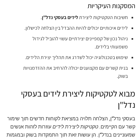
המסקנות העיקריות
חשיבות הטקטיקות ליצירת
לידים בעסקי נדל"ן
.
לידים איכותיים יכולים להיות ההבדל בין הצלחה לכישלון.
ניהול נכון של קמפיינים יצירתיים עשוי להוביל לגידול
משמעותי בלידים.
שימוש בטכנולוגיה יכול לשדרג את תהליך יצירת הלידים.
בנית קשרים עם מקצוענים יכולה להרחיב את ההזדמנויות
בשוק.
מבוא לטקטיקות ליצירת לידים בעסקי
נדל"ן
בעסקי נדל"ן, הצלחה תלויה במציאת לקוחות חדשים תוך שימור
קשר עם הקיימים.
טקטיקות ליצירת לידים
עוזרות לזהות אנשים
שמעוניינים בנדל"ן. הן עושות זאת תוך התמקדות בשוק ובמגמות