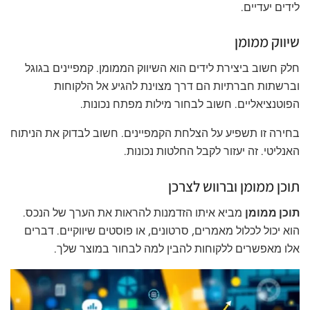
לידים יעדיים.
שיווק ממומן
חלק חשוב ביצירת לידים הוא השיווק הממומן. קמפיינים בגוגל
וברשתות חברתיות הם דרך מצוינת להגיע אל הלקוחות
הפוטנציאליים. חשוב לבחור מילות מפתח נכונות.
בחירה זו תשפיע על הצלחת הקמפיינים. חשוב לבדוק את הניתוח
האנליטי. זה יעזור לקבל החלטות נכונות.
תוכן ממומן וברווש לצרכן
תוכן ממומן
מביא איתו הזדמנות להראות את הערך של הנכס.
הוא יכול לכלול מאמרים, סרטונים, או פוסטים שיווקיים. דברים
אלו מאפשרים ללקוחות להבין למה לבחור במוצר שלך.