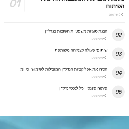
הפיתוח
0 שיתופים
הבנת סוגיות משפטיות חשובות בנדל"ן
0 שיתופים
שיתופי פעולה לצמיחה משותפת
0 שיתופים
הכירו את אפליקציות הנדל"ן המובילות לשימוש יומיומי
0 שיתופים
פיתוח פיננסי יעיל לנכסי נדל"ן
0 שיתופים