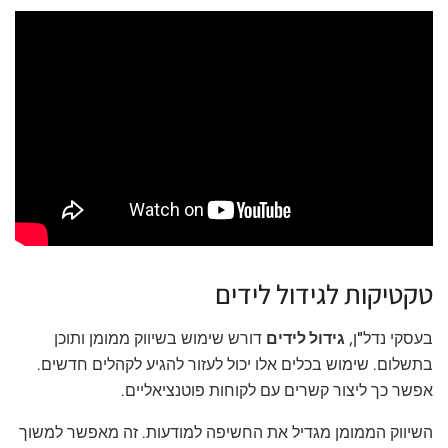
טקטיקות לגידול לידים
בעסקי נדל"ן,
גידול לידים
דורש שימוש בשיווק ממומן ותוכן
בתשלום. שימוש בכלים אלו יכול לעזור להגיע לקהלים חדשים.
אפשר כך ליצור קשרים עם לקוחות פוטנציאליים.
השיווק הממומן מגדיל את החשיפה למודעות. זה מאפשר למשוך