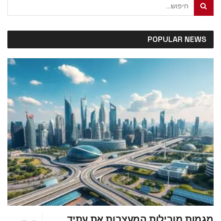
POPULAR NEWS
מגמות מובילות המעצבות את עתיד