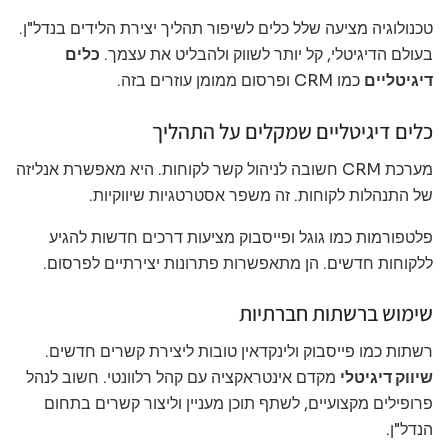
טכנולוגיה מציעה שלל כלים לשיפור תהליך יצירת הלידים בנדל"ן.
בעולם הדיגיטלי, קל יותר לשווק ולהבליט את עצמך.
כלים
דיגיטליים
כמו CRM ופרסום ממומן עוזרים בזה.
כלים דיגיטליים שמקלים על התהליך
מערכת CRM חשובה לניהול קשר לקוחות. היא מאפשרת אנליזה
של התנהלות לקוחות. זה משפר אסטרטגיות שיווקיות.
פלטפורמות כמו גוגל ופייסבוק מציעות דרכים חדשות להגיע
ללקוחות חדשים. הן מתאפשרות פתרונות יצירתיים לפרסום.
שימוש ברשתות חברתיות
רשתות כמו פייסבוק ולינקדאין טובות ליצירת קשרים חדשים.
שיווק דיגיטלי
מקדם אינטראקציה עם קהל רלוונטי. חשוב לנהל
פרופילים מקצועיים, לשתף תוכן מעניין וליצור קשרים בתחום
הנדל"ן.