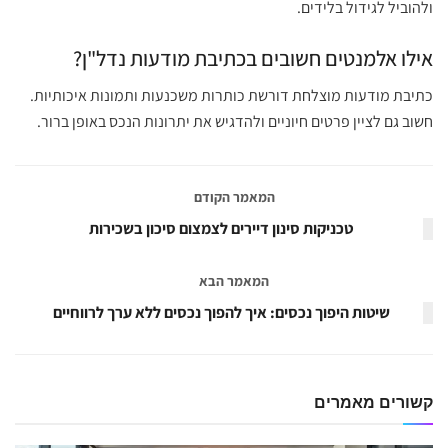
ולהוביל לגידול בלידים.
אילו אלמנטים חשובים בכתיבת מודעות נדל"ן?
כתיבת מודעות מוצלחת דורשת כותרות משכנעות ותמונות איכותיות.
חשוב גם לציין פרטים חיוניים ולהדגיש את יתרונות הנכס באופן ברור.
המאמר הקודם
טכניקות סינון דיירים לצמצום סיכון בשכירות
המאמר הבא
שיטות היפוך נכסים: איך להפוך נכסים ללא ערך לרווחיים
קשורים
מאמרים