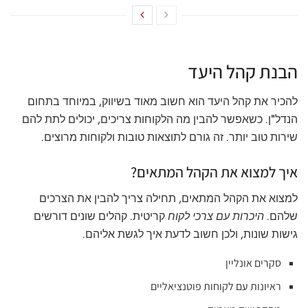
הבנת קהל היעד
להכיר את קהל היעד הוא חשוב מאוד בשיווק, במיוחד בתחום
הנדל"ן. כשאפשר להבין מה הלקוחות צריכים, יכולים לתת להם
שירות טוב יותר. זה גורם לתוצאות טובות ולקוחות מרוצים.
איך למצוא את הקהל המתאים?
למצוא את הקהל המתאים, תחילה צריך להבין את הצרכים
שלהם.
היכרות עם צרכי לקוח
קריטית. קהלים שונים דורשים
גישות שונות, ולכן חשוב לדעת איך לגשת אליהם.
סקרים אונליין
ראיונות עם לקוחות פוטנציאליים