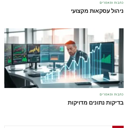
כתבות ומאמרים
ניהול עסקאות מקצועי
מאת
טל לוי
מאי 21, 2026
כתבות ומאמרים
בדיקות נתונים מדויקות
מאת
טל לוי
מאי 21, 2026