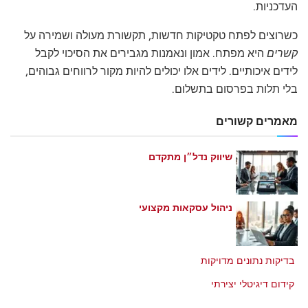
העדכניות.
כשרוצים לפתח טקטיקות חדשות, תקשורת מעולה ושמירה על
קשרים
היא מפתח. אמון ונאמנות מגבירים את הסיכוי לקבל
לידים איכותיים. לידים אלו יכולים להיות מקור לרווחים גבוהים,
בלי תלות בפרסום בתשלום.
מאמרים קשורים
שיווק נדל״ן מתקדם
מאי 21, 2026
ניהול עסקאות מקצועי
מאי 21, 2026
בדיקות נתונים מדויקות
מאי 21, 2026
קידום דיגיטלי יצירתי
מאי 21, 2026