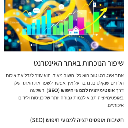
שיפור הנוכחות באתר האינטרנט
אתר אינטרנט טוב הוא כלי חשוב מאוד. הוא עוזר לגדל את איכות
הלידים שנקלטים. נדבר על איך אפשר לשפר את האתר שלך
דרך
אופטימיזציה למנועי חיפוש
(
SEO
). השקעה
באופטימיזציה תביא לכמות גבוהה יותר של כניסות ולידים
איכותיים.
חשיבות אופטימיזציה למנועי חיפוש (SEO)