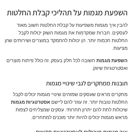
השפעת מגמות על תהליכי קבלת החלטות
להבין איך מגמות משפיעות על קבלת החלטות חשוב מאוד
לעסקים. חברות שמקדמות את מגמות השוק יכולות לקבל
החלטות חכמות יותר. הן יכולות להתמקד במוצרים ושירותים שהן
מציעות.
השפעת מגמות
חשובה לכל חלק בעסק. זה כולל פיתוח מוצרים
ואסטרטגיות שיווק.
תובנות ממחקרים לגבי שינויי מגמות
מחקרים מראים שעסקים שמזהים שינויי מגמות יכולים לקבל
החלטות טובות יותר. זה עוזר להם ליישם
אסטרטגיות מגמות
שיכולות לתת להם יתרון תחרותי. עסקים שמצליחים לצפות
מראש מגמות יכולים להיות יותר מוכנים למתחרים.