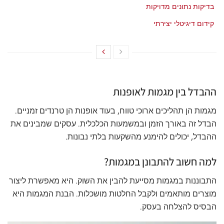
בדיקות נתונים מדויקות
מאי 21, 2026
קידום דיגיטלי יצירתי
מאי 21, 2026
ההבדל בין מגמות לאופנות
מגמות הן תהליכים ארוכי טווח, בעוד אופנות הן טרנדים זמניים.
הבדל זה באורך הזמן ובמשמעות הכלכלית. עסקים שמבינים את
ההבדל, יכולים להימנע מהשקעות בלתי נבונות.
למה חשוב להתבונן במגמות?
התבוננות במגמות מסייעת להבין את השוק. היא מאפשרת ליצור
מוצרים מותאמים ולקבל החלטות מושכלות. הבנת המגמות היא
הבסיס להצלחה בעסק.