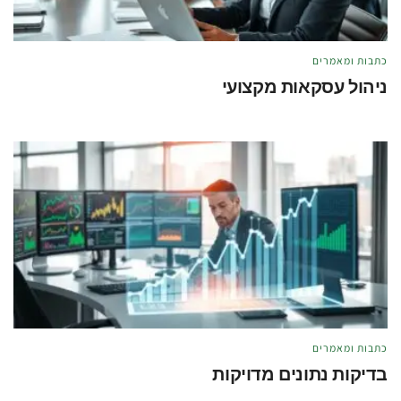
כתבות ומאמרים
ניהול עסקאות מקצועי
מאת
טל לוי
מאי 21, 2026
כתבות ומאמרים
בדיקות נתונים מדויקות
מאת
טל לוי
מאי 21, 2026