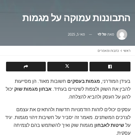
התבוננות עמוקה על מגמות
מאת
טל לוי
מאי 5, 2025
ראשי
כתבות ומאמרים
בעידן המודרני,
מגמות בעסקים
חשובות מאוד. הן מסייעות
להבין את השוק ולצפות לשינויים בעתיד.
אבחון מגמות שוק
יכול
להגן על העסק ולהביא להצלחה.
עסקים יכולים לזהות הזדמנויות חדשות ולהתאים את עצמם
לצרכים המשתנים. מאמר זה יסביר על חשיבות זיהוי מגמות. יגיד
על
שיטות לאבחון
מגמות שוק ואיך להשתמש בהם לצמיחה
עסקית.