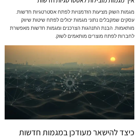
איך מגמות מובילות לאסטרטגיות חדשות
מגמות השוק מציעות הזדמנויות לפתח אסטרטגיות חדשות.
עסקים שמקבלים נתוני מגמות יכולים לפתח שיטות שיווק
מותאמות. הבנת התנהגות הצרכנים ומגמות חדשות מאפשרת
לחברות לפתח מוצרים מותאמים לשוק.
כיצד להישאר מעודכן במגמות חדשות