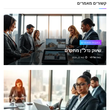
קשורים
מאמרים
כתבות ומאמרים
שיווק נדל״ן מתקדם
מאת
טל לוי
מאי 21, 2026