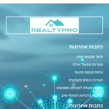
כתבות אחרונות
תיווך מקצועי אמין
מערכת תפעול יעילה
ניתוח מגמות פיננסי
הערכת נכסים מקצועית
שיתופי פעולה לצמיחה משותפת
בדיקות כלכליות להיטלי חיוב
כתבות אחרונות