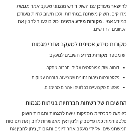
להישאר מעודכן עם השוק דורש מנגנוני
מעקב אחר מגמות
מדויקים. השוק משתנה במהירות, ולכן חשוב להיות מעודכן
במידע אמין.
מקורות מידע
אמינים יכולים לעזור להבין את
הכיוונים החדשים.
מקורות מידע אמינים למעקב אחרי מגמות
יש מספר
מקורות מידע
חשובים למעקב:
דוחות שוק מפורסמים על ידי חברות מחקר.
פלטפורמות ניתוח נתונים שמציעות תובנות עמוקות.
פוסטים מקצועיים בבלוגים ואתרים מהימנים.
החשיבות של רשתות חברתיות בניתוח מגמות
רשתות חברתיות
מספקות גישה למגמות ותגובות השוק.
פלטפורמות כמו פייסבוק ולינקדאין מאפשרות להבין את תפיסות
המשתמשים. על ידי מעקב אחר דיונים ותגובות, ניתן להבין את