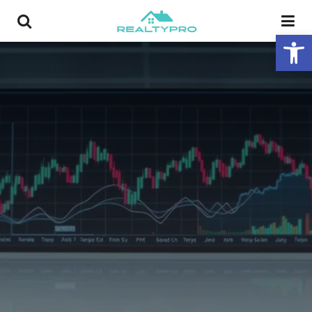
פתח סרגל נגישות