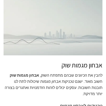
אבחון מגמות שוק
להבין את הכיוונים שבהם מתפתח השוק,
אבחון מגמות שוק
חשוב מאוד. ישנם
טכניקות אבחון מגמות
שיכולות לתת לנו
תובנות חשובות. עסקים יכולים לזהות הזדמנויות ואתגרים בצורה
יותר מדויקת.
טכניקות לאבחון מגמות