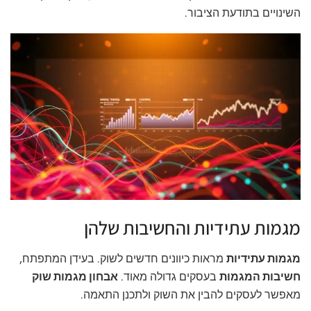
השינויים בתודעת הציבור.
מגמות עתידיות והחשיבות שלהן
מגמות עתידיות
מראות כיוונים חדשים לשוק. בעידן המתפתח,
חשיבות המגמות
בעסקים גדולה מאוד.
אבחון מגמות שוק
מאפשר לעסקים להבין את השוק ולתכנן התאמה.