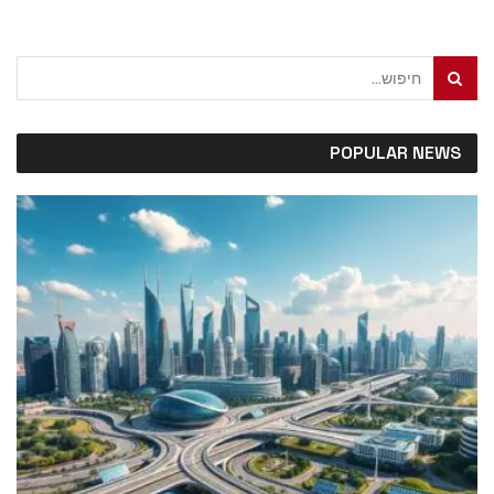
POPULAR NEWS