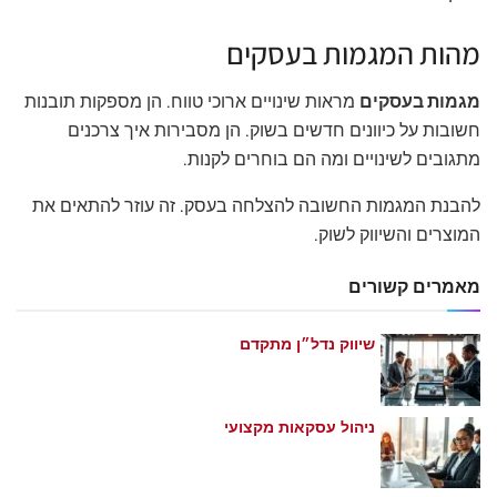
מהות המגמות בעסקים
מגמות בעסקים
מראות שינויים ארוכי טווח. הן מספקות תובנות
חשובות על כיוונים חדשים בשוק. הן מסבירות איך צרכנים
מתגובים לשינויים ומה הם בוחרים לקנות.
להבנת המגמות החשובה להצלחה בעסק. זה עוזר להתאים את
המוצרים והשיווק לשוק.
מאמרים קשורים
שיווק נדל״ן מתקדם
מאי 21, 2026
ניהול עסקאות מקצועי
מאי 21, 2026