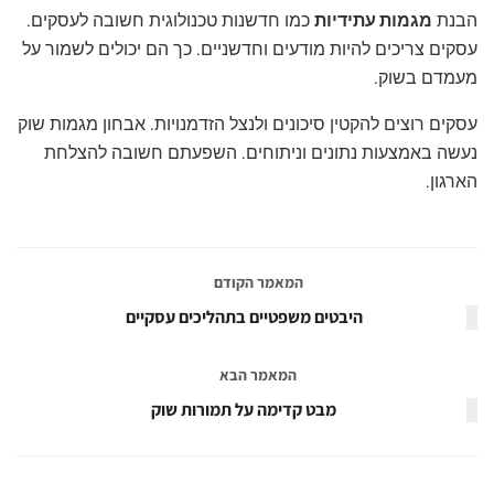
הבנת
מגמות עתידיות
כמו חדשנות טכנולוגית חשובה לעסקים.
עסקים צריכים להיות מודעים וחדשניים. כך הם יכולים לשמור על
מעמדם בשוק.
עסקים רוצים להקטין סיכונים ולנצל הזדמנויות. אבחון מגמות שוק
נעשה באמצעות נתונים וניתוחים. השפעתם חשובה להצלחת
הארגון.
המאמר הקודם
היבטים משפטיים בתהליכים עסקיים
המאמר הבא
מבט קדימה על תמורות שוק