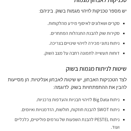
יש מספר טכניקות לזיהוי מגמות בשוק. ביניהם:
סקרים ושאלונים לאיסוף מידע מהלקוחות.
סקירות שוק להבנת התנהלות המתחרים.
ניתוח נתוני מכירה לזיהוי שינויים בצריכה.
דוחות תעשייה לתמונה רחבה על מצב השוק.
שיטות לניתוח מגמות בשוק
לצד הטכניקות האבחון, יש
שיטות לאבחון
אנליטיות. הן מסייעות
להבין את ההתפתחויות בשוק. לדוגמה:
ניתוח Big Data לזיהוי תבניות והעדפות צרכניות.
ניתוח SWOT להבנת חוזקות, חולשות, הזדמנויות ואיומים.
ניתוח PESTEL להבנת השפעות של גורמים פוליטיים, כלכליים
ועוד.