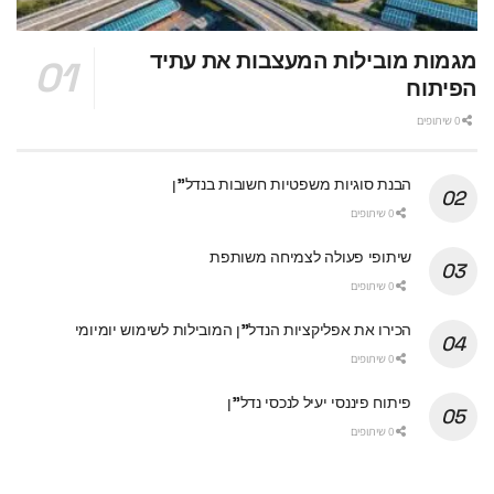
מגמות מובילות המעצבות את עתיד
הפיתוח
0 שיתופים
הבנת סוגיות משפטיות חשובות בנדל"ן
0 שיתופים
שיתופי פעולה לצמיחה משותפת
0 שיתופים
הכירו את אפליקציות הנדל"ן המובילות לשימוש יומיומי
0 שיתופים
פיתוח פיננסי יעיל לנכסי נדל"ן
0 שיתופים