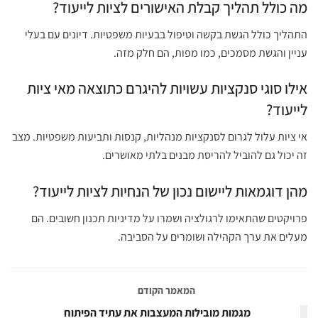
מה כולל תהליך קבלת האישורים לציות לייעוד?
התהליך כולל הגשת בקשה וטיפול בבעיות משפטיות. דיונים עם בעלי
עניין והגשת מסמכים, כמו מפות, הם חלק מזה.
אילו סוגי סנקציות עשויות להיגרם כתוצאה מאי ציות
לייעוד?
אי ציות עלול לגרום לסנקציות מנהליות, קנסות ותביעות משפטיות. מצב
זה יכול גם להוביל להריסת מבנים בלתי מאושרים.
מהן דוגמאות ליישום נכון של הנחיות לציות לייעוד?
פרויקטים שהתאימו לרגולציה ושמרו על מדיניות תכנון חשובים. הם
מעלים את ערך הקהילה ושומרים על הסביבה.
המאמר הקודם
מגמות מובילות המעצבות את עתיד הפיתוח