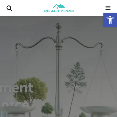
פתח סרגל נגישות