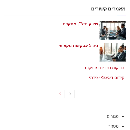
מאמרים קשורים
שיווק נדל״ן מתקדם
מאי 21, 2026
ניהול עסקאות מקצועי
מאי 21, 2026
בדיקות נתונים מדויקות
מאי 21, 2026
קידום דיגיטלי יצירתי
מאי 21, 2026
מגורים
מסחר