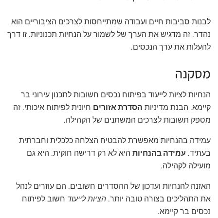
לבנות סביבות חיים ועבודה שמתייחסות לצרכים הציבוריים הוא
נהדר. זה מדגיש את הערך של לשמור על הנחיות תכנוניות. זו דרך
להעלות את ערך הנכסים.
מסקנה
הנחיות לציות לייעוד בפיתוח נכסים חשובות לתכנון עירוני בר
קיימא. הבנת מדיניות
הסדרת אזורים
חיונית לפיתוח איכותי. זה
מספק תשובות לצרכים המשתנים של הקהילה.
עמידה בהנחיות מאפשרת להבטיח הצלחה כלכלית וחברתית
בעתיד.
עמידה בהנחיות
היא לא רק דרישה חוקית. היא גם
מועילה לקהילה.
האזנה להנחיות ועדכון של ההסדרים חשובים. הם עוזרים לנהל
את התהליכים בצורה טובה יותר.
הציות לייעוד
חשוב לפיתוח
נכסים בר קיימא.