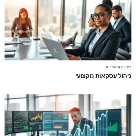
כתבות ומאמרים
ניהול עסקאות מקצועי
מאת
טל לוי
מאי 21, 2026