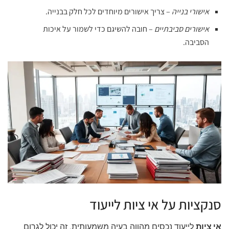
אישורי בנייה
– צריך אישורים מיוחדים לכל חלק בבנייה.
אישורים סביבתיים
– חובה להשיגם כדי לשמור על איכות
הסביבה.
סנקציות על אי ציות לייעוד
אי ציות
לייעוד נכסים מהווה בעיה משמעותית. זה יכול לגרום