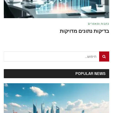
כתבות ומאמרים
בדיקות נתונים מדויקות
מאת
טל לוי
מאי 21, 2026
POPULAR NEWS