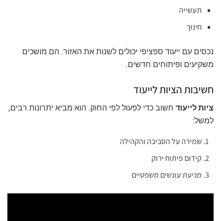
תעשייה
חינוך
נכסים עם ייעוד ספציפי יכולים לשנות את האזור. הם מושכים
משקיעים ופיתוחים חדשים.
חשיבות הציות לייעוד
ציות לייעוד
חשוב כדי לפעול לפי החוק. הוא מביא יתרונות רבים,
למשל:
שמירה על הסביבה והקהילה
קידום פיתוח ירוק
מניעת עונשים משפטיים