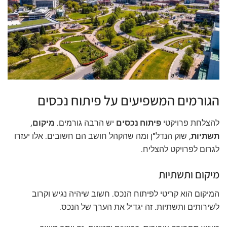
הגורמים המשפיעים על פיתוח נכסים
להצלחת פרויקטי
פיתוח נכסים
יש הרבה גורמים.
מיקום
,
תשתיות
, שוק הנדל"ן ומה שהקהל חושב הם חשובים. אלו יעזרו
לגרום לפרויקט להצליח.
מיקום ותשתיות
המיקום הוא קריטי לפיתוח הנכס. חשוב שיהיה נגיש וקרוב
לשירותים ותשתיות. זה יגדיל את הערך של הנכס.