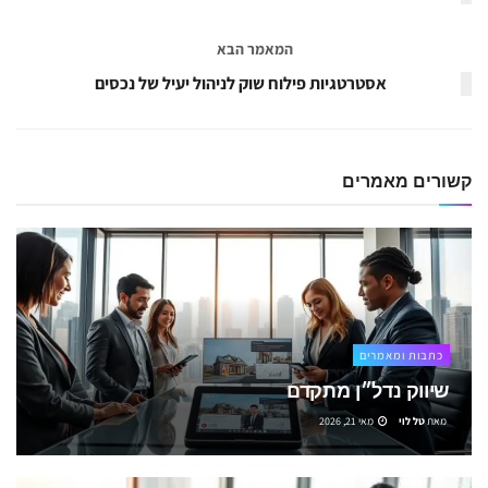
המאמר הבא
אסטרטגיות פילוח שוק לניהול יעיל של נכסים
קשורים
מאמרים
כתבות ומאמרים
שיווק נדל״ן מתקדם
מאת
טל לוי
מאי 21, 2026