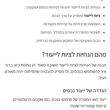
הנחיות לציות לייעוד חיוניות לפיתוח נכסים אפקטיבי.
ציות לייעוד
משפיע על ערך הנכס.
השפעות סביבתיות על קהילות מקומיות.
חשיבות ההסדרת אזורים בתהליך הפיתוח.
הבנה מעמיקה של החוקים והתקנות הכרחית.
מהם הנחיות לציות לייעוד?
הבנה של הנחיות לציות לייעוד חשובה מאוד. הן נותנות כיוון ברור
איך להשתמש בנכסים. זה מסייע להבטיח שהפיתוח יהיה מאורגן
ויעיל.
הגדרה של ייעוד נכסים
ייעוד הוא המטרה של שימוש בנכס, כמו שקבעו הרגולטורים.
קיימות קטגוריות שונות: