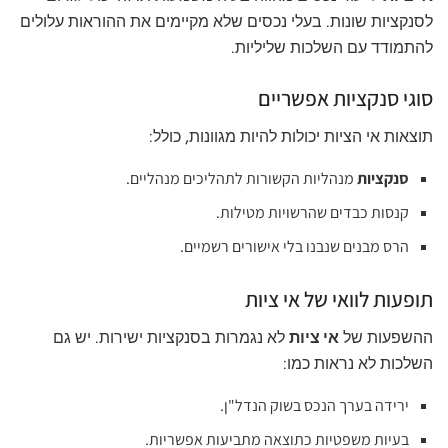
ל
סנקציות
שונות. בעלי נכסים שלא מקיימים את ההוראות עלולים
להתמודד עם השלכות שליליות.
סוגי סנקציות אפשריים
תוצאות אי הציות יכולות להיות מגוונות, כולל:
סנקציות
מנהליות הקשורות לתהליכים מנהליים.
קנסות כבדים שהרשויות מטילות.
הרס מבנים שנבנו בלי אישורים רשמיים.
תופעות לוואי של אי ציות
ההשפעות של
אי ציות
לא נגמרות בסנקציות ישירות. יש גם
השלכות לא נראות כמו:
ירידה בערך הנכס בשוק הנדל"ן.
בעיות משפטיות כתוצאה מתביעות אפשריות.