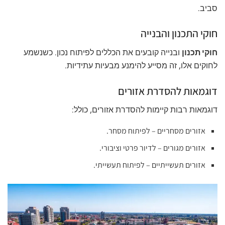
סביב.
חוקי התכנון והבנייה
חוקי תכנון
ובנייה קובעים את הכללים לפיתוח נכון. כשנשמע
לחוקים אלו, זה מסייע להימנע מבעיות עתידיות.
דוגמאות להסדרת אזורים
דוגמאות רבות קיימות להסדרת אזורים, כולל:
אזורים מסחריים – לפיתוח מסחר.
אזורים מגורים – לדיור פרטי וציבורי.
אזורים תעשייתיים – לפיתוח תעשייתי.