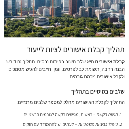
תהליך קבלת אישורים לציות לייעוד
קבלת אישורים
היא שלב חשוב בפיתוח נכסים. תהליך זה דורש
הבנה רחבה, תשומת לב לפרטים, וזמן. חייבים להגיש מסמכים
ולקבל אישורים מכמה גורמים.
שלבים בסיסיים בתהליך
התהליך לקבלת האישורים מחלק למספר שלבים מרכזיים:
הגשת בקשה
– ראשית, מגישים בקשה לגורמים הרשמיים.
טיפול בבעיות משפטיות
– לעתים יש להתמודד עם חוקים