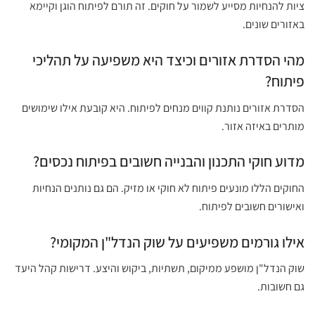
ציות להנחיות מסייע לשמור על חוקים. זה תורם לפיתוח הוגן וקיימא
באזורים שונים.
מהי הסדרת אזורים וכיצד היא משפיעה על תהליכי
פיתוח?
הסדרת אזורים נותנת קווים מנחים לפיתוח. היא קובעת אילו שימושים
מותרים באיזה אזור.
מדוע חוקי התכנון והבנייה חשובים בפיתוח נכסים?
החוקים הללו מונעים פיתוח לא חוקי או מזיק. הם גם נותנים הנחיות
ואישורים חשובים לפיתוח.
אילו גורמים משפיעים על שוק הנדל"ן המקומי?
שוק הנדל"ן מושפע ממיקום, תשתיות, ביקוש והיצע. דרישות קהל היעד
גם חשובות.