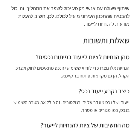
שיתוף פעולה עם אנשי מקצוע יכול לשפר את התהליך. זה יכול
להבטיח שהתכנון העירוני מועיל לכולם. לכן, חשוב להעלות
מודעות להנחיות לייעוד.
שאלות ותשובות
מהן הנחיות לציות לייעוד בפיתוח נכסים?
הנחיות אלו נוצרו כדי לוודא ששימושי הנכס מתאימים לחוק ולצרכי
הקהל. הן גם מקדמות פיתוח בר קיימא.
כיצד נקבע ייעוד נכס?
ייעודו של נכס מוגדר על ידי רגולטורים. זה כולל את מטרה השימוש
בנכס, כמו מגורים או מסחר.
מה החשיבות של ציות להנחיות לייעוד?