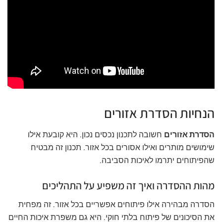
הנחיות הסדרת אזורים
הסדרת אזורים
חשובה לתכנון נכסים נכון. היא קובעת אילו
שימושים מותרים ואילו אסורים בכל אזור. תכנון זה מבטיח
שהפיתוחים יתרמו לאיכות הסביבה.
מהות ההסדרה ואיך זה משפיע על התהליכים
הסדרה מבהירה אילו פיתוחים אפשריים בכל אזור. זה מפחית
את הסיכונים של פיתוח בלתי חוקי. היא גם משפרת איכות החיים