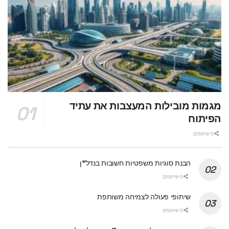
מגמות מובילות המעצבות את עתיד
הפיתוח
0 שיתופים
הבנת סוגיות משפטיות חשובות בנדל"ן
0 שיתופים
שיתופי פעולה לצמיחה משותפת
0 שיתופים