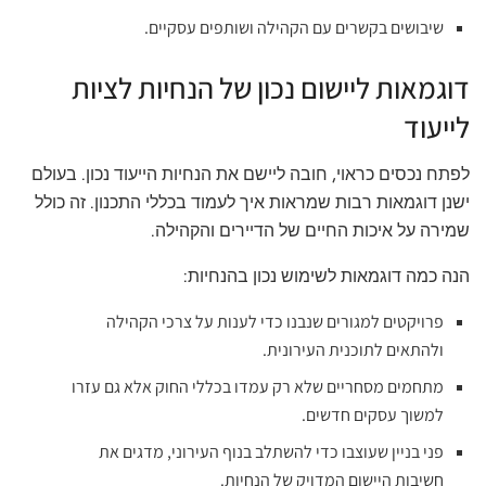
שיבושים בקשרים עם הקהילה ושותפים עסקיים.
דוגמאות ליישום נכון של הנחיות לציות
לייעוד
לפתח נכסים כראוי, חובה ליישם את הנחיות הייעוד נכון. בעולם
ישנן דוגמאות רבות שמראות איך לעמוד בכללי התכנון. זה כולל
שמירה על איכות החיים של הדיירים והקהילה.
הנה כמה דוגמאות לשימוש נכון בהנחיות:
פרויקטים למגורים שנבנו כדי לענות על צרכי הקהילה
ולהתאים לתוכנית העירונית.
מתחמים מסחריים שלא רק עמדו בכללי החוק אלא גם עזרו
למשוך עסקים חדשים.
פני בניין שעוצבו כדי להשתלב בנוף העירוני, מדגים את
חשיבות היישום המדויק של הנחיות.