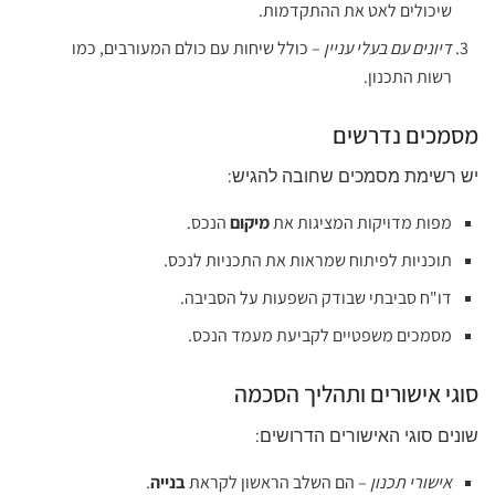
שיכולים לאט את ההתקדמות.
דיונים עם בעלי עניין
– כולל שיחות עם כולם המעורבים, כמו
רשות התכנון.
מסמכים נדרשים
יש רשימת מסמכים שחובה להגיש:
מפות מדויקות המציגות את
מיקום
הנכס.
תוכניות לפיתוח שמראות את התכניות לנכס.
דו"ח סביבתי שבודק השפעות על הסביבה.
מסמכים משפטיים לקביעת מעמד הנכס.
סוגי אישורים ותהליך הסכמה
שונים סוגי האישורים הדרושים:
אישורי תכנון
– הם השלב הראשון לקראת
בנייה
.