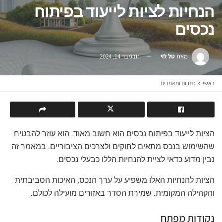
הנחיות לציות לייעוד בפיתוח
נכסים
מאת
טל לוי
נובמבר 14, 2024
ראשי
כתבות ומאמרים
הציות לייעוד בפיתוח נכסים הוא חשוב מאוד. הוא עוזר להבטיח
שהשימוש בנכס מתאים לחוקים ולצרכים הציבוריים. במאמר זה
נבין מדוע כדאי לציית להנחיות הללו כבעלי נכסים.
הציות להנחיות האלו משפיע על ערך הנכס, האיכות הסביבתית
והקהילה המקומית. שמירת הסדר באזורים מועילה לכולם.
נקודות מפתח