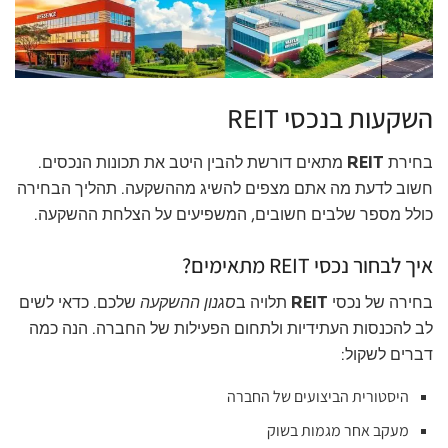
השקעות בנכסי REIT
בחירת
REIT
מתאים דורשת להבין היטב את תכונות הנכסים.
חשוב לדעת מה אתם מצפים להשיג מההשקעה. תהליך הבחירה
כולל מספר שלבים חשובים, המשפיעים על הצלחת ההשקעה.
איך לבחור נכסי REIT מתאימים?
בחירה של נכסי
REIT
תלויה ב
סגנון ההשקעה
שלכם. כדאי לשים
לב להכנסות העתידיות ולתחום הפעילות של החברה. הנה כמה
דברים לשקול:
היסטורית הביצועים של החברה
מעקב אחר מגמות בשוק