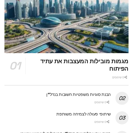
מגמות מובילות המעצבות את עתיד
הפיתוח
0 שיתופים
הבנת סוגיות משפטיות חשובות בנדל"ן
0 שיתופים
שיתופי פעולה לצמיחה משותפת
0 שיתופים