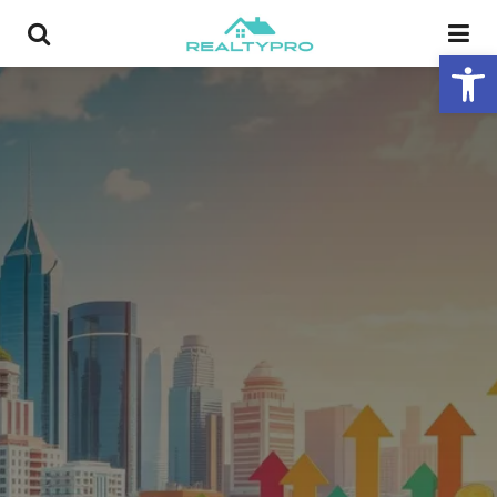
פתח סרגל נגישות