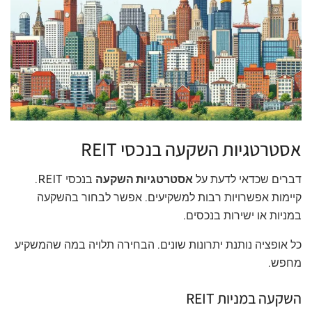
אסטרטגיות השקעה בנכסי REIT
דברים שכדאי לדעת על
אסטרטגיות השקעה
בנכסי REIT.
קיימות אפשרויות רבות למשקיעים. אפשר לבחור בהשקעה
במניות או ישירות בנכסים.
כל אופציה נותנת יתרונות שונים. הבחירה תלויה במה שהמשקיע
מחפש.
השקעה במניות REIT