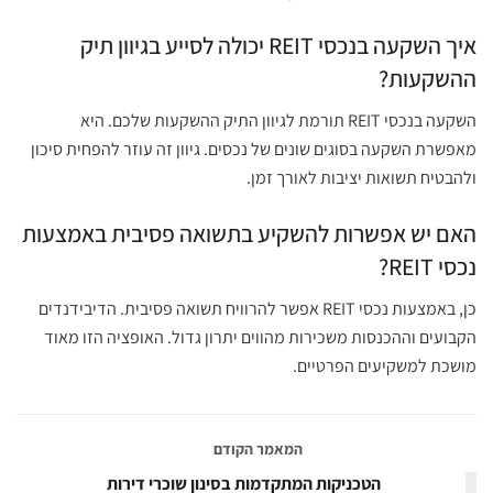
איך השקעה בנכסי REIT יכולה לסייע בגיוון תיק
ההשקעות?
השקעה בנכסי REIT תורמת לגיוון התיק ההשקעות שלכם. היא
מאפשרת השקעה בסוגים שונים של נכסים. גיוון זה עוזר להפחית סיכון
ולהבטיח תשואות יציבות לאורך זמן.
האם יש אפשרות להשקיע בתשואה פסיבית באמצעות
נכסי REIT?
כן, באמצעות נכסי REIT אפשר להרוויח תשואה פסיבית. הדיבידנדים
הקבועים וההכנסות משכירות מהווים יתרון גדול. האופציה הזו מאוד
מושכת למשקיעים הפרטיים.
המאמר הקודם
הטכניקות המתקדמות בסינון שוכרי דירות