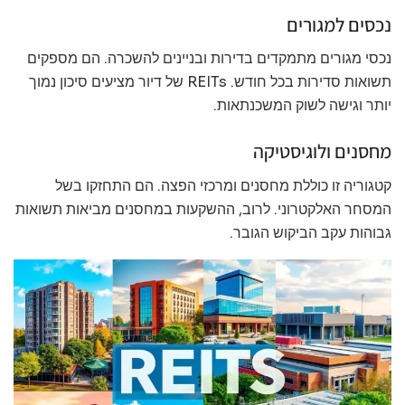
נכסים למגורים
נכסי מגורים מתמקדים בדירות ובניינים להשכרה. הם מספקים
תשואות סדירות בכל חודש. REITs של דיור מציעים סיכון נמוך
יותר וגישה לשוק המשכנתאות.
מחסנים ולוגיסטיקה
קטגוריה זו כוללת מחסנים ומרכזי הפצה. הם התחזקו בשל
המסחר האלקטרוני. לרוב, ההשקעות במחסנים מביאות תשואות
גבוהות עקב הביקוש הגובר.