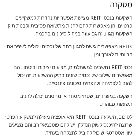
מסקנה
השקעות בנכסי REIT מציעות אפשרויות נהדרות למשקיעים
פרטיים. הן מאפשרות להם להנות מתשואה פסיבית ולבנות תיק
השקעות מגוון. זה גם עוזר בניהול סיכונים בחכמה.
REITs מאפשרים גישה למגוון רחב של נכסים ויכולים לשפר את
הרווחיות לאורך זמן.
נכסי REIT נחשבים למשתלמים, מציעים יציבות וביטחון. הם
מאפשרים שילוב של נכסים שונים בתיק ההשקעות. זה יכול
להוביל לצמיחה ולהפחית סיכונים פיננסיים.
השקעה במשרדים, שטחי מסחר או מחסנים יכולה להניב
תשואות גבוהות.
לסיכום, השקעה בנכסי REIT היא אופציה מעולה למשקיע הפרטי
שרוצה להיכנס לשוק הנדל"ן. יש להם פוטנציאל רב והם מציעים
גיוון אסטרטגי שיכול להוביל להצלחה בעתיד.