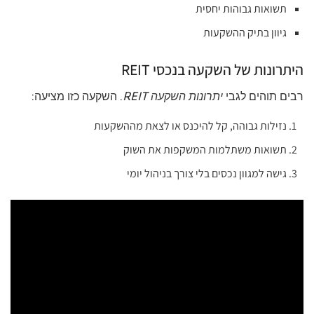
תשואות גבוהות יחסית
גיוון בתיק ההשקעות
היתרונות של השקעה בנכסי REIT
רבים תוהים לגבי
יתרונות השקעה REIT
. השקעה כזו מציעה:
נזילות גבוהה, קל להיכנס או לצאת מההשקעות
תשואות משתלמות המשקפות את השוק
גישה למגוון נכסים בלי צורך בניהול יומי