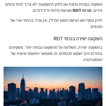
השקעה במניות נותנת גוון לתיק ההשקעות. לא צריך לנהל נכסים
פיזיים.
מניות REIT
מציעות נזילות ודיבידנדים.
יתרון נוסף הוא הגישה לשוק הנדל"ן. אין צורך בניהול ישיר של
הנכסים.
השקעה ישירה בנכסי REIT
בהשקעה ישירה, השליטה על ההשקעה גבוהה יותר. משקיעים
בוחרים היכן יושקעו הכספים. זה מאפשר התאמה אישית של
האסטרטגיה.