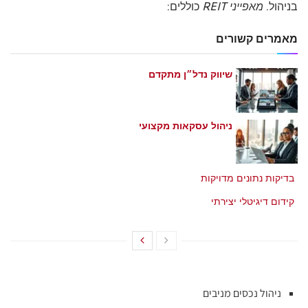
בניהול.
מאפייני REIT
כוללים:
מאמרים קשורים
שיווק נדל״ן מתקדם
מאי 21, 2026
ניהול עסקאות מקצועי
מאי 21, 2026
בדיקות נתונים מדויקות
מאי 21, 2026
קידום דיגיטלי יצירתי
מאי 21, 2026
ניהול נכסים מניבים