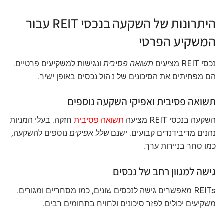
היתרונות של השקעה בנכסי REIT עבור
המשקיע הפרטי
נכסי REIT מציעים
תשואה פסיבית
ונגישות למשקיעים פרטיים.
הם מפחיתים את הסיכונים של ניהול נכסים באופן ישיר.
תשואה פסיבית ואפיקי השקעה נוספים
השקעה בנכסי REIT מציעה
תשואה פסיבית
חזקה. בעלי המניות
נהנים מדיבידנדים קבועים. ישנם
שלל אפיקים
נוספים להשקעה,
כמו סחר בניירות ערך.
גישה למגוון רחב של נכסים
REITs מאפשרים גישה לנכסים שונים, כמו מסחריים ומגורים.
משקיעים יכולים לפזר סיכונים ולרוויח בתחומים רבים.