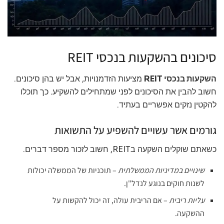
סיכונים בהשקעות בנכסי REIT
השקעות בנכסי REIT
מציעות הזדמנויות, אבל יש בהן סיכונים.
חשוב להבין את הסיכונים לפני שמתחילים להשקיע. כך תוכלו
להקטין נזקים אפשריים בעתיד.
גורמים אשר עשויים להשפיע על התשואות
כשאתם שוקלים השקעה בREIT, חשוב לזכור מספר דברים.
שינויים במדיניות הממשלתית
– תוכניות של הממשלה יכולות
לשנות חוקים בנוגע לנדל"ן.
עליות ריבית
– אם הריבית עולה, זה יכול להקשות על
ההשקעה.