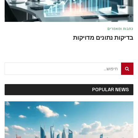
כתבות ומאמרים
בדיקות נתונים מדויקות
מאת
טל לוי
מאי 21, 2026
POPULAR NEWS