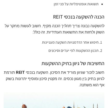
תשואות אופטימליות על פני זמן
הכנה להשקעה בנכסי REIT
להשקעה נבונה צריך
תהליך הכנה
מקיף. חשוב לעשות מחקר על
השוק ולחזות את התשואות העתידיות. זה כולל:
חיפוש אחר הזדמנויות השקעה מעניינות
תכנון ההשקעות לפי יעדים וסיכונים
החשיבות של גיוון בתיק ההשקעות
חשוב לזכור שגיוון מוריד את הסיכון. השקעה בנכסי
REIT
תורמת
לגיוון בתיק בין מגוון נכסים. זה מקטין סיכון ומוסיף יתרונות בשוק
אף הוא משתנה.