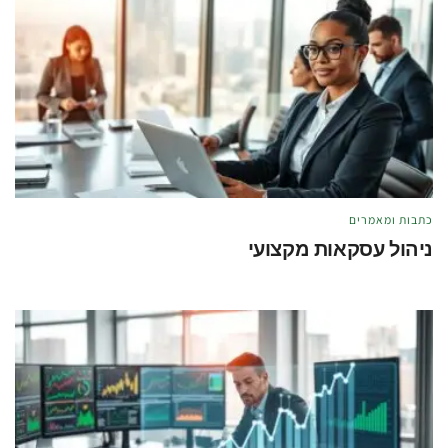
כתבות ומאמרים
ניהול עסקאות מקצועי
מאת
טל לוי
מאי 21, 2026