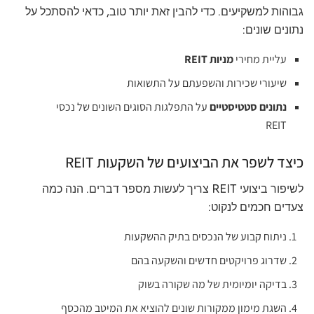
גבוהות למשקיעים. כדי להבין זאת יותר טוב, כדאי להסתכל על
נתונים שונים:
עליית מחירי
מניות REIT
שיעורי שכירות והשפעתם על התשואות
נתונים סטטיסטיים
על התפלגות הסוגים השונים של נכסי
REIT
כיצד לשפר את הביצועים של השקעות REIT
לשיפור ביצועי REIT צריך לעשות מספר דברים. הנה כמה
צעדים חכמים לנקוט:
ניתוח קבוע של הנכסים בתיק ההשקעות
שדרוג פרויקטים חדשים והשקעה בהם
בדיקה יומיומית של מה שקורה בשוק
השגת מימון ממקורות שונים להוציא את המיטב מהכסף