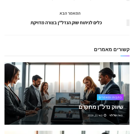
המאמר הבא
כלים לניתוח שוק הנדל"ן בצורה מדויקת
קשורים
מאמרים
כתבות ומאמרים
שיווק נדל״ן מתקדם
מאת
טל לוי
מאי 21, 2026