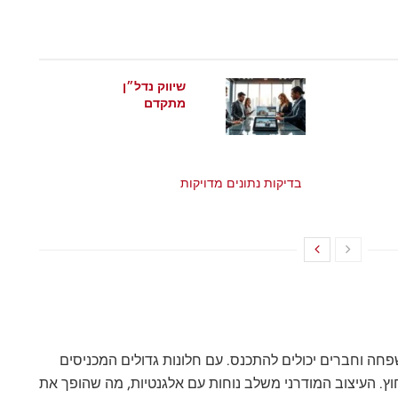
שיווק נדל״ן
מתקדם
מאי 21, 2026
בדיקות נתונים מדויקות
מאי 21, 2026
חה וחברים יכולים להתכנס. עם חלונות גדולים המכניסים
חוץ. העיצוב המודרני משלב נוחות עם אלגנטיות, מה שהופך את