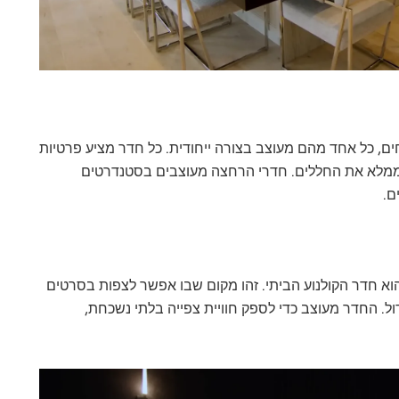
ם, כל אחד מהם מעוצב בצורה ייחודית. כל חדר מציע פרטיות
 הממלא את החללים. חדרי הרחצה מעוצבים בסטנדרטים
ם.
א חדר הקולנוע הביתי. זהו מקום שבו אפשר לצפות בסרטים
ול. החדר מעוצב כדי לספק חוויית צפייה בלתי נשכחת,