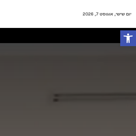
יום שישי, אוגוסט 7, 2026
פתח סרגל נגישות