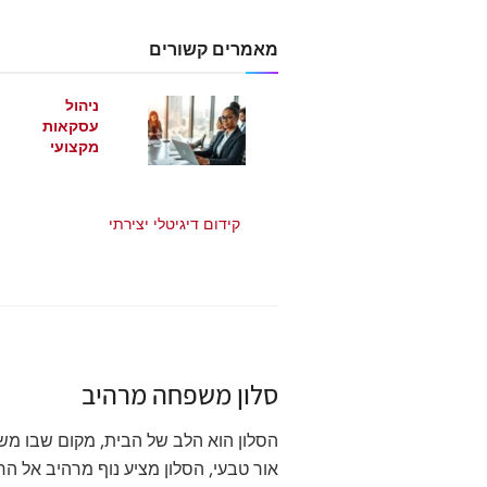
מאמרים קשורים
ניהול
עסקאות
מקצועי
מאי 21, 2026
קידום דיגיטלי יצירתי
מאי 21, 2026
סלון משפחה מרהיב
הסלון הוא הלב של הבית, מקום שבו משפ
אור טבעי, הסלון מציע נוף מרהיב אל ה