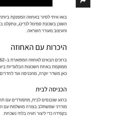
השוכן בשכונת סמינול לנדינג, ונתקלנו ב
והעיצוב מעורר השראה.
היכרות עם האחוזה
ממוקמת באחת השכונות הבלעדיות ביותר, 
כאן משדר יוקרה, מהכניסה ועד לחדרים 
הכניסה לבית
ברגע שנכנסים לבית, מתמודדים עם תחו
מודרני שמשתלב בצורה מושלמת עם הסב
בקפידה כדי ליצור חוויה בלתי נשכחת.