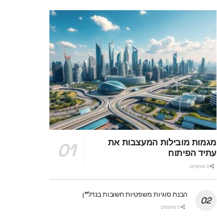
מגמות מובילות המעצבות את
עתיד הפיתוח
0 שיתופים
הבנת סוגיות משפטיות חשובות בנדל"ן
0 שיתופים