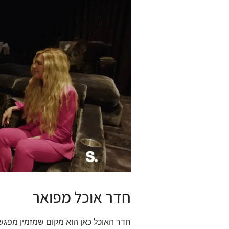
חדר אוכל מפואר
חדר האוכל כאן הוא מקום שמזמין מפגשי