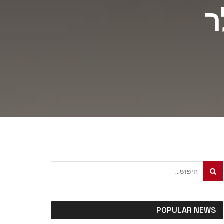
17,77 דולר
POPULAR NEWS