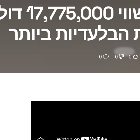
בתוך אחוזה בשווי 5,000
הבלעדיות ביותר
0
0
0