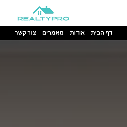
דף הבית
אודות
מאמרים
צור קשר