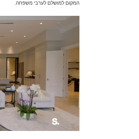
המקום למושלם לערבי משפחה.