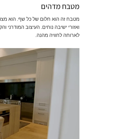
מטבח מדהים
מטבח זה הוא חלום של כל שף. הוא מצ
ואזורי ישיבה נוחים. העיצוב המודרני וה
לארוחה לחוויה מהנה.