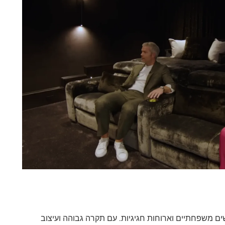
ם משפחתיים וארוחות חגיגיות. עם תקרה גבוהה ועיצוב