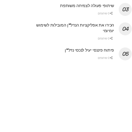
שיתופי פעולה לצמיחה משותפת
0 שיתופים
הכירו את אפליקציות הנדל"ן המובילות לשימוש
יומיומי
0 שיתופים
פיתוח פיננסי יעיל לנכסי נדל"ן
0 שיתופים